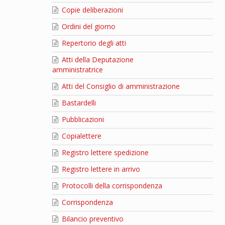
Copie deliberazioni
Ordini del giorno
Repertorio degli atti
Atti della Deputazione
amministratrice
Atti del Consiglio di amministrazione
Bastardelli
Pubblicazioni
Copialettere
Registro lettere spedizione
Registro lettere in arrivo
Protocolli della corrispondenza
Corrispondenza
Bilancio preventivo