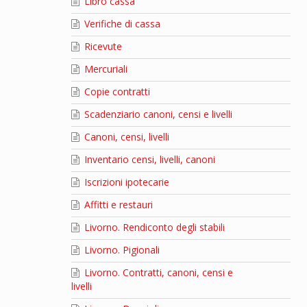
Libro cassa
Verifiche di cassa
Ricevute
Mercuriali
Copie contratti
Scadenziario canoni, censi e livelli
Canoni, censi, livelli
Inventario censi, livelli, canoni
Iscrizioni ipotecarie
Affitti e restauri
Livorno. Rendiconto degli stabili
Livorno. Pigionali
Livorno. Contratti, canoni, censi e
livelli