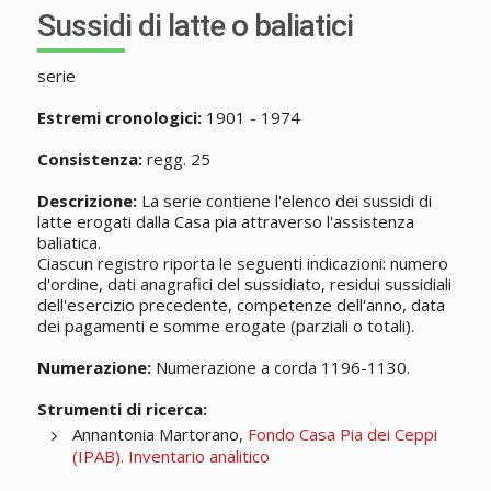
Sussidi di latte o baliatici
serie
Estremi cronologici:
1901 - 1974
Consistenza:
regg. 25
Descrizione:
La serie contiene l'elenco dei sussidi di
latte erogati dalla Casa pia attraverso l'assistenza
baliatica.
Ciascun registro riporta le seguenti indicazioni: numero
d'ordine, dati anagrafici del sussidiato, residui sussidiali
dell'esercizio precedente, competenze dell'anno, data
dei pagamenti e somme erogate (parziali o totali).
Numerazione:
Numerazione a corda 1196-1130.
Strumenti di ricerca:
Annantonia Martorano,
Fondo Casa Pia dei Ceppi
(IPAB). Inventario analitico