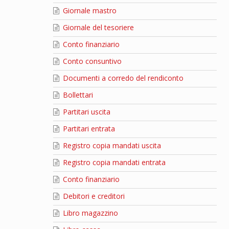
Giornale mastro
Giornale del tesoriere
Conto finanziario
Conto consuntivo
Documenti a corredo del rendiconto
Bollettari
Partitari uscita
Partitari entrata
Registro copia mandati uscita
Registro copia mandati entrata
Conto finanziario
Debitori e creditori
Libro magazzino