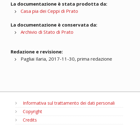
La documentazione è stata prodotta da:
Casa pia dei Ceppi di Prato
La documentazione è conservata da:
Archivio di Stato di Prato
Redazione e revisione:
Pagliai Ilaria, 2017-11-30, prima redazione
Informativa sul trattamento dei dati personali
Copyright
Credits
MENU