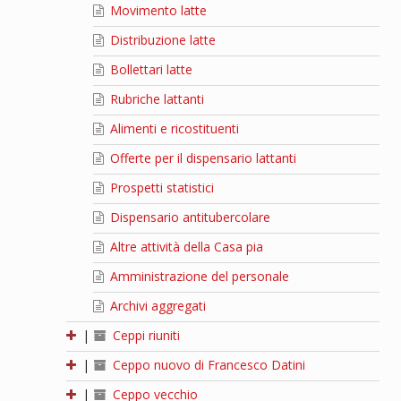
Movimento latte
Distribuzione latte
Bollettari latte
Rubriche lattanti
Alimenti e ricostituenti
Offerte per il dispensario lattanti
Prospetti statistici
Dispensario antitubercolare
Altre attività della Casa pia
Amministrazione del personale
Archivi aggregati
|
Ceppi riuniti
|
Ceppo nuovo di Francesco Datini
|
Ceppo vecchio