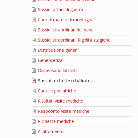
Sussidi orfani di guerra
Cure di mare e di montagna
Sussidi straordinari del pane
Sussidi straordinari. Rigidità stagione
Distribuzione generi
Beneficenza
Dispensario lattanti
Sussidi di latte o baliatici
Cartelle pediatriche
Risultati visite mediche
Resoconto visite mediche
Richieste mediche
Allattamento