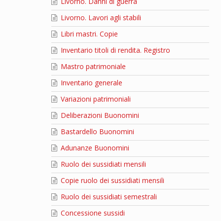
Livorno. Danni di guerra
Livorno. Lavori agli stabili
Libri mastri. Copie
Inventario titoli di rendita. Registro
Mastro patrimoniale
Inventario generale
Variazioni patrimoniali
Deliberazioni Buonomini
Bastardello Buonomini
Adunanze Buonomini
Ruolo dei sussidiati mensili
Copie ruolo dei sussidiati mensili
Ruolo dei sussidiati semestrali
Concessione sussidi