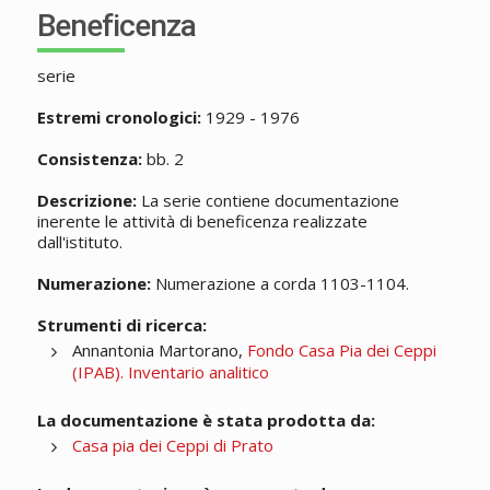
Beneficenza
serie
Estremi cronologici:
1929 - 1976
Consistenza:
bb. 2
Descrizione:
La serie contiene documentazione
inerente le attività di beneficenza realizzate
dall'istituto.
Numerazione:
Numerazione a corda 1103-1104.
Strumenti di ricerca:
Annantonia Martorano,
Fondo Casa Pia dei Ceppi
(IPAB). Inventario analitico
La documentazione è stata prodotta da:
Casa pia dei Ceppi di Prato