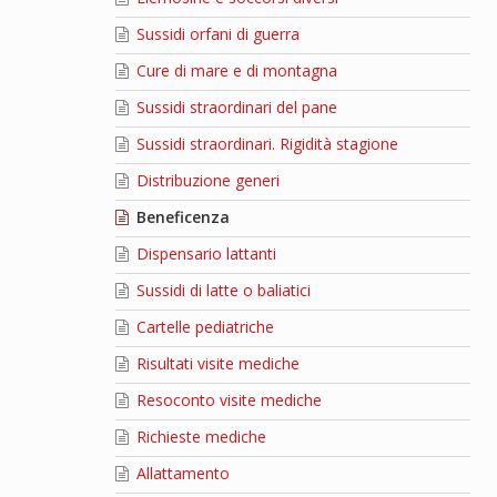
Sussidi orfani di guerra
Cure di mare e di montagna
Sussidi straordinari del pane
Sussidi straordinari. Rigidità stagione
Distribuzione generi
Beneficenza
Dispensario lattanti
Sussidi di latte o baliatici
Cartelle pediatriche
Risultati visite mediche
Resoconto visite mediche
Richieste mediche
Allattamento