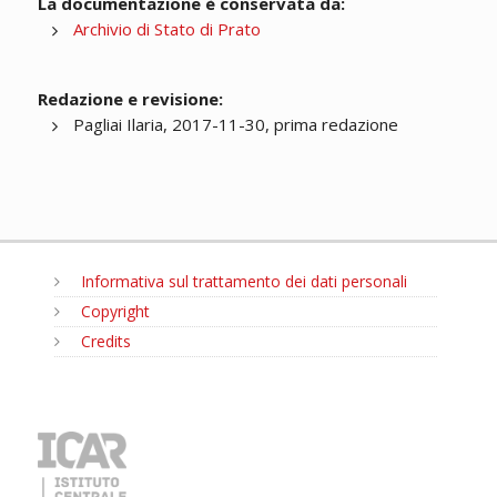
La documentazione è conservata da:
Archivio di Stato di Prato
Redazione e revisione:
Pagliai Ilaria, 2017-11-30, prima redazione
Informativa sul trattamento dei dati personali
Copyright
Credits
MENU