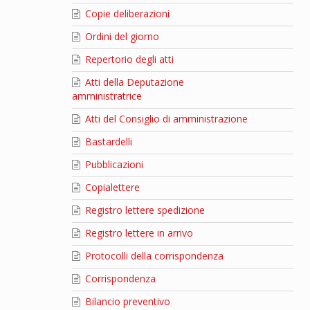
Copie deliberazioni
Ordini del giorno
Repertorio degli atti
Atti della Deputazione
amministratrice
Atti del Consiglio di amministrazione
Bastardelli
Pubblicazioni
Copialettere
Registro lettere spedizione
Registro lettere in arrivo
Protocolli della corrispondenza
Corrispondenza
Bilancio preventivo