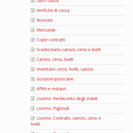
Libro cassa
Verifiche di cassa
Ricevute
Mercuriali
Copie contratti
Scadenziario canoni, censi e livelli
Canoni, censi, livelli
Inventario censi, livelli, canoni
Iscrizioni ipotecarie
Affitti e restauri
Livorno. Rendiconto degli stabili
Livorno. Pigionali
Livorno. Contratti, canoni, censi e
livelli