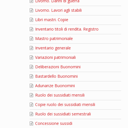
Livorno. Danni di guerra
Livorno. Lavori agli stabili
Libri mastri. Copie
Inventario titoli di rendita. Registro
Mastro patrimoniale
Inventario generale
Variazioni patrimoniali
Deliberazioni Buonomini
Bastardello Buonomini
Adunanze Buonomini
Ruolo dei sussidiati mensili
Copie ruolo dei sussidiati mensili
Ruolo dei sussidiati semestrali
Concessione sussidi