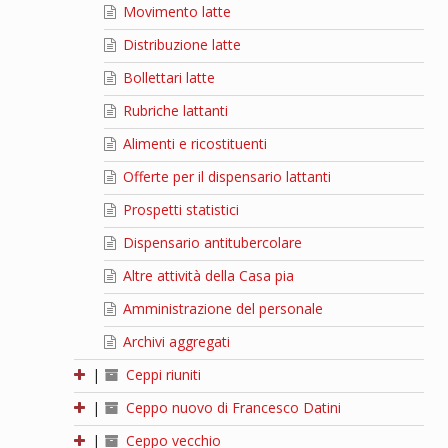
Movimento latte
Distribuzione latte
Bollettari latte
Rubriche lattanti
Alimenti e ricostituenti
Offerte per il dispensario lattanti
Prospetti statistici
Dispensario antitubercolare
Altre attività della Casa pia
Amministrazione del personale
Archivi aggregati
|
Ceppi riuniti
|
Ceppo nuovo di Francesco Datini
|
Ceppo vecchio