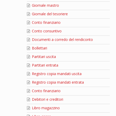
Giornale mastro
Giornale del tesoriere
Conto finanziario
Conto consuntivo
Documenti a corredo del rendiconto
Bollettari
Partitari uscita
Partitari entrata
Registro copia mandati uscita
Registro copia mandati entrata
Conto finanziario
Debitori e creditori
Libro magazzino