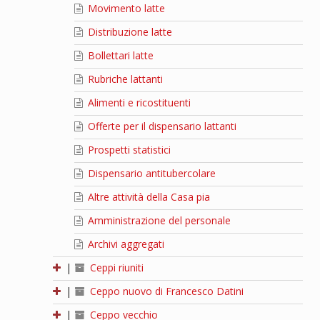
Movimento latte
Distribuzione latte
Bollettari latte
Rubriche lattanti
Alimenti e ricostituenti
Offerte per il dispensario lattanti
Prospetti statistici
Dispensario antitubercolare
Altre attività della Casa pia
Amministrazione del personale
Archivi aggregati
|
Ceppi riuniti
|
Ceppo nuovo di Francesco Datini
|
Ceppo vecchio