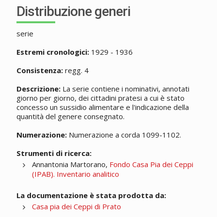
Distribuzione generi
serie
Estremi cronologici:
1929 - 1936
Consistenza:
regg. 4
Descrizione:
La serie contiene i nominativi, annotati
giorno per giorno, dei cittadini pratesi a cui è stato
concesso un sussidio alimentare e l'indicazione della
quantità del genere consegnato.
Numerazione:
Numerazione a corda 1099-1102.
Strumenti di ricerca:
Annantonia Martorano,
Fondo Casa Pia dei Ceppi
(IPAB). Inventario analitico
La documentazione è stata prodotta da:
Casa pia dei Ceppi di Prato