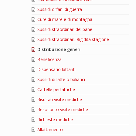
Sussidi orfani di guerra
Cure di mare e di montagna
Sussidi straordinari del pane
Sussidi straordinari. Rigidità stagione
Distribuzione generi
Beneficenza
Dispensario lattanti
Sussidi di latte o baliatici
Cartelle pediatriche
Risultati visite mediche
Resoconto visite mediche
Richieste mediche
Allattamento