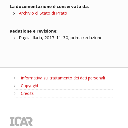
La documentazione è conservata da:
Archivio di Stato di Prato
Redazione e revisione:
Pagliai Ilaria, 2017-11-30, prima redazione
Informativa sul trattamento dei dati personali
Copyright
Credits
MENU