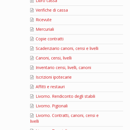
Libro cassa
Verifiche di cassa
Ricevute
Mercuriali
Copie contratti
Scadenziario canoni, censi e livelli
Canoni, censi, livelli
Inventario censi, livelli, canoni
Iscrizioni ipotecarie
Affitti e restauri
Livorno. Rendiconto degli stabili
Livorno. Pigionali
Livorno. Contratti, canoni, censi e
livelli