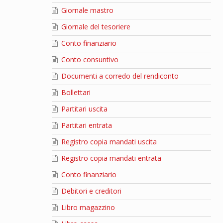
Giornale mastro
Giornale del tesoriere
Conto finanziario
Conto consuntivo
Documenti a corredo del rendiconto
Bollettari
Partitari uscita
Partitari entrata
Registro copia mandati uscita
Registro copia mandati entrata
Conto finanziario
Debitori e creditori
Libro magazzino