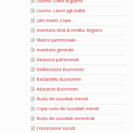
Livorno. Danni di guerra
Livorno. Lavori agli stabili
Libri mastri. Copie
Inventario titoli di rendita. Registro
Mastro patrimoniale
Inventario generale
Variazioni patrimoniali
Deliberazioni Buonomini
Bastardello Buonomini
Adunanze Buonomini
Ruolo dei sussidiati mensili
Copie ruolo dei sussidiati mensili
Ruolo dei sussidiati semestrali
Concessione sussidi