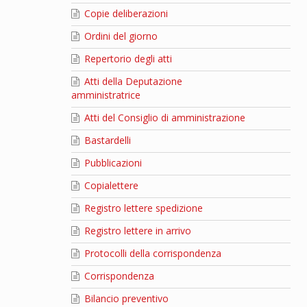
Copie deliberazioni
Ordini del giorno
Repertorio degli atti
Atti della Deputazione
amministratrice
Atti del Consiglio di amministrazione
Bastardelli
Pubblicazioni
Copialettere
Registro lettere spedizione
Registro lettere in arrivo
Protocolli della corrispondenza
Corrispondenza
Bilancio preventivo