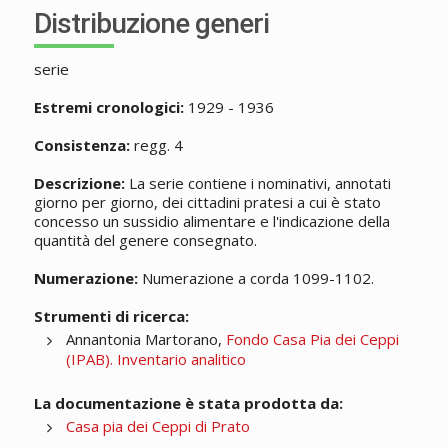
Distribuzione generi
serie
Estremi cronologici:
1929 - 1936
Consistenza:
regg. 4
Descrizione:
La serie contiene i nominativi, annotati
giorno per giorno, dei cittadini pratesi a cui è stato
concesso un sussidio alimentare e l'indicazione della
quantità del genere consegnato.
Numerazione:
Numerazione a corda 1099-1102.
Strumenti di ricerca:
Annantonia Martorano,
Fondo Casa Pia dei Ceppi
(IPAB). Inventario analitico
La documentazione è stata prodotta da:
Casa pia dei Ceppi di Prato