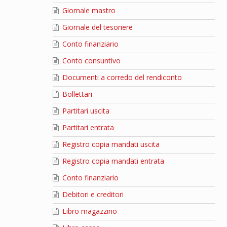
Giornale mastro
Giornale del tesoriere
Conto finanziario
Conto consuntivo
Documenti a corredo del rendiconto
Bollettari
Partitari uscita
Partitari entrata
Registro copia mandati uscita
Registro copia mandati entrata
Conto finanziario
Debitori e creditori
Libro magazzino