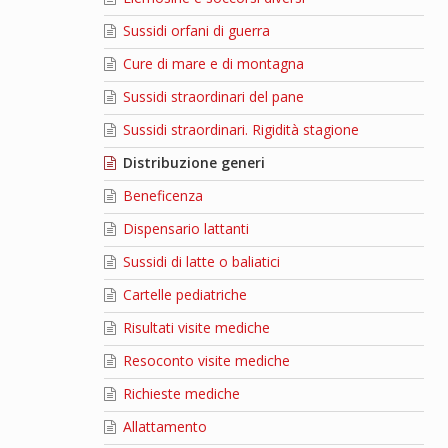
Sussidi orfani di guerra
Cure di mare e di montagna
Sussidi straordinari del pane
Sussidi straordinari. Rigidità stagione
Distribuzione generi
Beneficenza
Dispensario lattanti
Sussidi di latte o baliatici
Cartelle pediatriche
Risultati visite mediche
Resoconto visite mediche
Richieste mediche
Allattamento