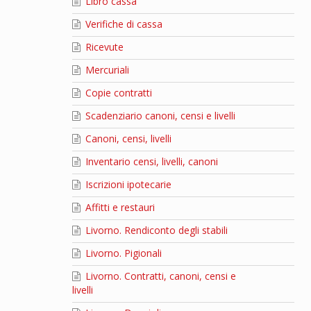
Libro cassa
Verifiche di cassa
Ricevute
Mercuriali
Copie contratti
Scadenziario canoni, censi e livelli
Canoni, censi, livelli
Inventario censi, livelli, canoni
Iscrizioni ipotecarie
Affitti e restauri
Livorno. Rendiconto degli stabili
Livorno. Pigionali
Livorno. Contratti, canoni, censi e
livelli