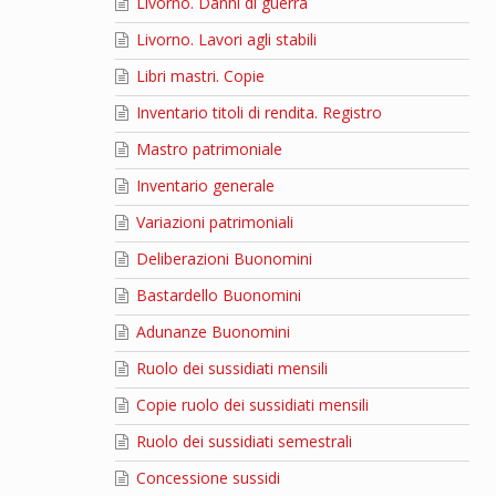
Livorno. Danni di guerra
Livorno. Lavori agli stabili
Libri mastri. Copie
Inventario titoli di rendita. Registro
Mastro patrimoniale
Inventario generale
Variazioni patrimoniali
Deliberazioni Buonomini
Bastardello Buonomini
Adunanze Buonomini
Ruolo dei sussidiati mensili
Copie ruolo dei sussidiati mensili
Ruolo dei sussidiati semestrali
Concessione sussidi