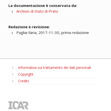
La documentazione è conservata da:
Archivio di Stato di Prato
Redazione e revisione:
Pagliai Ilaria, 2017-11-30, prima redazione
Informativa sul trattamento dei dati personali
Copyright
Credits
MENU