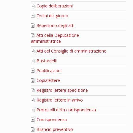
Copie deliberazioni
Ordini del giorno
Repertorio degli atti
Atti della Deputazione
amministratrice
Atti del Consiglio di amministrazione
Bastardelli
Pubblicazioni
Copialettere
Registro lettere spedizione
Registro lettere in arrivo
Protocolli della corrispondenza
Corrispondenza
Bilancio preventivo