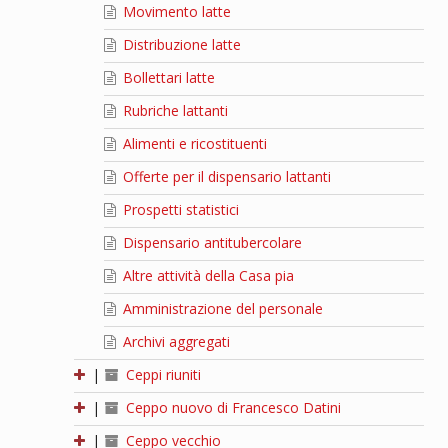
Movimento latte
Distribuzione latte
Bollettari latte
Rubriche lattanti
Alimenti e ricostituenti
Offerte per il dispensario lattanti
Prospetti statistici
Dispensario antitubercolare
Altre attività della Casa pia
Amministrazione del personale
Archivi aggregati
|
Ceppi riuniti
|
Ceppo nuovo di Francesco Datini
|
Ceppo vecchio