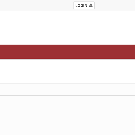
LOGIN