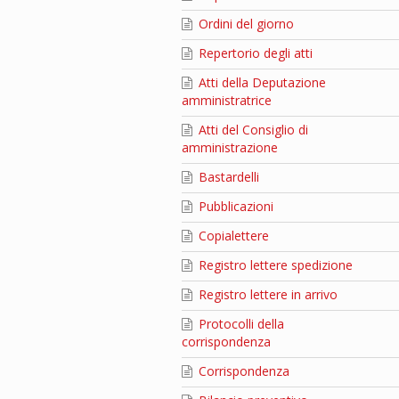
Ordini del giorno
Repertorio degli atti
Atti della Deputazione
amministratrice
Atti del Consiglio di
amministrazione
Bastardelli
Pubblicazioni
Copialettere
Registro lettere spedizione
Registro lettere in arrivo
Protocolli della
corrispondenza
Corrispondenza