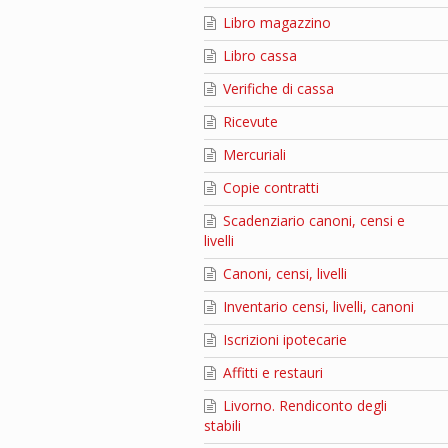
Libro magazzino
Libro cassa
Verifiche di cassa
Ricevute
Mercuriali
Copie contratti
Scadenziario canoni, censi e
livelli
Canoni, censi, livelli
Inventario censi, livelli, canoni
Iscrizioni ipotecarie
Affitti e restauri
Livorno. Rendiconto degli
stabili