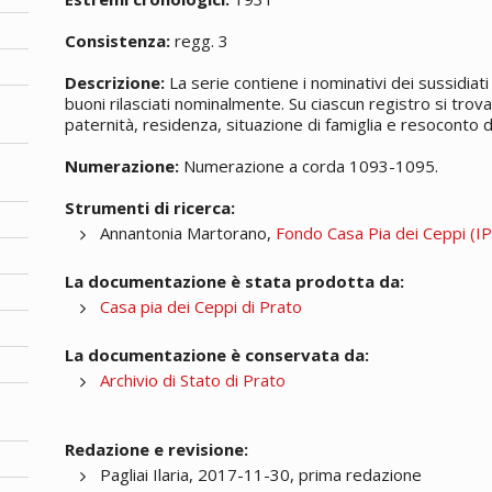
Consistenza:
regg. 3
Descrizione:
La serie contiene i nominativi dei sussidiati 
buoni rilasciati nominalmente. Su ciascun registro si tro
paternità, residenza, situazione di famiglia e resoconto dei
Numerazione:
Numerazione a corda 1093-1095.
Strumenti di ricerca:
Annantonia Martorano,
Fondo Casa Pia dei Ceppi (IPA
La documentazione è stata prodotta da:
Casa pia dei Ceppi di Prato
La documentazione è conservata da:
Archivio di Stato di Prato
Redazione e revisione:
Pagliai Ilaria, 2017-11-30, prima redazione