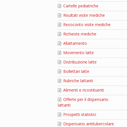
Cartelle pediatriche
Risultati visite mediche
Resoconto visite mediche
Richieste mediche
Allattamento
Movimento latte
Distribuzione latte
Bollettari latte
Rubriche lattanti
Alimenti e ricostituenti
Offerte per il dispensario
lattanti
Prospetti statistici
Dispensario antitubercolare