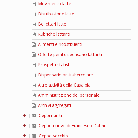
Movimento latte
Distribuzione latte
Bollettari latte
Rubriche lattanti
Alimenti e ricostituenti
Offerte per il dispensario lattanti
Prospetti statistici
Dispensario antitubercolare
Altre attività della Casa pia
Amministrazione del personale
Archivi aggregati
|
Ceppi riuniti
|
Ceppo nuovo di Francesco Datini
|
Ceppo vecchio