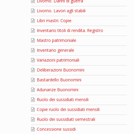
Livorno. Danni di guerra
Livorno. Lavori agli stabili
Libri mastri. Copie
Inventario titoli di rendita. Registro
Mastro patrimoniale
Inventario generale
Variazioni patrimoniali
Deliberazioni Buonomini
Bastardello Buonomini
Adunanze Buonomini
Ruolo dei sussidiati mensili
Copie ruolo dei sussidiati mensili
Ruolo dei sussidiati semestrali
Concessione sussidi