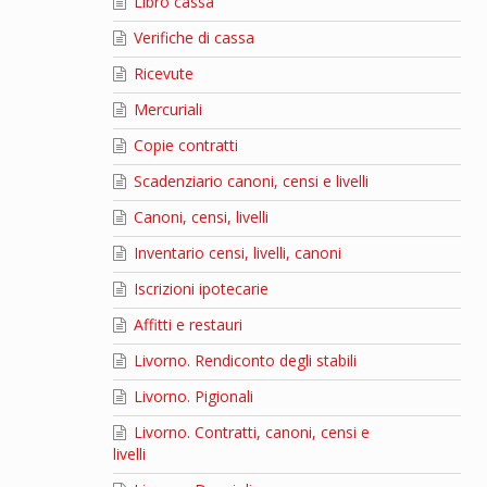
Libro cassa
Verifiche di cassa
Ricevute
Mercuriali
Copie contratti
Scadenziario canoni, censi e livelli
Canoni, censi, livelli
Inventario censi, livelli, canoni
Iscrizioni ipotecarie
Affitti e restauri
Livorno. Rendiconto degli stabili
Livorno. Pigionali
Livorno. Contratti, canoni, censi e
livelli