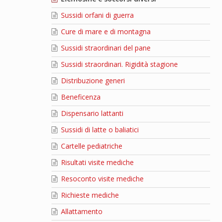
Sussidi orfani di guerra
Cure di mare e di montagna
Sussidi straordinari del pane
Sussidi straordinari. Rigidità stagione
Distribuzione generi
Beneficenza
Dispensario lattanti
Sussidi di latte o baliatici
Cartelle pediatriche
Risultati visite mediche
Resoconto visite mediche
Richieste mediche
Allattamento