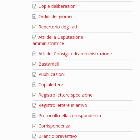
Copie deliberazioni
Ordini del giorno
Repertorio degli atti
Atti della Deputazione
amministratrice
Atti del Consiglio di amministrazione
Bastardelli
Pubblicazioni
Copialettere
Registro lettere spedizione
Registro lettere in arrivo
Protocolli della corrispondenza
Corrispondenza
Bilancio preventivo