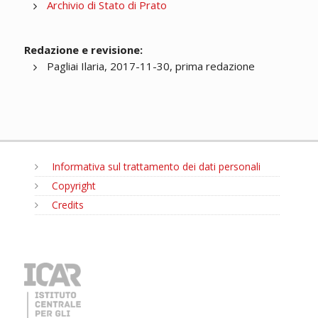
Archivio di Stato di Prato
Redazione e revisione:
Pagliai Ilaria, 2017-11-30, prima redazione
Informativa sul trattamento dei dati personali
Copyright
Credits
MENU