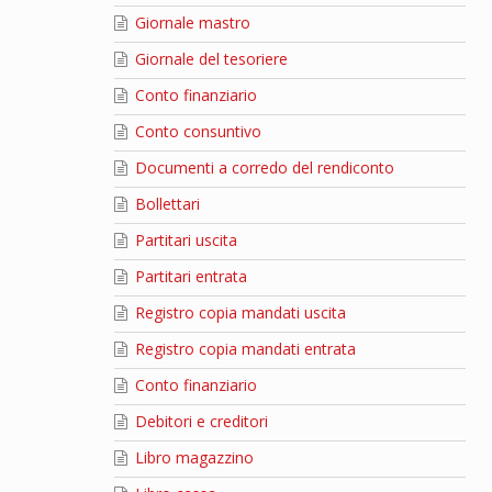
Giornale mastro
Giornale del tesoriere
Conto finanziario
Conto consuntivo
Documenti a corredo del rendiconto
Bollettari
Partitari uscita
Partitari entrata
Registro copia mandati uscita
Registro copia mandati entrata
Conto finanziario
Debitori e creditori
Libro magazzino