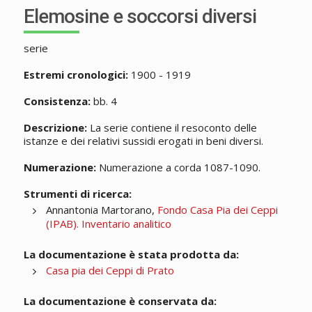
Elemosine e soccorsi diversi
serie
Estremi cronologici:
1900 - 1919
Consistenza:
bb. 4
Descrizione:
La serie contiene il resoconto delle
istanze e dei relativi sussidi erogati in beni diversi.
Numerazione:
Numerazione a corda 1087-1090.
Strumenti di ricerca:
Annantonia Martorano,
Fondo Casa Pia dei Ceppi
(IPAB). Inventario analitico
La documentazione è stata prodotta da:
Casa pia dei Ceppi di Prato
La documentazione è conservata da: