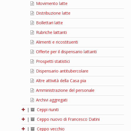
Movimento latte
Distribuzione latte
Bollettari latte
Rubriche lattanti
Alimenti e ricostituenti
Offerte per il dispensario lattanti
Prospetti statistici
Dispensario antitubercolare
Altre attività della Casa pia
Amministrazione del personale
Archivi aggregati
|
Ceppi riuniti
|
Ceppo nuovo di Francesco Datini
|
Ceppo vecchio