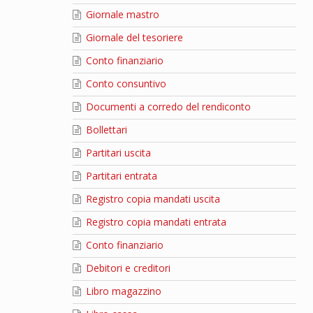
Giornale mastro
Giornale del tesoriere
Conto finanziario
Conto consuntivo
Documenti a corredo del rendiconto
Bollettari
Partitari uscita
Partitari entrata
Registro copia mandati uscita
Registro copia mandati entrata
Conto finanziario
Debitori e creditori
Libro magazzino