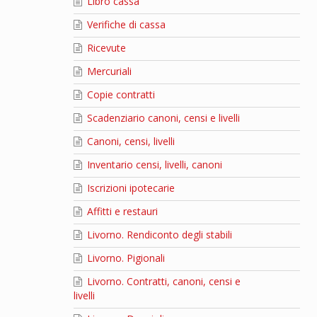
Libro cassa
Verifiche di cassa
Ricevute
Mercuriali
Copie contratti
Scadenziario canoni, censi e livelli
Canoni, censi, livelli
Inventario censi, livelli, canoni
Iscrizioni ipotecarie
Affitti e restauri
Livorno. Rendiconto degli stabili
Livorno. Pigionali
Livorno. Contratti, canoni, censi e
livelli