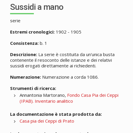
Sussidi a mano
serie
Estremi cronologici:
1902 - 1905
Consistenza:
b. 1
Descrizione:
La serie è costituita da un'unica busta
contenente il resoconto delle istanze e dei relativi
sussidi erogati direttamente ai richiedenti.
Numerazione:
Numerazione a corda 1086.
Strumenti di ricerca:
Annantonia Martorano,
Fondo Casa Pia dei Ceppi
(IPAB). Inventario analitico
La documentazione è stata prodotta da:
Casa pia dei Ceppi di Prato