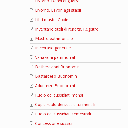
Livorno. Danni di guerra
Livorno. Lavori agli stabili
Libri mastri. Copie
Inventario titoli di rendita. Registro
Mastro patrimoniale
Inventario generale
Variazioni patrimoniali
Deliberazioni Buonomini
Bastardello Buonomini
Adunanze Buonomini
Ruolo dei sussidiati mensili
Copie ruolo dei sussidiati mensili
Ruolo dei sussidiati semestrali
Concessione sussidi