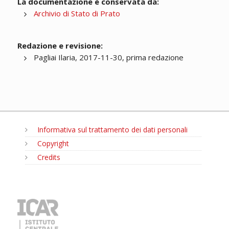
La documentazione è conservata da:
Archivio di Stato di Prato
Redazione e revisione:
Pagliai Ilaria, 2017-11-30, prima redazione
Informativa sul trattamento dei dati personali
Copyright
Credits
MENU