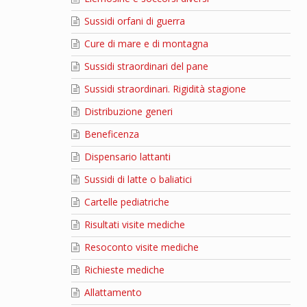
Sussidi orfani di guerra
Cure di mare e di montagna
Sussidi straordinari del pane
Sussidi straordinari. Rigidità stagione
Distribuzione generi
Beneficenza
Dispensario lattanti
Sussidi di latte o baliatici
Cartelle pediatriche
Risultati visite mediche
Resoconto visite mediche
Richieste mediche
Allattamento