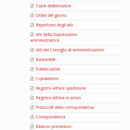
Copie deliberazioni
Ordini del giorno
Repertorio degli atti
Atti della Deputazione
amministratrice
Atti del Consiglio di amministrazione
Bastardelli
Pubblicazioni
Copialettere
Registro lettere spedizione
Registro lettere in arrivo
Protocolli della corrispondenza
Corrispondenza
Bilancio preventivo