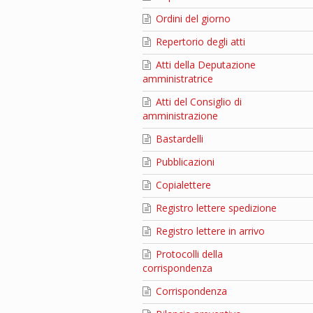
Ordini del giorno
Repertorio degli atti
Atti della Deputazione
amministratrice
Atti del Consiglio di
amministrazione
Bastardelli
Pubblicazioni
Copialettere
Registro lettere spedizione
Registro lettere in arrivo
Protocolli della
corrispondenza
Corrispondenza