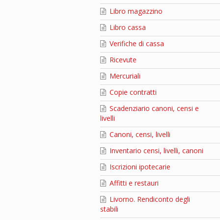
Libro magazzino
Libro cassa
Verifiche di cassa
Ricevute
Mercuriali
Copie contratti
Scadenziario canoni, censi e
livelli
Canoni, censi, livelli
Inventario censi, livelli, canoni
Iscrizioni ipotecarie
Affitti e restauri
Livorno. Rendiconto degli
stabili