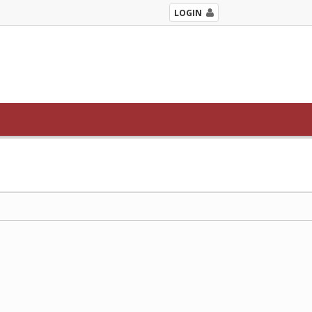
LOGIN