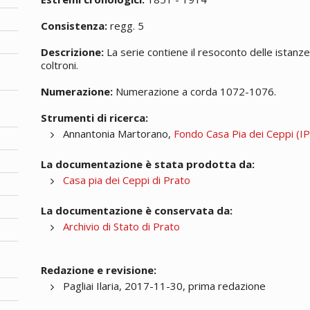
Consistenza:
regg. 5
Descrizione:
La serie contiene il resoconto delle istanze e
coltroni.
Numerazione:
Numerazione a corda 1072-1076.
Strumenti di ricerca:
Annantonia Martorano,
Fondo Casa Pia dei Ceppi (IPA
La documentazione è stata prodotta da:
Casa pia dei Ceppi di Prato
La documentazione è conservata da:
Archivio di Stato di Prato
Redazione e revisione:
Pagliai Ilaria, 2017-11-30, prima redazione