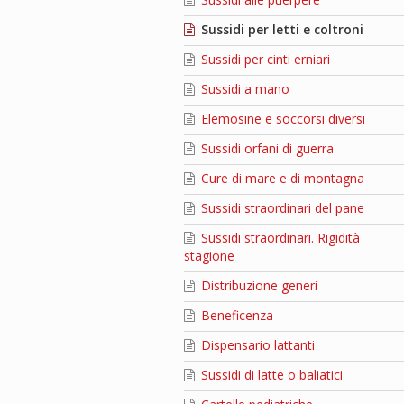
Sussidi per letti e coltroni
Sussidi per cinti erniari
Sussidi a mano
Elemosine e soccorsi diversi
Sussidi orfani di guerra
Cure di mare e di montagna
Sussidi straordinari del pane
Sussidi straordinari. Rigidità
stagione
Distribuzione generi
Beneficenza
Dispensario lattanti
Sussidi di latte o baliatici