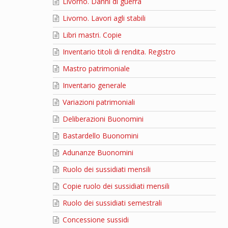
Livorno. Danni di guerra
Livorno. Lavori agli stabili
Libri mastri. Copie
Inventario titoli di rendita. Registro
Mastro patrimoniale
Inventario generale
Variazioni patrimoniali
Deliberazioni Buonomini
Bastardello Buonomini
Adunanze Buonomini
Ruolo dei sussidiati mensili
Copie ruolo dei sussidiati mensili
Ruolo dei sussidiati semestrali
Concessione sussidi