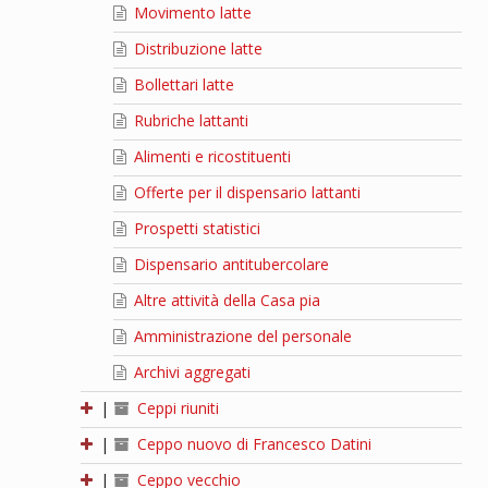
Movimento latte
Distribuzione latte
Bollettari latte
Rubriche lattanti
Alimenti e ricostituenti
Offerte per il dispensario lattanti
Prospetti statistici
Dispensario antitubercolare
Altre attività della Casa pia
Amministrazione del personale
Archivi aggregati
|
Ceppi riuniti
|
Ceppo nuovo di Francesco Datini
|
Ceppo vecchio