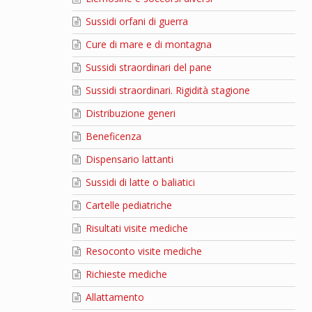
Sussidi orfani di guerra
Cure di mare e di montagna
Sussidi straordinari del pane
Sussidi straordinari. Rigidità stagione
Distribuzione generi
Beneficenza
Dispensario lattanti
Sussidi di latte o baliatici
Cartelle pediatriche
Risultati visite mediche
Resoconto visite mediche
Richieste mediche
Allattamento