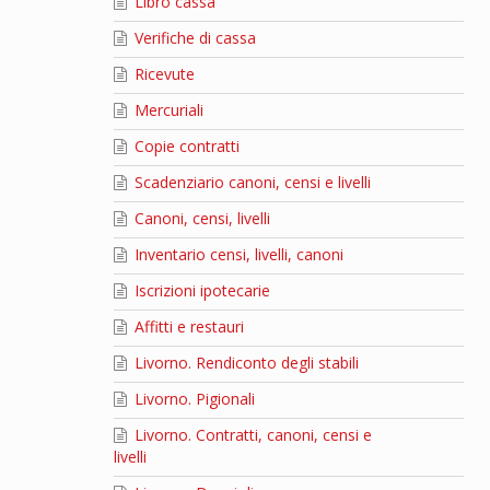
Libro cassa
Verifiche di cassa
Ricevute
Mercuriali
Copie contratti
Scadenziario canoni, censi e livelli
Canoni, censi, livelli
Inventario censi, livelli, canoni
Iscrizioni ipotecarie
Affitti e restauri
Livorno. Rendiconto degli stabili
Livorno. Pigionali
Livorno. Contratti, canoni, censi e
livelli