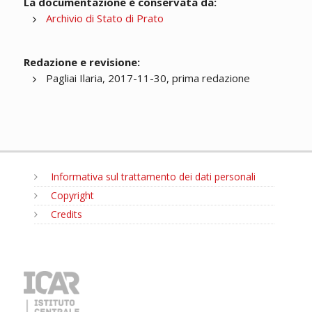
La documentazione è conservata da:
Archivio di Stato di Prato
Redazione e revisione:
Pagliai Ilaria, 2017-11-30, prima redazione
Informativa sul trattamento dei dati personali
Copyright
Credits
MENU