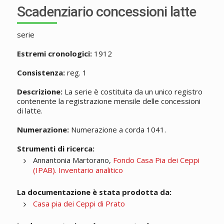
Scadenziario concessioni latte
serie
Estremi cronologici:
1912
Consistenza:
reg. 1
Descrizione:
La serie è costituita da un unico registro
contenente la registrazione mensile delle concessioni
di latte.
Numerazione:
Numerazione a corda 1041.
Strumenti di ricerca:
Annantonia Martorano,
Fondo Casa Pia dei Ceppi
(IPAB). Inventario analitico
La documentazione è stata prodotta da:
Casa pia dei Ceppi di Prato