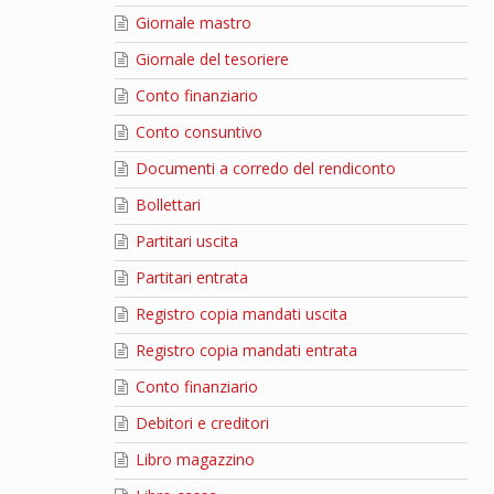
Giornale mastro
Giornale del tesoriere
Conto finanziario
Conto consuntivo
Documenti a corredo del rendiconto
Bollettari
Partitari uscita
Partitari entrata
Registro copia mandati uscita
Registro copia mandati entrata
Conto finanziario
Debitori e creditori
Libro magazzino