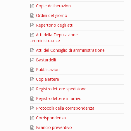
Copie deliberazioni
Ordini del giorno
Repertorio degli atti
Atti della Deputazione
amministratrice
Atti del Consiglio di amministrazione
Bastardelli
Pubblicazioni
Copialettere
Registro lettere spedizione
Registro lettere in arrivo
Protocolli della corrispondenza
Corrispondenza
Bilancio preventivo