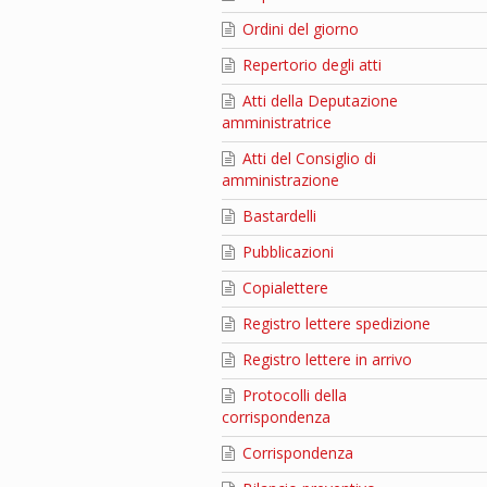
Ordini del giorno
Repertorio degli atti
Atti della Deputazione
amministratrice
Atti del Consiglio di
amministrazione
Bastardelli
Pubblicazioni
Copialettere
Registro lettere spedizione
Registro lettere in arrivo
Protocolli della
corrispondenza
Corrispondenza