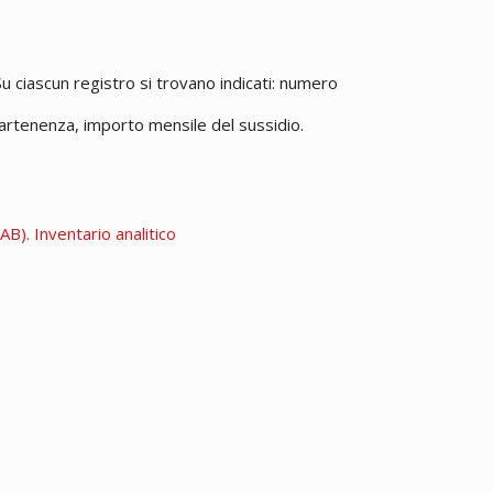
u ciascun registro si trovano indicati: numero
artenenza, importo mensile del sussidio.
B). Inventario analitico