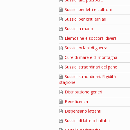
Sussidi per letti e coltroni
Sussidi per cinti erniari
Sussidi a mano
Elemosine e soccorsi diversi
Sussidi orfani di guerra
Cure di mare e di montagna
Sussidi straordinari del pane
Sussidi straordinari. Rigidità
stagione
Distribuzione generi
Beneficenza
Dispensario lattanti
Sussidi di latte o baliatici