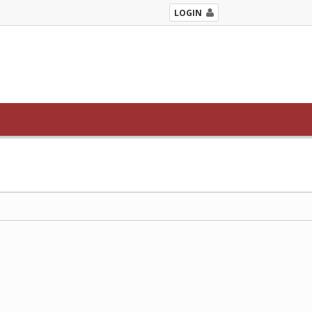
LOGIN