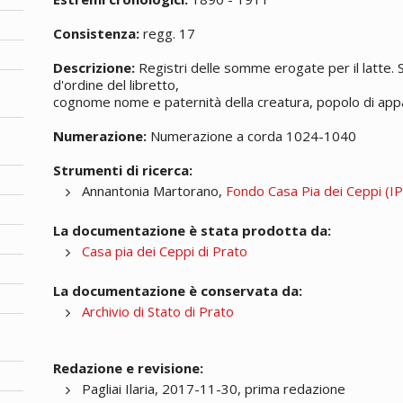
Consistenza:
regg. 17
Descrizione:
Registri delle somme erogate per il latte. S
d'ordine del libretto,
cognome nome e paternità della creatura, popolo di app
Numerazione:
Numerazione a corda 1024-1040
Strumenti di ricerca:
Annantonia Martorano,
Fondo Casa Pia dei Ceppi (IPA
La documentazione è stata prodotta da:
Casa pia dei Ceppi di Prato
La documentazione è conservata da:
Archivio di Stato di Prato
Redazione e revisione:
Pagliai Ilaria, 2017-11-30, prima redazione