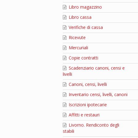
Libro magazzino
Libro cassa
Verifiche di cassa
Ricevute
Mercuriali
Copie contratti
Scadenziario canoni, censi e
livelli
Canoni, censi, livelli
Inventario censi, livelli, canoni
Iscrizioni ipotecarie
Affitti e restauri
Livorno. Rendiconto degli
stabili