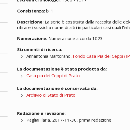
Consistenza:
b. 1
Descrizione:
La serie è costituita dalla raccolta delle d
ritirare i sussidi a nome di altri in particolari casi quali l'
Numerazione:
Numerazione a corda 1023
Strumenti di ricerca:
Annantonia Martorano,
Fondo Casa Pia dei Ceppi (IPA
La documentazione è stata prodotta da:
Casa pia dei Ceppi di Prato
La documentazione è conservata da:
Archivio di Stato di Prato
Redazione e revisione:
Pagliai Ilaria, 2017-11-30, prima redazione