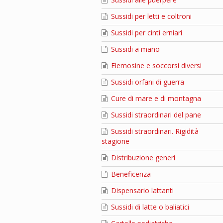
Sussidi per letti e coltroni
Sussidi per cinti erniari
Sussidi a mano
Elemosine e soccorsi diversi
Sussidi orfani di guerra
Cure di mare e di montagna
Sussidi straordinari del pane
Sussidi straordinari. Rigidità
stagione
Distribuzione generi
Beneficenza
Dispensario lattanti
Sussidi di latte o baliatici