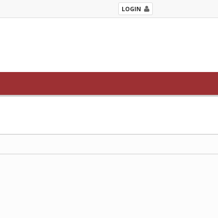
LOGIN