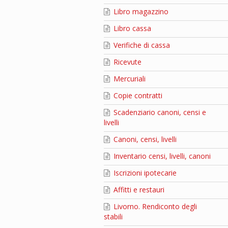
Libro magazzino
Libro cassa
Verifiche di cassa
Ricevute
Mercuriali
Copie contratti
Scadenziario canoni, censi e
livelli
Canoni, censi, livelli
Inventario censi, livelli, canoni
Iscrizioni ipotecarie
Affitti e restauri
Livorno. Rendiconto degli
stabili