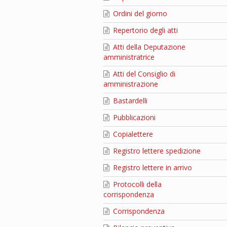
Ordini del giorno
Repertorio degli atti
Atti della Deputazione
amministratrice
Atti del Consiglio di
amministrazione
Bastardelli
Pubblicazioni
Copialettere
Registro lettere spedizione
Registro lettere in arrivo
Protocolli della
corrispondenza
Corrispondenza