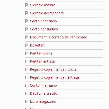
Giornale mastro
Giornale del tesoriere
Conto finanziario
Conto consuntivo
Documenti a corredo del rendiconto
Bollettari
Partitari uscita
Partitari entrata
Registro copia mandati uscita
Registro copia mandati entrata
Conto finanziario
Debitori e creditori
Libro magazzino