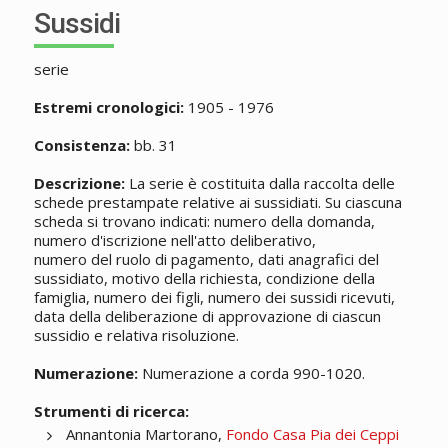
Sussidi
serie
Estremi cronologici:
1905 - 1976
Consistenza:
bb. 31
Descrizione:
La serie è costituita dalla raccolta delle
schede prestampate relative ai sussidiati. Su ciascuna
scheda si trovano indicati: numero della domanda,
numero d'iscrizione nell'atto deliberativo,
numero del ruolo di pagamento, dati anagrafici del
sussidiato, motivo della richiesta, condizione della
famiglia, numero dei figli, numero dei sussidi ricevuti,
data della deliberazione di approvazione di ciascun
sussidio e relativa risoluzione.
Numerazione:
Numerazione a corda 990-1020.
Strumenti di ricerca:
Annantonia Martorano,
Fondo Casa Pia dei Ceppi