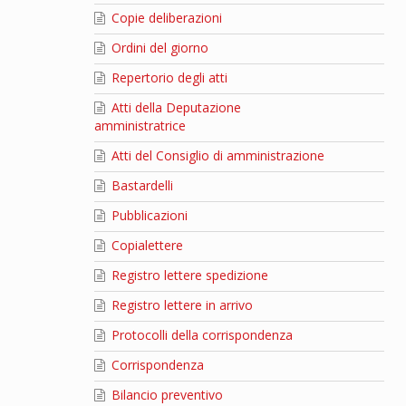
Copie deliberazioni
Ordini del giorno
Repertorio degli atti
Atti della Deputazione
amministratrice
Atti del Consiglio di amministrazione
Bastardelli
Pubblicazioni
Copialettere
Registro lettere spedizione
Registro lettere in arrivo
Protocolli della corrispondenza
Corrispondenza
Bilancio preventivo