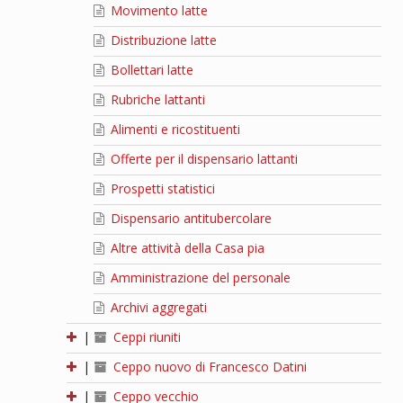
Movimento latte
Distribuzione latte
Bollettari latte
Rubriche lattanti
Alimenti e ricostituenti
Offerte per il dispensario lattanti
Prospetti statistici
Dispensario antitubercolare
Altre attività della Casa pia
Amministrazione del personale
Archivi aggregati
|
Ceppi riuniti
|
Ceppo nuovo di Francesco Datini
|
Ceppo vecchio