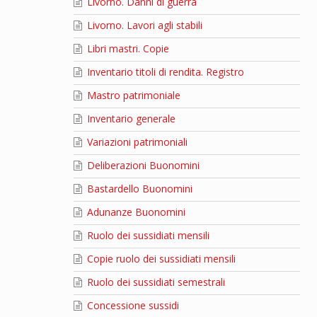
Livorno. Danni di guerra
Livorno. Lavori agli stabili
Libri mastri. Copie
Inventario titoli di rendita. Registro
Mastro patrimoniale
Inventario generale
Variazioni patrimoniali
Deliberazioni Buonomini
Bastardello Buonomini
Adunanze Buonomini
Ruolo dei sussidiati mensili
Copie ruolo dei sussidiati mensili
Ruolo dei sussidiati semestrali
Concessione sussidi