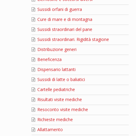
Sussidi orfani di guerra
Cure di mare e di montagna
Sussidi straordinari del pane
Sussidi straordinari. Rigidità stagione
Distribuzione generi
Beneficenza
Dispensario lattanti
Sussidi di latte o baliatici
Cartelle pediatriche
Risultati visite mediche
Resoconto visite mediche
Richieste mediche
Allattamento