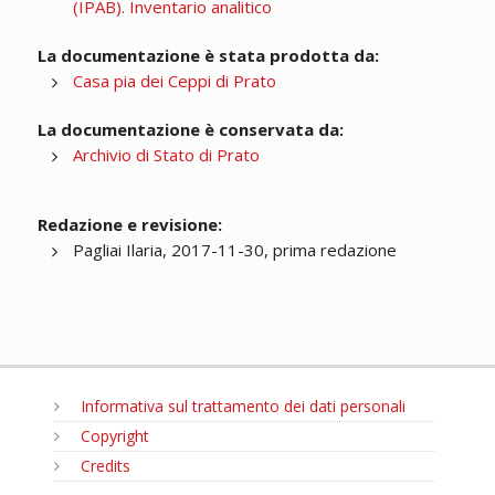
(IPAB). Inventario analitico
La documentazione è stata prodotta da:
Casa pia dei Ceppi di Prato
La documentazione è conservata da:
Archivio di Stato di Prato
Redazione e revisione:
Pagliai Ilaria, 2017-11-30, prima redazione
Informativa sul trattamento dei dati personali
Copyright
Credits