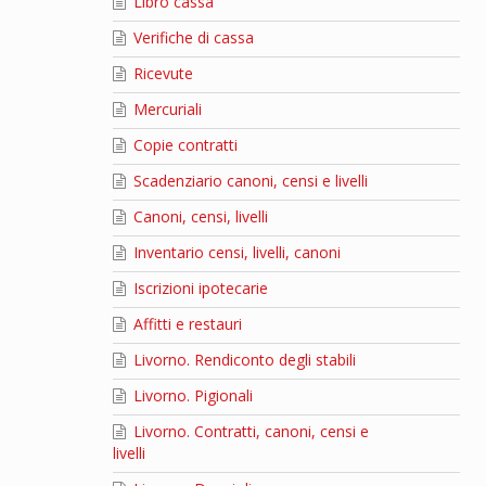
Libro cassa
Verifiche di cassa
Ricevute
Mercuriali
Copie contratti
Scadenziario canoni, censi e livelli
Canoni, censi, livelli
Inventario censi, livelli, canoni
Iscrizioni ipotecarie
Affitti e restauri
Livorno. Rendiconto degli stabili
Livorno. Pigionali
Livorno. Contratti, canoni, censi e
livelli