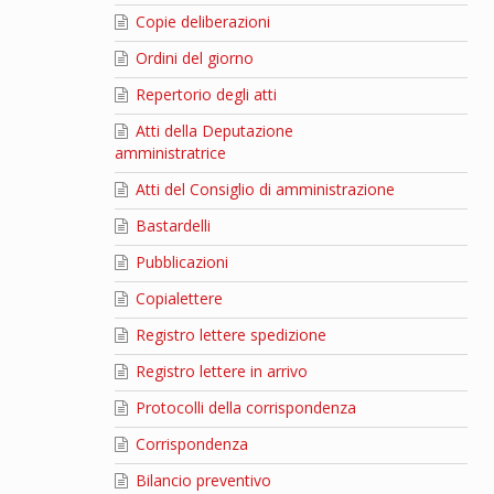
Copie deliberazioni
Ordini del giorno
Repertorio degli atti
Atti della Deputazione
amministratrice
Atti del Consiglio di amministrazione
Bastardelli
Pubblicazioni
Copialettere
Registro lettere spedizione
Registro lettere in arrivo
Protocolli della corrispondenza
Corrispondenza
Bilancio preventivo