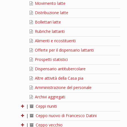
Movimento latte
Distribuzione latte
Bollettari latte
Rubriche lattanti
Alimenti e ricostituenti
Offerte per il dispensario lattanti
Prospetti statistici
Dispensario antitubercolare
Altre attività della Casa pia
Amministrazione del personale
Archivi aggregati
|
Ceppi riuniti
|
Ceppo nuovo di Francesco Datini
|
Ceppo vecchio