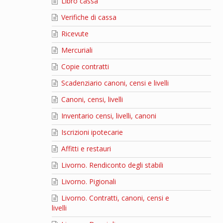
Libro cassa
Verifiche di cassa
Ricevute
Mercuriali
Copie contratti
Scadenziario canoni, censi e livelli
Canoni, censi, livelli
Inventario censi, livelli, canoni
Iscrizioni ipotecarie
Affitti e restauri
Livorno. Rendiconto degli stabili
Livorno. Pigionali
Livorno. Contratti, canoni, censi e
livelli