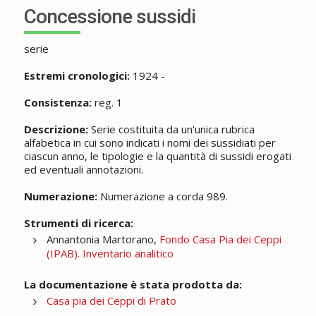
Concessione sussidi
serie
Estremi cronologici:
1924 -
Consistenza:
reg. 1
Descrizione:
Serie costituita da un'unica rubrica
alfabetica in cui sono indicati i nomi dei sussidiati per
ciascun anno, le tipologie e la quantità di sussidi erogati
ed eventuali annotazioni.
Numerazione:
Numerazione a corda 989.
Strumenti di ricerca:
Annantonia Martorano,
Fondo Casa Pia dei Ceppi
(IPAB). Inventario analitico
La documentazione è stata prodotta da:
Casa pia dei Ceppi di Prato