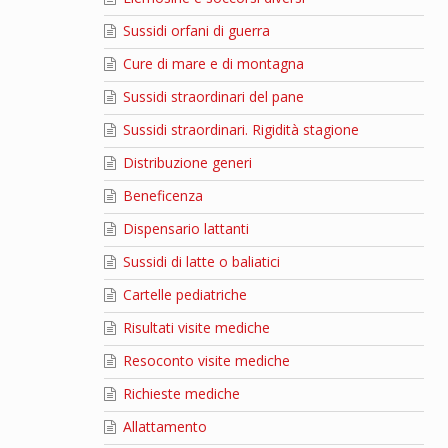
Sussidi orfani di guerra
Cure di mare e di montagna
Sussidi straordinari del pane
Sussidi straordinari. Rigidità stagione
Distribuzione generi
Beneficenza
Dispensario lattanti
Sussidi di latte o baliatici
Cartelle pediatriche
Risultati visite mediche
Resoconto visite mediche
Richieste mediche
Allattamento