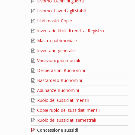
Livorno. Danni di guerra
Livorno. Lavori agli stabili
Libri mastri. Copie
Inventario titoli di rendita. Registro
Mastro patrimoniale
Inventario generale
Variazioni patrimoniali
Deliberazioni Buonomini
Bastardello Buonomini
Adunanze Buonomini
Ruolo dei sussidiati mensili
Copie ruolo dei sussidiati mensili
Ruolo dei sussidiati semestrali
Concessione sussidi