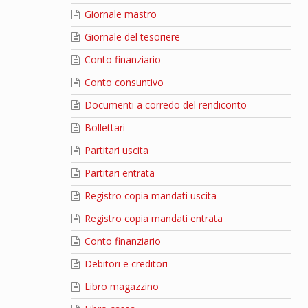
Giornale mastro
Giornale del tesoriere
Conto finanziario
Conto consuntivo
Documenti a corredo del rendiconto
Bollettari
Partitari uscita
Partitari entrata
Registro copia mandati uscita
Registro copia mandati entrata
Conto finanziario
Debitori e creditori
Libro magazzino