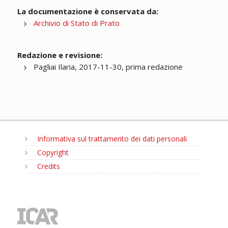
La documentazione è conservata da:
Archivio di Stato di Prato
Redazione e revisione:
Pagliai Ilaria, 2017-11-30, prima redazione
Informativa sul trattamento dei dati personali
Copyright
Credits
MENU