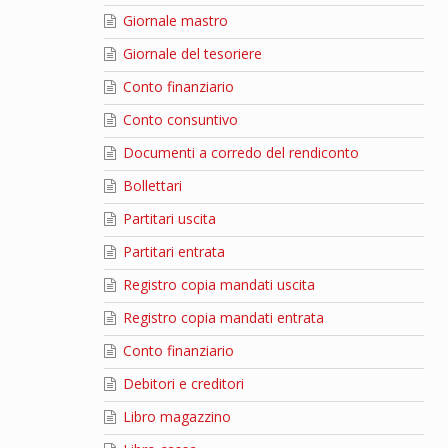
Giornale mastro
Giornale del tesoriere
Conto finanziario
Conto consuntivo
Documenti a corredo del rendiconto
Bollettari
Partitari uscita
Partitari entrata
Registro copia mandati uscita
Registro copia mandati entrata
Conto finanziario
Debitori e creditori
Libro magazzino