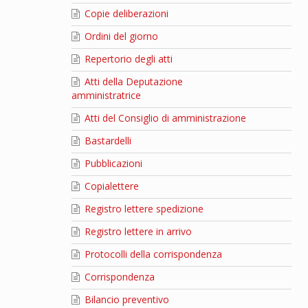
Copie deliberazioni
Ordini del giorno
Repertorio degli atti
Atti della Deputazione
amministratrice
Atti del Consiglio di amministrazione
Bastardelli
Pubblicazioni
Copialettere
Registro lettere spedizione
Registro lettere in arrivo
Protocolli della corrispondenza
Corrispondenza
Bilancio preventivo