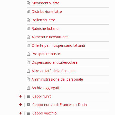
Movimento latte
Distribuzione latte
Bollettari latte
Rubriche lattanti
Alimenti e ricostituenti
Offerte per il dispensario lattanti
Prospetti statistici
Dispensario antitubercolare
Altre attività della Casa pia
Amministrazione del personale
Archivi aggregati
|
Ceppi riuniti
|
Ceppo nuovo di Francesco Datini
|
Ceppo vecchio