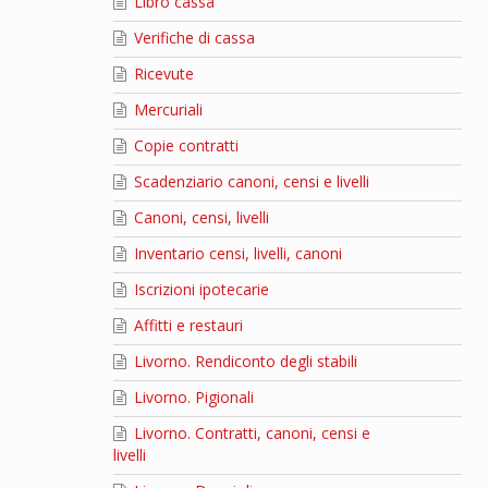
Libro cassa
Verifiche di cassa
Ricevute
Mercuriali
Copie contratti
Scadenziario canoni, censi e livelli
Canoni, censi, livelli
Inventario censi, livelli, canoni
Iscrizioni ipotecarie
Affitti e restauri
Livorno. Rendiconto degli stabili
Livorno. Pigionali
Livorno. Contratti, canoni, censi e
livelli