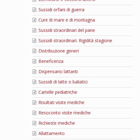
Sussidi orfani di guerra
Cure di mare e di montagna
Sussidi straordinari del pane
Sussidi straordinari. Rigidità stagione
Distribuzione generi
Beneficenza
Dispensario lattanti
Sussidi di latte o baliatici
Cartelle pediatriche
Risultati visite mediche
Resoconto visite mediche
Richieste mediche
Allattamento