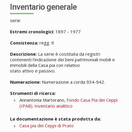
Inventario generale
serie
Estremi cronologici:
1897 - 1977
Consistenza:
regg. 9
Descrizione:
La serie è costituita da registri
contenenti l'indicazione dei beni patrimoniali mobili e
immobili della Casa pia con relativo
stato attivo e passivo.
Numerazione:
Numerazione a corda 934-942.
Strumenti di ricerca:
Annantonia Martorano,
Fondo Casa Pia dei Ceppi
(IPAB). Inventario analitico
La documentazione è stata prodotta da:
Casa pia dei Ceppi di Prato