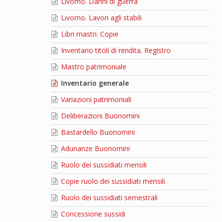
Livorno. Danni di guerra
Livorno. Lavori agli stabili
Libri mastri. Copie
Inventario titoli di rendita. Registro
Mastro patrimoniale
Inventario generale
Variazioni patrimoniali
Deliberazioni Buonomini
Bastardello Buonomini
Adunanze Buonomini
Ruolo dei sussidiati mensili
Copie ruolo dei sussidiati mensili
Ruolo dei sussidiati semestrali
Concessione sussidi