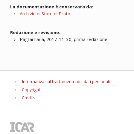
La documentazione è conservata da:
Archivio di Stato di Prato
Redazione e revisione:
Pagliai Ilaria, 2017-11-30, prima redazione
Informativa sul trattamento dei dati personali
Copyright
Credits
MENU