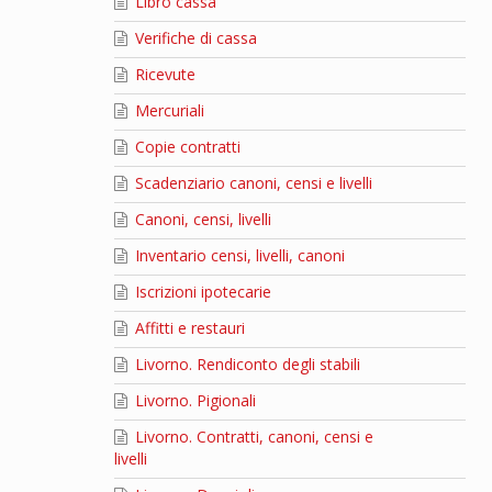
Libro cassa
Verifiche di cassa
Ricevute
Mercuriali
Copie contratti
Scadenziario canoni, censi e livelli
Canoni, censi, livelli
Inventario censi, livelli, canoni
Iscrizioni ipotecarie
Affitti e restauri
Livorno. Rendiconto degli stabili
Livorno. Pigionali
Livorno. Contratti, canoni, censi e
livelli