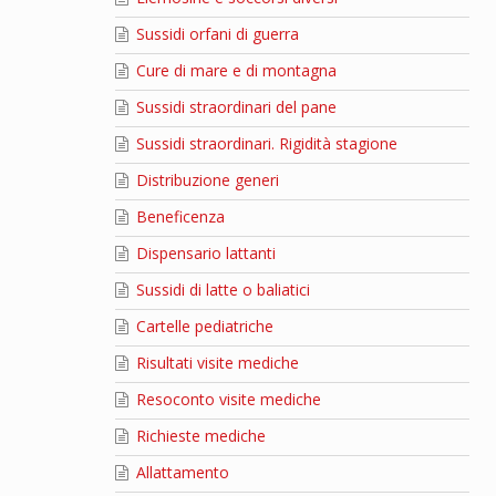
Sussidi orfani di guerra
Cure di mare e di montagna
Sussidi straordinari del pane
Sussidi straordinari. Rigidità stagione
Distribuzione generi
Beneficenza
Dispensario lattanti
Sussidi di latte o baliatici
Cartelle pediatriche
Risultati visite mediche
Resoconto visite mediche
Richieste mediche
Allattamento