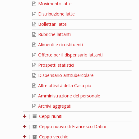
Movimento latte
Distribuzione latte
Bollettari latte
Rubriche lattanti
Alimenti e ricostituenti
Offerte per il dispensario lattanti
Prospetti statistici
Dispensario antitubercolare
Altre attività della Casa pia
Amministrazione del personale
Archivi aggregati
|
Ceppi riuniti
|
Ceppo nuovo di Francesco Datini
|
Ceppo vecchio