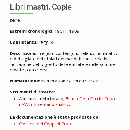
Libri mastri. Copie
serie
Estremi cronologici:
1901 - 1909
Consistenza:
regg. 9
Descrizione:
I registri contengono l'elenco nominativo
e dettagliato dei titolari dei mandati con la relativa
indicazione dell'oggetto delle entrate e delle somme
dovute o da aversi.
Numerazione:
Numerazione a corda 923-931.
Strumenti di ricerca:
Annantonia Martorano,
Fondo Casa Pia dei Ceppi
(IPAB). Inventario analitico
La documentazione è stata prodotta da:
Casa pia dei Ceppi di Prato