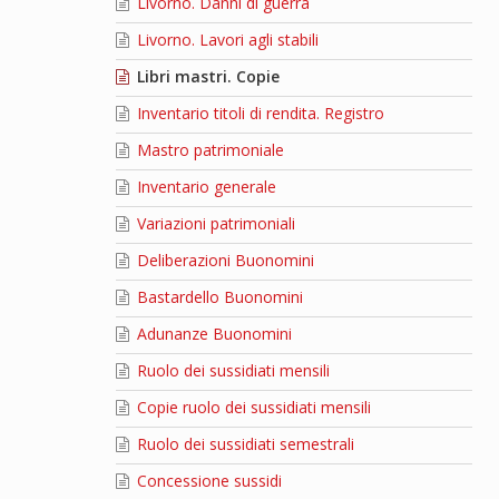
Livorno. Danni di guerra
Livorno. Lavori agli stabili
Libri mastri. Copie
Inventario titoli di rendita. Registro
Mastro patrimoniale
Inventario generale
Variazioni patrimoniali
Deliberazioni Buonomini
Bastardello Buonomini
Adunanze Buonomini
Ruolo dei sussidiati mensili
Copie ruolo dei sussidiati mensili
Ruolo dei sussidiati semestrali
Concessione sussidi