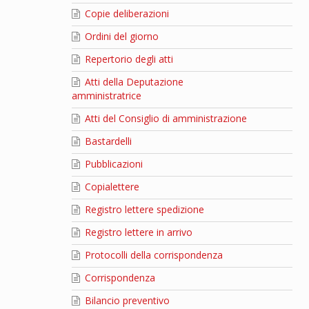
Copie deliberazioni
Ordini del giorno
Repertorio degli atti
Atti della Deputazione
amministratrice
Atti del Consiglio di amministrazione
Bastardelli
Pubblicazioni
Copialettere
Registro lettere spedizione
Registro lettere in arrivo
Protocolli della corrispondenza
Corrispondenza
Bilancio preventivo