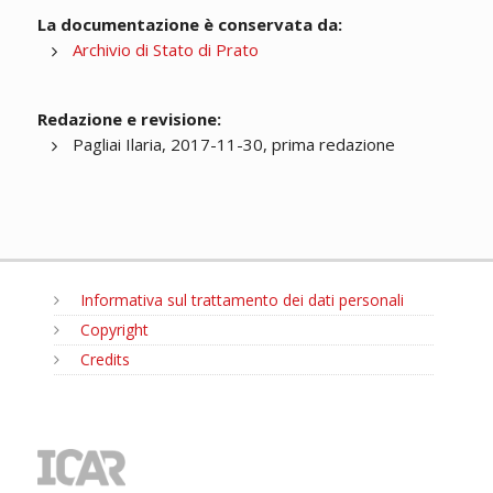
La documentazione è conservata da:
Archivio di Stato di Prato
Redazione e revisione:
Pagliai Ilaria, 2017-11-30, prima redazione
Informativa sul trattamento dei dati personali
Copyright
Credits
MENU