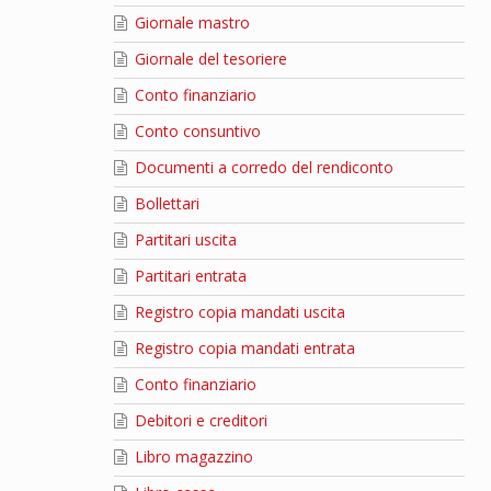
Giornale mastro
Giornale del tesoriere
Conto finanziario
Conto consuntivo
Documenti a corredo del rendiconto
Bollettari
Partitari uscita
Partitari entrata
Registro copia mandati uscita
Registro copia mandati entrata
Conto finanziario
Debitori e creditori
Libro magazzino