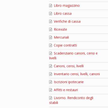
Libro magazzino
Libro cassa
Verifiche di cassa
Ricevute
Mercuriali
Copie contratti
Scadenziario canoni, censi e
livelli
Canoni, censi, livelli
Inventario censi, livelli, canoni
Iscrizioni ipotecarie
Affitti e restauri
Livorno. Rendiconto degli
stabili