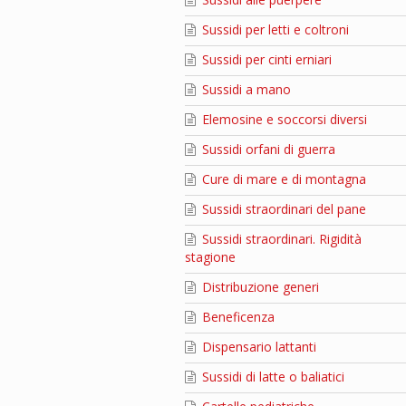
Sussidi per letti e coltroni
Sussidi per cinti erniari
Sussidi a mano
Elemosine e soccorsi diversi
Sussidi orfani di guerra
Cure di mare e di montagna
Sussidi straordinari del pane
Sussidi straordinari. Rigidità
stagione
Distribuzione generi
Beneficenza
Dispensario lattanti
Sussidi di latte o baliatici