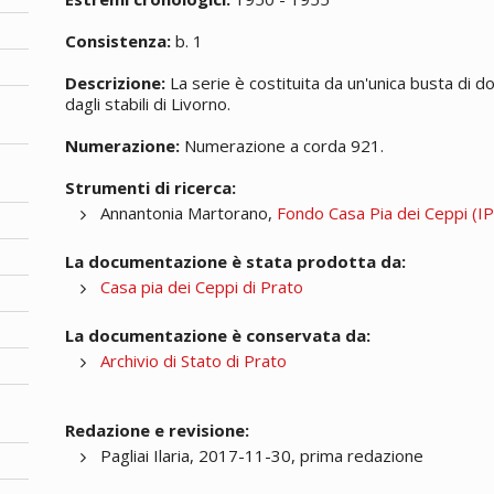
Consistenza:
b. 1
Descrizione:
La serie è costituita da un'unica busta di d
dagli stabili di Livorno.
Numerazione:
Numerazione a corda 921.
Strumenti di ricerca:
Annantonia Martorano,
Fondo Casa Pia dei Ceppi (IPA
La documentazione è stata prodotta da:
Casa pia dei Ceppi di Prato
La documentazione è conservata da:
Archivio di Stato di Prato
Redazione e revisione:
Pagliai Ilaria, 2017-11-30, prima redazione