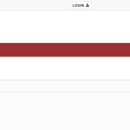
LOGIN