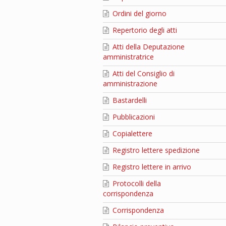
Ordini del giorno
Repertorio degli atti
Atti della Deputazione
amministratrice
Atti del Consiglio di
amministrazione
Bastardelli
Pubblicazioni
Copialettere
Registro lettere spedizione
Registro lettere in arrivo
Protocolli della
corrispondenza
Corrispondenza