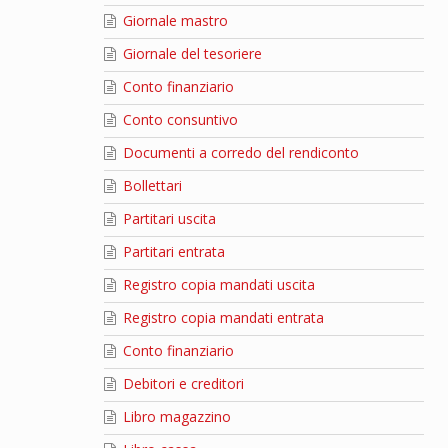
Giornale mastro
Giornale del tesoriere
Conto finanziario
Conto consuntivo
Documenti a corredo del rendiconto
Bollettari
Partitari uscita
Partitari entrata
Registro copia mandati uscita
Registro copia mandati entrata
Conto finanziario
Debitori e creditori
Libro magazzino