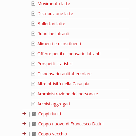
Movimento latte
Distribuzione latte
Bollettari latte
Rubriche lattanti
Alimenti e ricostituenti
Offerte per il dispensario lattanti
Prospetti statistici
Dispensario antitubercolare
Altre attività della Casa pia
Amministrazione del personale
Archivi aggregati
|
Ceppi riuniti
|
Ceppo nuovo di Francesco Datini
|
Ceppo vecchio