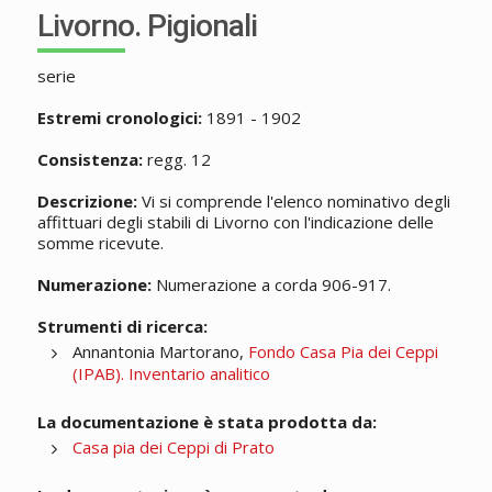
Livorno. Pigionali
serie
Estremi cronologici:
1891 - 1902
Consistenza:
regg. 12
Descrizione:
Vi si comprende l'elenco nominativo degli
affittuari degli stabili di Livorno con l'indicazione delle
somme ricevute.
Numerazione:
Numerazione a corda 906-917.
Strumenti di ricerca:
Annantonia Martorano,
Fondo Casa Pia dei Ceppi
(IPAB). Inventario analitico
La documentazione è stata prodotta da:
Casa pia dei Ceppi di Prato