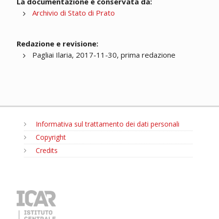
La documentazione è conservata da:
Archivio di Stato di Prato
Redazione e revisione:
Pagliai Ilaria, 2017-11-30, prima redazione
Informativa sul trattamento dei dati personali
Copyright
Credits
MENU