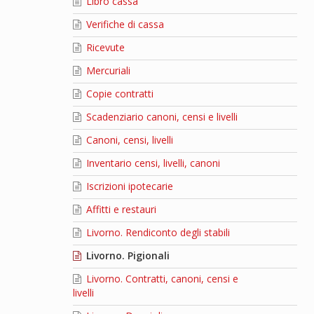
Libro cassa
Verifiche di cassa
Ricevute
Mercuriali
Copie contratti
Scadenziario canoni, censi e livelli
Canoni, censi, livelli
Inventario censi, livelli, canoni
Iscrizioni ipotecarie
Affitti e restauri
Livorno. Rendiconto degli stabili
Livorno. Pigionali
Livorno. Contratti, canoni, censi e
livelli