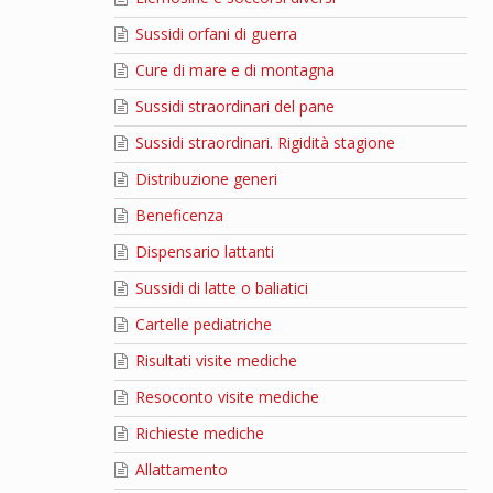
Sussidi orfani di guerra
Cure di mare e di montagna
Sussidi straordinari del pane
Sussidi straordinari. Rigidità stagione
Distribuzione generi
Beneficenza
Dispensario lattanti
Sussidi di latte o baliatici
Cartelle pediatriche
Risultati visite mediche
Resoconto visite mediche
Richieste mediche
Allattamento