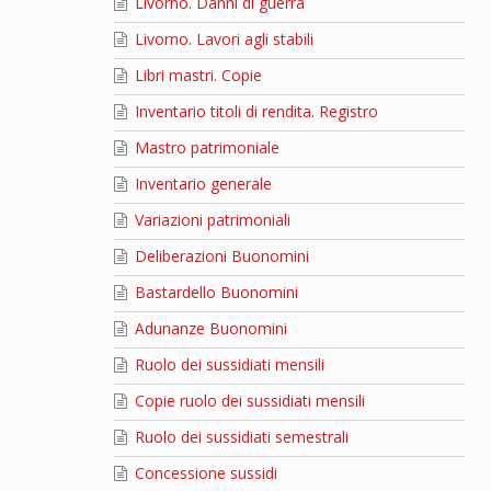
Livorno. Danni di guerra
Livorno. Lavori agli stabili
Libri mastri. Copie
Inventario titoli di rendita. Registro
Mastro patrimoniale
Inventario generale
Variazioni patrimoniali
Deliberazioni Buonomini
Bastardello Buonomini
Adunanze Buonomini
Ruolo dei sussidiati mensili
Copie ruolo dei sussidiati mensili
Ruolo dei sussidiati semestrali
Concessione sussidi