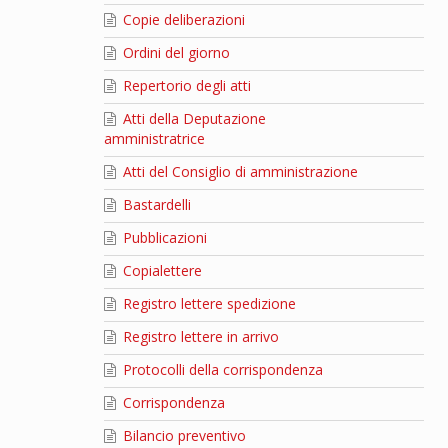
Copie deliberazioni
Ordini del giorno
Repertorio degli atti
Atti della Deputazione
amministratrice
Atti del Consiglio di amministrazione
Bastardelli
Pubblicazioni
Copialettere
Registro lettere spedizione
Registro lettere in arrivo
Protocolli della corrispondenza
Corrispondenza
Bilancio preventivo