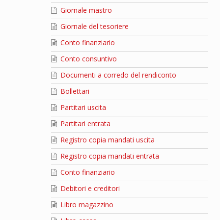
Giornale mastro
Giornale del tesoriere
Conto finanziario
Conto consuntivo
Documenti a corredo del rendiconto
Bollettari
Partitari uscita
Partitari entrata
Registro copia mandati uscita
Registro copia mandati entrata
Conto finanziario
Debitori e creditori
Libro magazzino