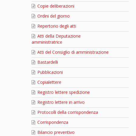
Copie deliberazioni
Ordini del giorno
Repertorio degli atti
Atti della Deputazione
amministratrice
Atti del Consiglio di amministrazione
Bastardelli
Pubblicazioni
Copialettere
Registro lettere spedizione
Registro lettere in arrivo
Protocolli della corrispondenza
Corrispondenza
Bilancio preventivo