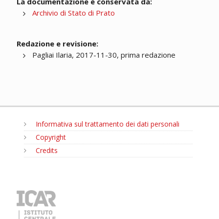
La documentazione è conservata da:
Archivio di Stato di Prato
Redazione e revisione:
Pagliai Ilaria, 2017-11-30, prima redazione
Informativa sul trattamento dei dati personali
Copyright
Credits
MENU