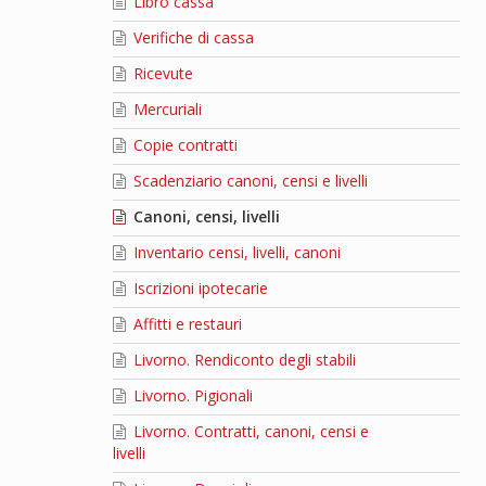
Libro cassa
Verifiche di cassa
Ricevute
Mercuriali
Copie contratti
Scadenziario canoni, censi e livelli
Canoni, censi, livelli
Inventario censi, livelli, canoni
Iscrizioni ipotecarie
Affitti e restauri
Livorno. Rendiconto degli stabili
Livorno. Pigionali
Livorno. Contratti, canoni, censi e
livelli