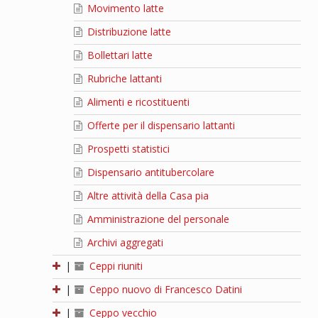
Movimento latte
Distribuzione latte
Bollettari latte
Rubriche lattanti
Alimenti e ricostituenti
Offerte per il dispensario lattanti
Prospetti statistici
Dispensario antitubercolare
Altre attività della Casa pia
Amministrazione del personale
Archivi aggregati
|
Ceppi riuniti
|
Ceppo nuovo di Francesco Datini
|
Ceppo vecchio