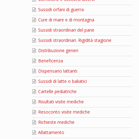
Sussidi orfani di guerra
Cure di mare e di montagna
Sussidi straordinari del pane
Sussidi straordinari. Rigidità stagione
Distribuzione generi
Beneficenza
Dispensario lattanti
Sussidi di latte o baliatici
Cartelle pediatriche
Risultati visite mediche
Resoconto visite mediche
Richieste mediche
Allattamento