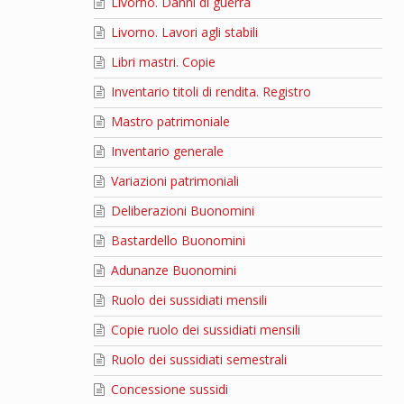
Livorno. Danni di guerra
Livorno. Lavori agli stabili
Libri mastri. Copie
Inventario titoli di rendita. Registro
Mastro patrimoniale
Inventario generale
Variazioni patrimoniali
Deliberazioni Buonomini
Bastardello Buonomini
Adunanze Buonomini
Ruolo dei sussidiati mensili
Copie ruolo dei sussidiati mensili
Ruolo dei sussidiati semestrali
Concessione sussidi