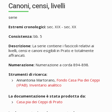
Canoni, censi, livelli
serie
Estremi cronologici:
sec. XIX - sec. XX
Consistenza:
bb. 5
Descrizione:
La serie contiene i fascicoli relativi ai
livelli, censi e canoni esigibili in Prato e totalmente
affrancati.
Numerazione:
Numerazione a corda 894-898.
Strumenti di ricerca:
Annantonia Martorano,
Fondo Casa Pia dei Ceppi
(IPAB). Inventario analitico
La documentazione è stata prodotta da:
Casa pia dei Ceppi di Prato