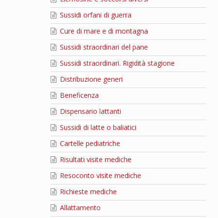
Sussidi orfani di guerra
Cure di mare e di montagna
Sussidi straordinari del pane
Sussidi straordinari. Rigidità stagione
Distribuzione generi
Beneficenza
Dispensario lattanti
Sussidi di latte o baliatici
Cartelle pediatriche
Risultati visite mediche
Resoconto visite mediche
Richieste mediche
Allattamento