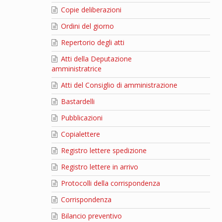
Copie deliberazioni
Ordini del giorno
Repertorio degli atti
Atti della Deputazione
amministratrice
Atti del Consiglio di amministrazione
Bastardelli
Pubblicazioni
Copialettere
Registro lettere spedizione
Registro lettere in arrivo
Protocolli della corrispondenza
Corrispondenza
Bilancio preventivo