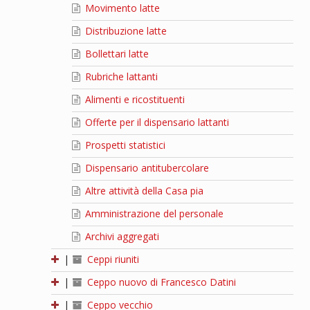
Movimento latte
Distribuzione latte
Bollettari latte
Rubriche lattanti
Alimenti e ricostituenti
Offerte per il dispensario lattanti
Prospetti statistici
Dispensario antitubercolare
Altre attività della Casa pia
Amministrazione del personale
Archivi aggregati
|
Ceppi riuniti
|
Ceppo nuovo di Francesco Datini
|
Ceppo vecchio