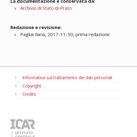
La documentazione è conservata da:
Archivio di Stato di Prato
Redazione e revisione:
Pagliai Ilaria, 2017-11-30, prima redazione
Informativa sul trattamento dei dati personali
Copyright
Credits
MENU