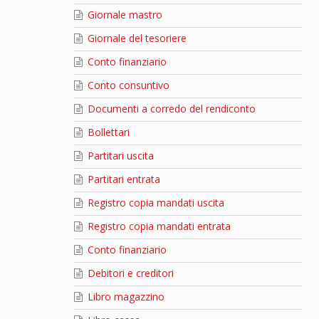
Giornale mastro
Giornale del tesoriere
Conto finanziario
Conto consuntivo
Documenti a corredo del rendiconto
Bollettari
Partitari uscita
Partitari entrata
Registro copia mandati uscita
Registro copia mandati entrata
Conto finanziario
Debitori e creditori
Libro magazzino