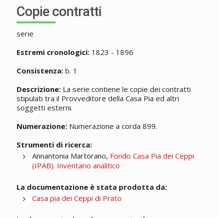
Copie contratti
serie
Estremi cronologici:
1823 - 1896
Consistenza:
b. 1
Descrizione:
La serie contiene le copie dei contratti
stipulati tra il Provveditore della Casa Pia ed altri
soggetti esterni.
Numerazione:
Numerazione a corda 899.
Strumenti di ricerca:
Annantonia Martorano,
Fondo Casa Pia dei Ceppi
(IPAB). Inventario analitico
La documentazione è stata prodotta da:
Casa pia dei Ceppi di Prato