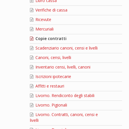
Libro cassa
Verifiche di cassa
Ricevute
Mercuriali
Copie contratti
Scadenziario canoni, censi e livelli
Canoni, censi, livelli
Inventario censi, livelli, canoni
Iscrizioni ipotecarie
Affitti e restauri
Livorno. Rendiconto degli stabili
Livorno. Pigionali
Livorno. Contratti, canoni, censi e
livelli