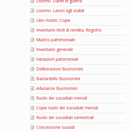
Livorno. Danni di guerra
Livorno. Lavori agli stabili
Libri mastri. Copie
Inventario titoli di rendita. Registro
Mastro patrimoniale
Inventario generale
Variazioni patrimoniali
Deliberazioni Buonomini
Bastardello Buonomini
Adunanze Buonomini
Ruolo dei sussidiati mensili
Copie ruolo dei sussidiati mensili
Ruolo dei sussidiati semestrali
Concessione sussidi