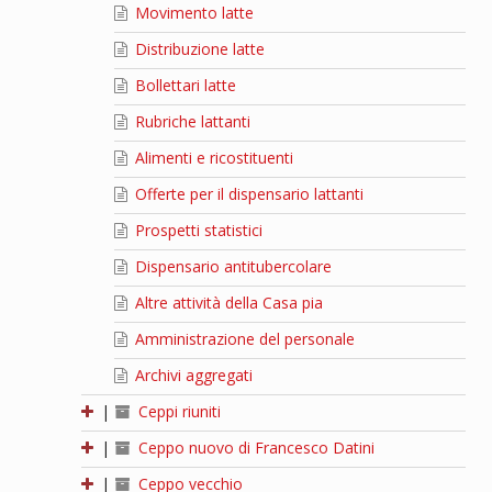
Movimento latte
Distribuzione latte
Bollettari latte
Rubriche lattanti
Alimenti e ricostituenti
Offerte per il dispensario lattanti
Prospetti statistici
Dispensario antitubercolare
Altre attività della Casa pia
Amministrazione del personale
Archivi aggregati
|
Ceppi riuniti
|
Ceppo nuovo di Francesco Datini
|
Ceppo vecchio