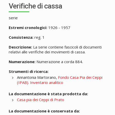
Verifiche di cassa
serie
Estremi cronologici:
1926 - 1957
Consistenza:
reg. 1
Descrizione:
La serie contiene fascicoli di documenti
relativi alle verifiche dei movimenti di cassa.
Numerazione:
Numerazione a corda 884.
Strumenti di ricerca:
Annantonia Martorano,
Fondo Casa Pia dei Ceppi
(IPAB). Inventario analitico
La documentazione è stata prodotta da:
Casa pia dei Ceppi di Prato
La documentazione è conservata da: