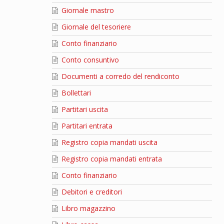
Giornale mastro
Giornale del tesoriere
Conto finanziario
Conto consuntivo
Documenti a corredo del rendiconto
Bollettari
Partitari uscita
Partitari entrata
Registro copia mandati uscita
Registro copia mandati entrata
Conto finanziario
Debitori e creditori
Libro magazzino