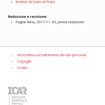
Archivio di Stato di Prato
Redazione e revisione:
Pagliai Ilaria, 2017-11-30, prima redazione
Informativa sul trattamento dei dati personali
Copyright
Credits
MENU