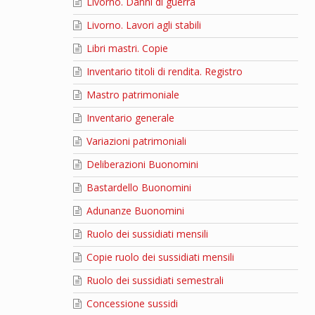
Livorno. Danni di guerra
Livorno. Lavori agli stabili
Libri mastri. Copie
Inventario titoli di rendita. Registro
Mastro patrimoniale
Inventario generale
Variazioni patrimoniali
Deliberazioni Buonomini
Bastardello Buonomini
Adunanze Buonomini
Ruolo dei sussidiati mensili
Copie ruolo dei sussidiati mensili
Ruolo dei sussidiati semestrali
Concessione sussidi