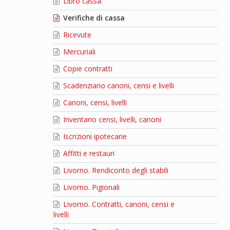
Libro cassa
Verifiche di cassa
Ricevute
Mercuriali
Copie contratti
Scadenziario canoni, censi e livelli
Canoni, censi, livelli
Inventario censi, livelli, canoni
Iscrizioni ipotecarie
Affitti e restauri
Livorno. Rendiconto degli stabili
Livorno. Pigionali
Livorno. Contratti, canoni, censi e
livelli