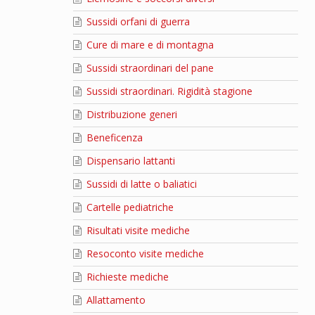
Sussidi orfani di guerra
Cure di mare e di montagna
Sussidi straordinari del pane
Sussidi straordinari. Rigidità stagione
Distribuzione generi
Beneficenza
Dispensario lattanti
Sussidi di latte o baliatici
Cartelle pediatriche
Risultati visite mediche
Resoconto visite mediche
Richieste mediche
Allattamento