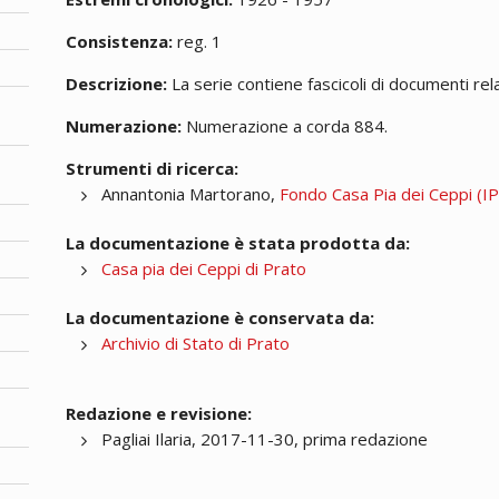
Consistenza:
reg. 1
Descrizione:
La serie contiene fascicoli di documenti rela
Numerazione:
Numerazione a corda 884.
Strumenti di ricerca:
Annantonia Martorano,
Fondo Casa Pia dei Ceppi (IPA
La documentazione è stata prodotta da:
Casa pia dei Ceppi di Prato
La documentazione è conservata da:
Archivio di Stato di Prato
Redazione e revisione:
Pagliai Ilaria, 2017-11-30, prima redazione