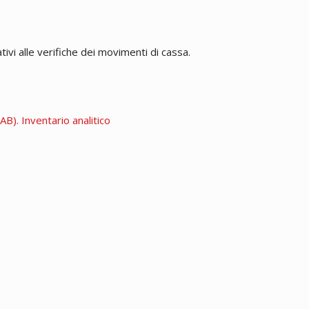
tivi alle verifiche dei movimenti di cassa.
B). Inventario analitico