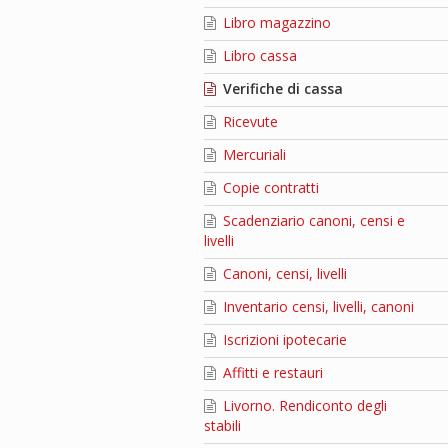
Libro magazzino
Libro cassa
Verifiche di cassa
Ricevute
Mercuriali
Copie contratti
Scadenziario canoni, censi e
livelli
Canoni, censi, livelli
Inventario censi, livelli, canoni
Iscrizioni ipotecarie
Affitti e restauri
Livorno. Rendiconto degli
stabili