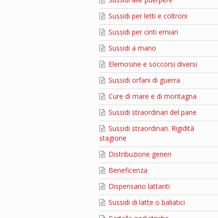
Sussidi per letti e coltroni
Sussidi per cinti erniari
Sussidi a mano
Elemosine e soccorsi diversi
Sussidi orfani di guerra
Cure di mare e di montagna
Sussidi straordinari del pane
Sussidi straordinari. Rigidità
stagione
Distribuzione generi
Beneficenza
Dispensario lattanti
Sussidi di latte o baliatici