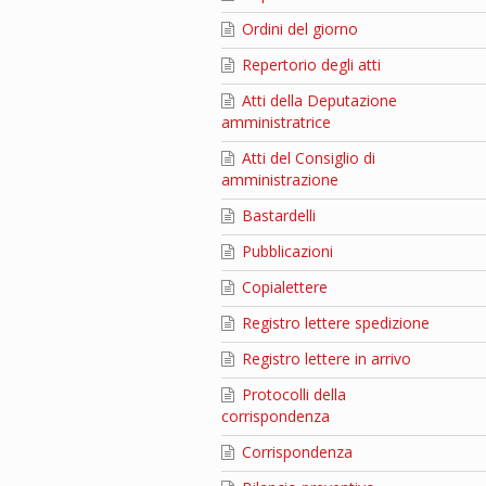
Ordini del giorno
Repertorio degli atti
Atti della Deputazione
amministratrice
Atti del Consiglio di
amministrazione
Bastardelli
Pubblicazioni
Copialettere
Registro lettere spedizione
Registro lettere in arrivo
Protocolli della
corrispondenza
Corrispondenza