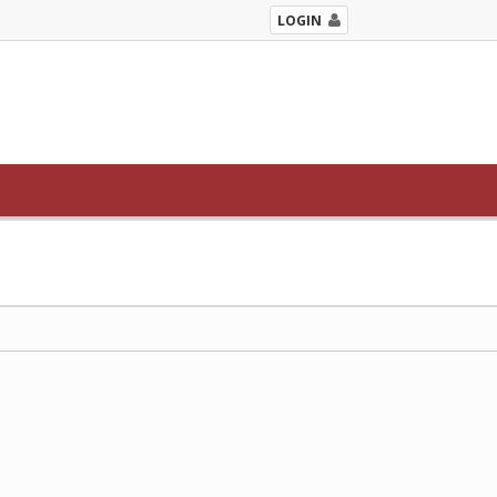
LOGIN