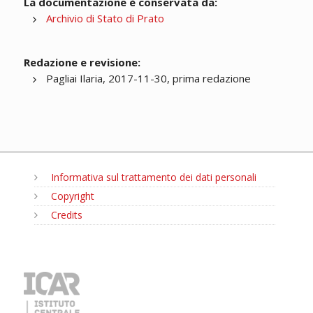
La documentazione è conservata da:
Archivio di Stato di Prato
Redazione e revisione:
Pagliai Ilaria, 2017-11-30, prima redazione
Informativa sul trattamento dei dati personali
Copyright
Credits
MENU