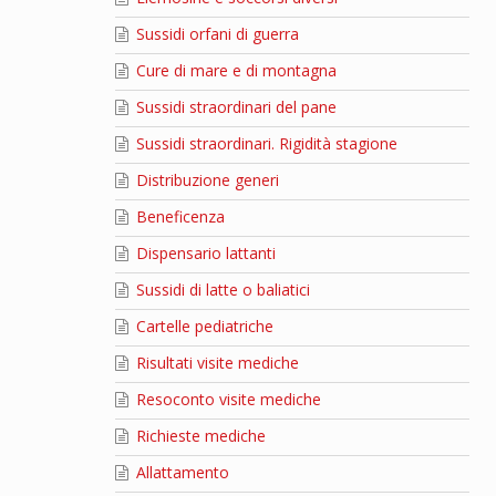
Sussidi orfani di guerra
Cure di mare e di montagna
Sussidi straordinari del pane
Sussidi straordinari. Rigidità stagione
Distribuzione generi
Beneficenza
Dispensario lattanti
Sussidi di latte o baliatici
Cartelle pediatriche
Risultati visite mediche
Resoconto visite mediche
Richieste mediche
Allattamento