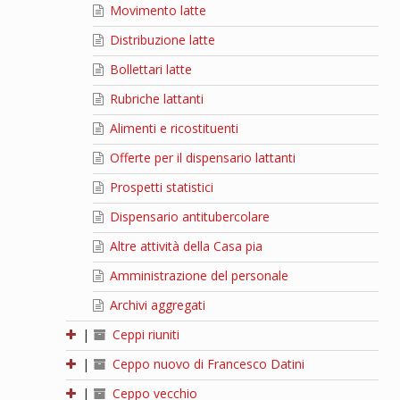
Movimento latte
Distribuzione latte
Bollettari latte
Rubriche lattanti
Alimenti e ricostituenti
Offerte per il dispensario lattanti
Prospetti statistici
Dispensario antitubercolare
Altre attività della Casa pia
Amministrazione del personale
Archivi aggregati
|
Ceppi riuniti
|
Ceppo nuovo di Francesco Datini
|
Ceppo vecchio