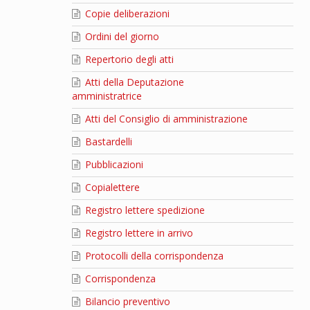
Copie deliberazioni
Ordini del giorno
Repertorio degli atti
Atti della Deputazione
amministratrice
Atti del Consiglio di amministrazione
Bastardelli
Pubblicazioni
Copialettere
Registro lettere spedizione
Registro lettere in arrivo
Protocolli della corrispondenza
Corrispondenza
Bilancio preventivo