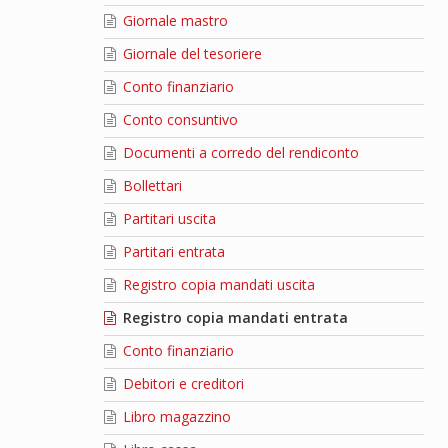
Giornale mastro
Giornale del tesoriere
Conto finanziario
Conto consuntivo
Documenti a corredo del rendiconto
Bollettari
Partitari uscita
Partitari entrata
Registro copia mandati uscita
Registro copia mandati entrata
Conto finanziario
Debitori e creditori
Libro magazzino