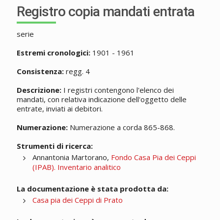
Registro copia mandati entrata
serie
Estremi cronologici:
1901 - 1961
Consistenza:
regg. 4
Descrizione:
I registri contengono l'elenco dei
mandati, con relativa indicazione dell'oggetto delle
entrate, inviati ai debitori.
Numerazione:
Numerazione a corda 865-868.
Strumenti di ricerca:
Annantonia Martorano,
Fondo Casa Pia dei Ceppi
(IPAB). Inventario analitico
La documentazione è stata prodotta da:
Casa pia dei Ceppi di Prato