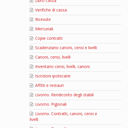
Libro cassa
Verifiche di cassa
Ricevute
Mercuriali
Copie contratti
Scadenziario canoni, censi e livelli
Canoni, censi, livelli
Inventario censi, livelli, canoni
Iscrizioni ipotecarie
Affitti e restauri
Livorno. Rendiconto degli stabili
Livorno. Pigionali
Livorno. Contratti, canoni, censi e
livelli