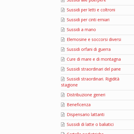
Sussidi per letti e coltroni
Sussidi per cinti erniari
Sussidi a mano
Elemosine e soccorsi diversi
Sussidi orfani di guerra
Cure di mare e di montagna
Sussidi straordinari del pane
Sussidi straordinari. Rigidità
stagione
Distribuzione generi
Beneficenza
Dispensario lattanti
Sussidi di latte o baliatici