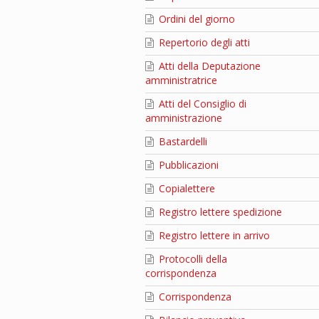
Ordini del giorno
Repertorio degli atti
Atti della Deputazione
amministratrice
Atti del Consiglio di
amministrazione
Bastardelli
Pubblicazioni
Copialettere
Registro lettere spedizione
Registro lettere in arrivo
Protocolli della
corrispondenza
Corrispondenza