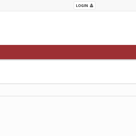
LOGIN