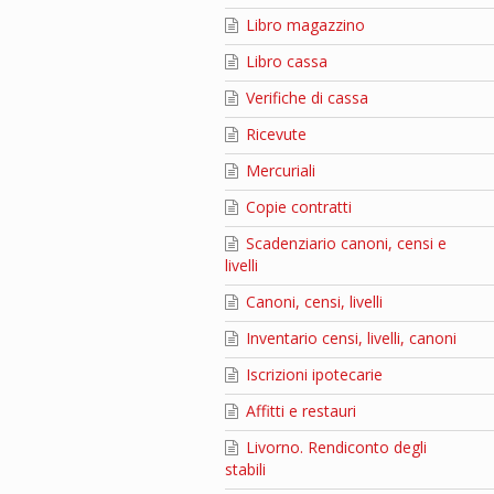
Libro magazzino
Libro cassa
Verifiche di cassa
Ricevute
Mercuriali
Copie contratti
Scadenziario canoni, censi e
livelli
Canoni, censi, livelli
Inventario censi, livelli, canoni
Iscrizioni ipotecarie
Affitti e restauri
Livorno. Rendiconto degli
stabili