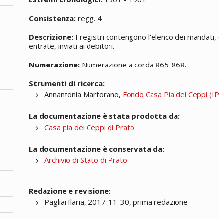
Consistenza:
regg. 4
Descrizione:
I registri contengono l'elenco dei mandati, 
entrate, inviati ai debitori.
Numerazione:
Numerazione a corda 865-868.
Strumenti di ricerca:
Annantonia Martorano,
Fondo Casa Pia dei Ceppi (IPA
La documentazione è stata prodotta da:
Casa pia dei Ceppi di Prato
La documentazione è conservata da:
Archivio di Stato di Prato
Redazione e revisione:
Pagliai Ilaria, 2017-11-30, prima redazione