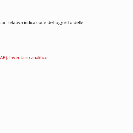
con relativa indicazione dell'oggetto delle
B). Inventario analitico