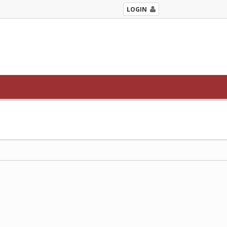
LOGIN