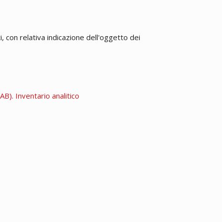
 con relativa indicazione dell'oggetto dei
B). Inventario analitico