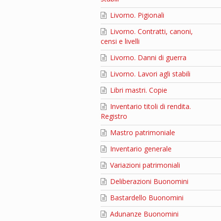
Livorno. Pigionali
Livorno. Contratti, canoni,
censi e livelli
Livorno. Danni di guerra
Livorno. Lavori agli stabili
Libri mastri. Copie
Inventario titoli di rendita.
Registro
Mastro patrimoniale
Inventario generale
Variazioni patrimoniali
Deliberazioni Buonomini
Bastardello Buonomini
Adunanze Buonomini