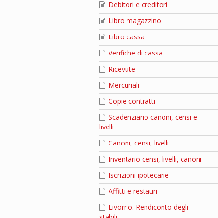
Debitori e creditori
Libro magazzino
Libro cassa
Verifiche di cassa
Ricevute
Mercuriali
Copie contratti
Scadenziario canoni, censi e
livelli
Canoni, censi, livelli
Inventario censi, livelli, canoni
Iscrizioni ipotecarie
Affitti e restauri
Livorno. Rendiconto degli
stabili