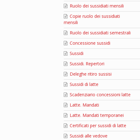
Ruolo dei sussidiati mensili
Copie ruolo dei sussidiati
mensili
Ruolo dei sussidiati semestrali
Concessione sussidi
Sussidi
Sussidi. Repertori
Deleghe ritiro sussisi
Sussidi di latte
Scadenziario concessioni latte
Latte. Mandati
Latte. Mandati temporanei
Certificati per sussidi di latte
Sussidi alle vedove