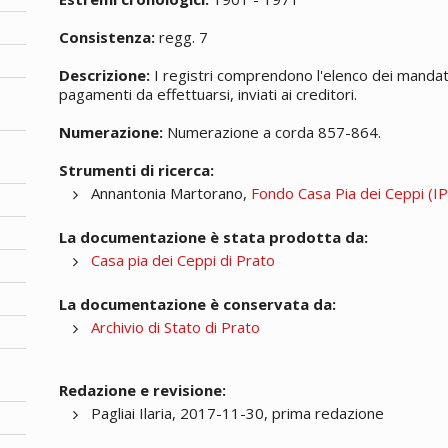
Consistenza:
regg. 7
Descrizione:
I registri comprendono l'elenco dei mandati,
pagamenti da effettuarsi, inviati ai creditori.
Numerazione:
Numerazione a corda 857-864.
Strumenti di ricerca:
Annantonia Martorano,
Fondo Casa Pia dei Ceppi (IPA
La documentazione è stata prodotta da:
Casa pia dei Ceppi di Prato
La documentazione è conservata da:
Archivio di Stato di Prato
Redazione e revisione:
Pagliai Ilaria, 2017-11-30, prima redazione