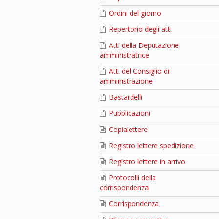
Ordini del giorno
Repertorio degli atti
Atti della Deputazione
amministratrice
Atti del Consiglio di
amministrazione
Bastardelli
Pubblicazioni
Copialettere
Registro lettere spedizione
Registro lettere in arrivo
Protocolli della
corrispondenza
Corrispondenza