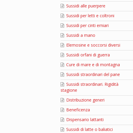
Sussidi alle puerpere
Sussidi per letti e coltroni
Sussidi per cinti erniari
Sussidi a mano
Elemosine e soccorsi diversi
Sussidi orfani di guerra
Cure di mare e di montagna
Sussidi straordinari del pane
Sussidi straordinari. Rigidità
stagione
Distribuzione generi
Beneficenza
Dispensario lattanti
Sussidi di latte o baliatici