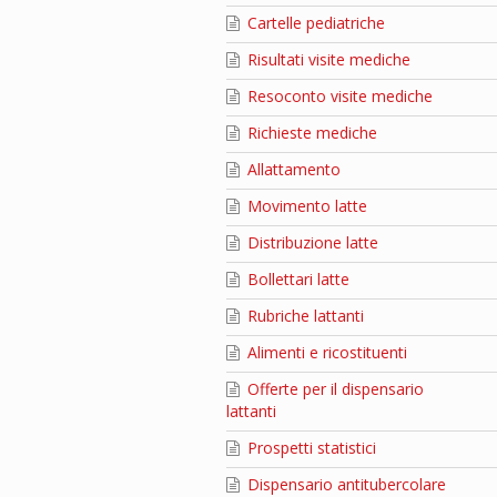
Cartelle pediatriche
Risultati visite mediche
Resoconto visite mediche
Richieste mediche
Allattamento
Movimento latte
Distribuzione latte
Bollettari latte
Rubriche lattanti
Alimenti e ricostituenti
Offerte per il dispensario
lattanti
Prospetti statistici
Dispensario antitubercolare