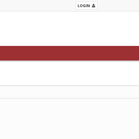
LOGIN