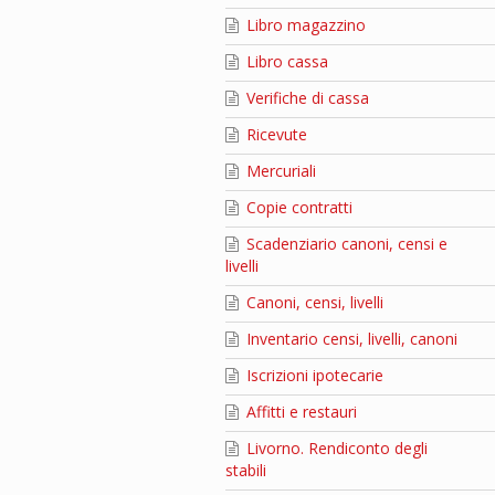
Libro magazzino
Libro cassa
Verifiche di cassa
Ricevute
Mercuriali
Copie contratti
Scadenziario canoni, censi e
livelli
Canoni, censi, livelli
Inventario censi, livelli, canoni
Iscrizioni ipotecarie
Affitti e restauri
Livorno. Rendiconto degli
stabili