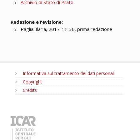
Archivio di Stato di Prato
Redazione e revisione:
Pagliai Ilaria, 2017-11-30, prima redazione
Informativa sul trattamento dei dati personali
Copyright
Credits
MENU