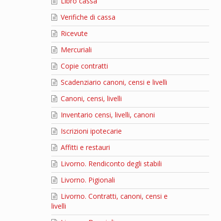
Libro cassa
Verifiche di cassa
Ricevute
Mercuriali
Copie contratti
Scadenziario canoni, censi e livelli
Canoni, censi, livelli
Inventario censi, livelli, canoni
Iscrizioni ipotecarie
Affitti e restauri
Livorno. Rendiconto degli stabili
Livorno. Pigionali
Livorno. Contratti, canoni, censi e
livelli