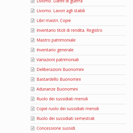
Livorno. Danni di guerra
Livorno. Lavori agli stabili
Libri mastri. Copie
Inventario titoli di rendita. Registro
Mastro patrimoniale
Inventario generale
Variazioni patrimoniali
Deliberazioni Buonomini
Bastardello Buonomini
Adunanze Buonomini
Ruolo dei sussidiati mensili
Copie ruolo dei sussidiati mensili
Ruolo dei sussidiati semestrali
Concessione sussidi