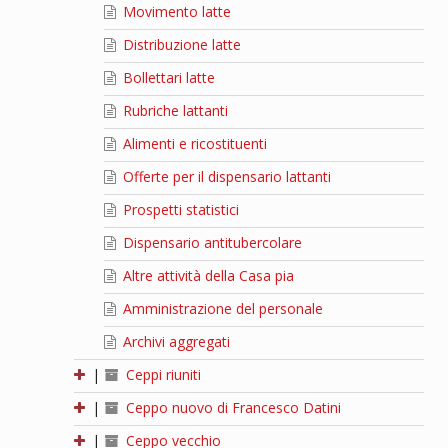
Movimento latte
Distribuzione latte
Bollettari latte
Rubriche lattanti
Alimenti e ricostituenti
Offerte per il dispensario lattanti
Prospetti statistici
Dispensario antitubercolare
Altre attività della Casa pia
Amministrazione del personale
Archivi aggregati
|
Ceppi riuniti
|
Ceppo nuovo di Francesco Datini
|
Ceppo vecchio