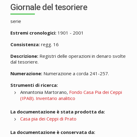
Giornale del tesoriere
serie
Estremi cronologici:
1901 - 2001
Consistenza:
regg. 16
Descrizione:
Registri delle operazioni in denaro svolte
dal tesoriere.
Numerazione:
Numerazione a corda 241-257.
Strumenti di ricerca:
Annantonia Martorano,
Fondo Casa Pia dei Ceppi
(IPAB). Inventario analitico
La documentazione è stata prodotta da:
Casa pia dei Ceppi di Prato
La documentazione è conservata da: