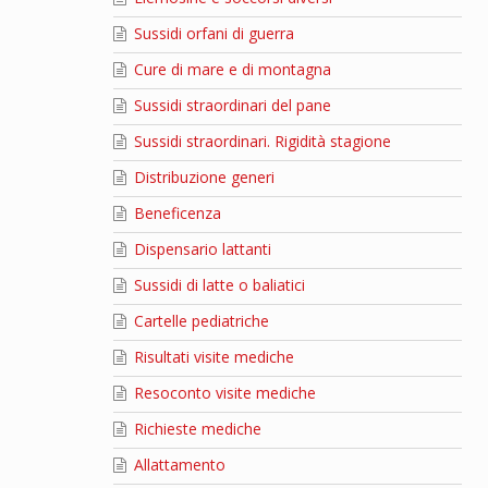
Sussidi orfani di guerra
Cure di mare e di montagna
Sussidi straordinari del pane
Sussidi straordinari. Rigidità stagione
Distribuzione generi
Beneficenza
Dispensario lattanti
Sussidi di latte o baliatici
Cartelle pediatriche
Risultati visite mediche
Resoconto visite mediche
Richieste mediche
Allattamento