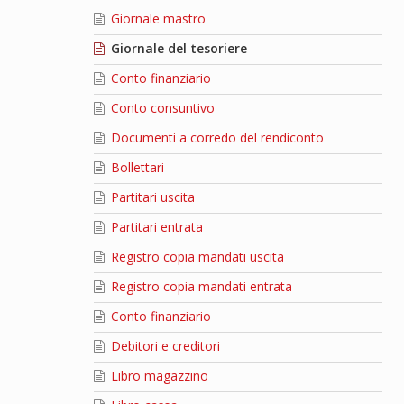
Giornale mastro
Giornale del tesoriere
Conto finanziario
Conto consuntivo
Documenti a corredo del rendiconto
Bollettari
Partitari uscita
Partitari entrata
Registro copia mandati uscita
Registro copia mandati entrata
Conto finanziario
Debitori e creditori
Libro magazzino