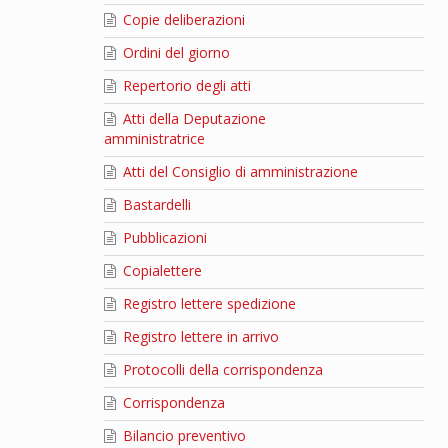
Copie deliberazioni
Ordini del giorno
Repertorio degli atti
Atti della Deputazione
amministratrice
Atti del Consiglio di amministrazione
Bastardelli
Pubblicazioni
Copialettere
Registro lettere spedizione
Registro lettere in arrivo
Protocolli della corrispondenza
Corrispondenza
Bilancio preventivo