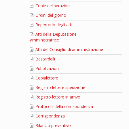
Copie deliberazioni
Ordini del giorno
Repertorio degli atti
Atti della Deputazione
amministratrice
Atti del Consiglio di amministrazione
Bastardelli
Pubblicazioni
Copialettere
Registro lettere spedizione
Registro lettere in arrivo
Protocolli della corrispondenza
Corrispondenza
Bilancio preventivo