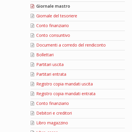
Giornale mastro
Giornale del tesoriere
Conto finanziario
Conto consuntivo
Documenti a corredo del rendiconto
Bollettari
Partitari uscita
Partitari entrata
Registro copia mandati uscita
Registro copia mandati entrata
Conto finanziario
Debitori e creditori
Libro magazzino