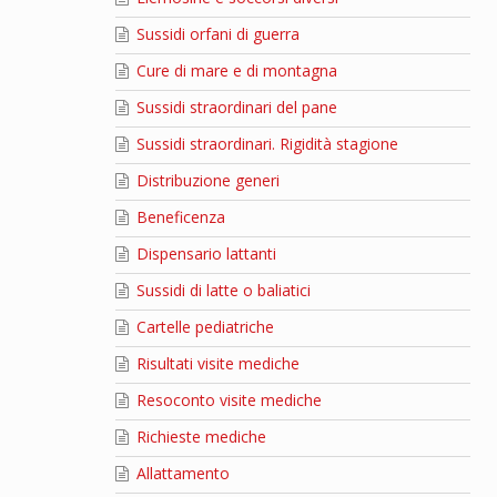
Sussidi orfani di guerra
Cure di mare e di montagna
Sussidi straordinari del pane
Sussidi straordinari. Rigidità stagione
Distribuzione generi
Beneficenza
Dispensario lattanti
Sussidi di latte o baliatici
Cartelle pediatriche
Risultati visite mediche
Resoconto visite mediche
Richieste mediche
Allattamento