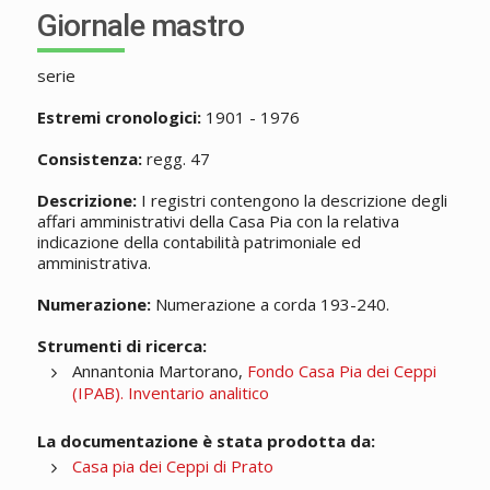
Giornale mastro
serie
Estremi cronologici:
1901 - 1976
Consistenza:
regg. 47
Descrizione:
I registri contengono la descrizione degli
affari amministrativi della Casa Pia con la relativa
indicazione della contabilità patrimoniale ed
amministrativa.
Numerazione:
Numerazione a corda 193-240.
Strumenti di ricerca:
Annantonia Martorano,
Fondo Casa Pia dei Ceppi
(IPAB). Inventario analitico
La documentazione è stata prodotta da:
Casa pia dei Ceppi di Prato