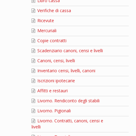
Libro cassa
Verifiche di cassa
Ricevute
Mercuriali
Copie contratti
Scadenziario canoni, censi e livelli
Canoni, censi, livelli
Inventario censi, livelli, canoni
Iscrizioni ipotecarie
Affitti e restauri
Livorno. Rendiconto degli stabili
Livorno. Pigionali
Livorno. Contratti, canoni, censi e
livelli