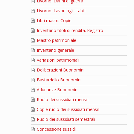
Livorno. Danni di guerra
Livorno. Lavori agli stabili
Libri mastri. Copie
Inventario titoli di rendita. Registro
Mastro patrimoniale
Inventario generale
Variazioni patrimoniali
Deliberazioni Buonomini
Bastardello Buonomini
Adunanze Buonomini
Ruolo dei sussidiati mensili
Copie ruolo dei sussidiati mensili
Ruolo dei sussidiati semestrali
Concessione sussidi