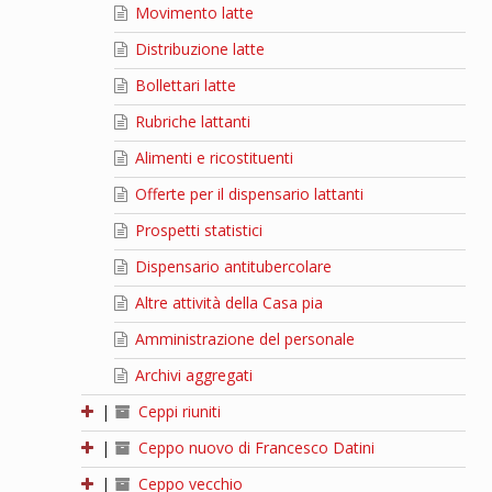
Movimento latte
Distribuzione latte
Bollettari latte
Rubriche lattanti
Alimenti e ricostituenti
Offerte per il dispensario lattanti
Prospetti statistici
Dispensario antitubercolare
Altre attività della Casa pia
Amministrazione del personale
Archivi aggregati
|
Ceppi riuniti
|
Ceppo nuovo di Francesco Datini
|
Ceppo vecchio