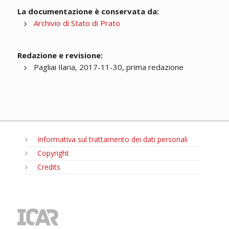
La documentazione è conservata da:
Archivio di Stato di Prato
Redazione e revisione:
Pagliai Ilaria, 2017-11-30, prima redazione
Informativa sul trattamento dei dati personali
Copyright
Credits
MENU