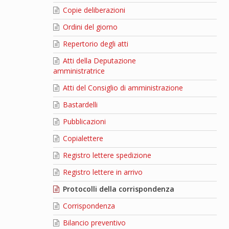
Copie deliberazioni
Ordini del giorno
Repertorio degli atti
Atti della Deputazione
amministratrice
Atti del Consiglio di amministrazione
Bastardelli
Pubblicazioni
Copialettere
Registro lettere spedizione
Registro lettere in arrivo
Protocolli della corrispondenza
Corrispondenza
Bilancio preventivo