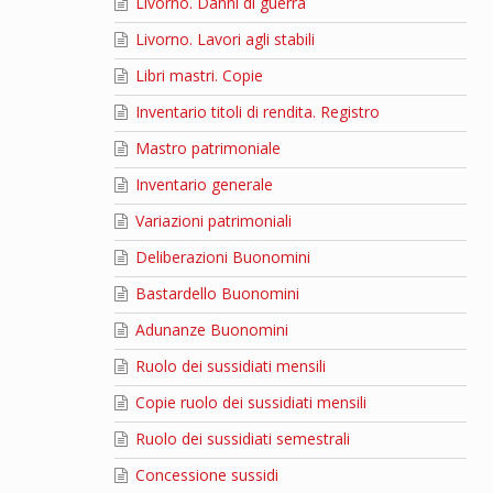
Livorno. Danni di guerra
Livorno. Lavori agli stabili
Libri mastri. Copie
Inventario titoli di rendita. Registro
Mastro patrimoniale
Inventario generale
Variazioni patrimoniali
Deliberazioni Buonomini
Bastardello Buonomini
Adunanze Buonomini
Ruolo dei sussidiati mensili
Copie ruolo dei sussidiati mensili
Ruolo dei sussidiati semestrali
Concessione sussidi