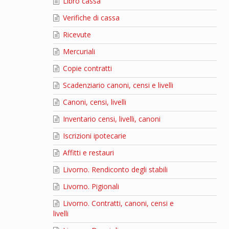
Libro cassa
Verifiche di cassa
Ricevute
Mercuriali
Copie contratti
Scadenziario canoni, censi e livelli
Canoni, censi, livelli
Inventario censi, livelli, canoni
Iscrizioni ipotecarie
Affitti e restauri
Livorno. Rendiconto degli stabili
Livorno. Pigionali
Livorno. Contratti, canoni, censi e
livelli