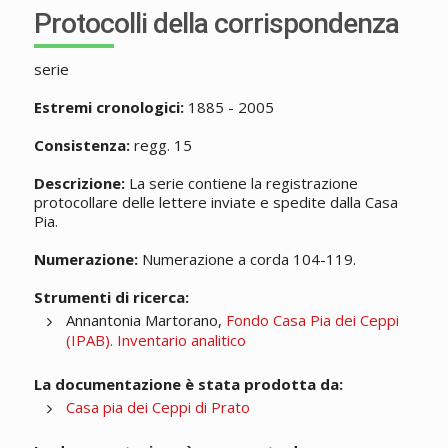
Protocolli della corrispondenza
serie
Estremi cronologici:
1885 - 2005
Consistenza:
regg. 15
Descrizione:
La serie contiene la registrazione
protocollare delle lettere inviate e spedite dalla Casa
Pia.
Numerazione:
Numerazione a corda 104-119.
Strumenti di ricerca:
Annantonia Martorano,
Fondo Casa Pia dei Ceppi
(IPAB). Inventario analitico
La documentazione è stata prodotta da:
Casa pia dei Ceppi di Prato