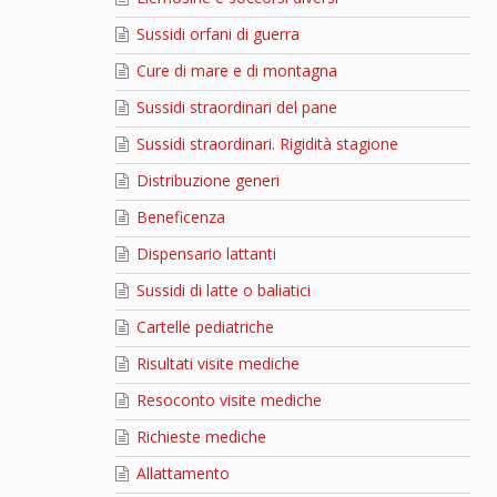
Sussidi orfani di guerra
Cure di mare e di montagna
Sussidi straordinari del pane
Sussidi straordinari. Rigidità stagione
Distribuzione generi
Beneficenza
Dispensario lattanti
Sussidi di latte o baliatici
Cartelle pediatriche
Risultati visite mediche
Resoconto visite mediche
Richieste mediche
Allattamento