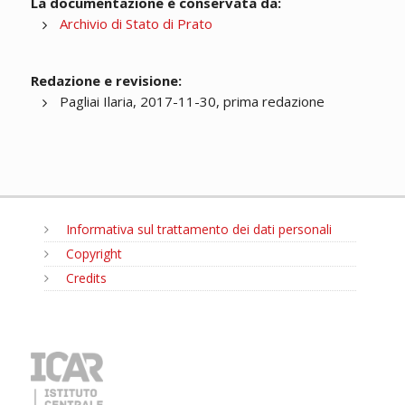
La documentazione è conservata da:
Archivio di Stato di Prato
Redazione e revisione:
Pagliai Ilaria, 2017-11-30, prima redazione
Informativa sul trattamento dei dati personali
Copyright
Credits
MENU