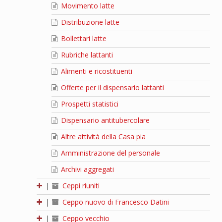
Movimento latte
Distribuzione latte
Bollettari latte
Rubriche lattanti
Alimenti e ricostituenti
Offerte per il dispensario lattanti
Prospetti statistici
Dispensario antitubercolare
Altre attività della Casa pia
Amministrazione del personale
Archivi aggregati
|
Ceppi riuniti
|
Ceppo nuovo di Francesco Datini
|
Ceppo vecchio