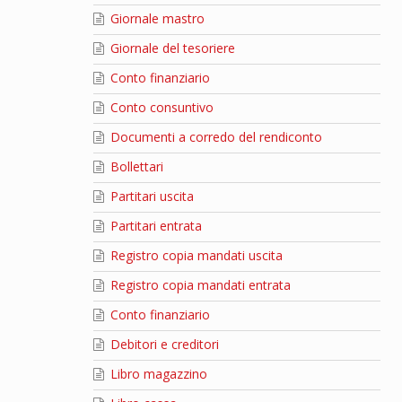
Giornale mastro
Giornale del tesoriere
Conto finanziario
Conto consuntivo
Documenti a corredo del rendiconto
Bollettari
Partitari uscita
Partitari entrata
Registro copia mandati uscita
Registro copia mandati entrata
Conto finanziario
Debitori e creditori
Libro magazzino