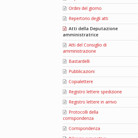
Ordini del giorno
Repertorio degli atti
Atti della Deputazione
amministratrice
Atti del Consiglio di
amministrazione
Bastardelli
Pubblicazioni
Copialettere
Registro lettere spedizione
Registro lettere in arrivo
Protocolli della
corrispondenza
Corrispondenza