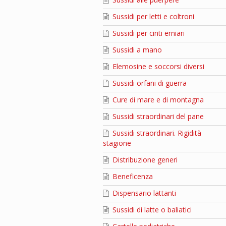
Sussidi per letti e coltroni
Sussidi per cinti erniari
Sussidi a mano
Elemosine e soccorsi diversi
Sussidi orfani di guerra
Cure di mare e di montagna
Sussidi straordinari del pane
Sussidi straordinari. Rigidità
stagione
Distribuzione generi
Beneficenza
Dispensario lattanti
Sussidi di latte o baliatici