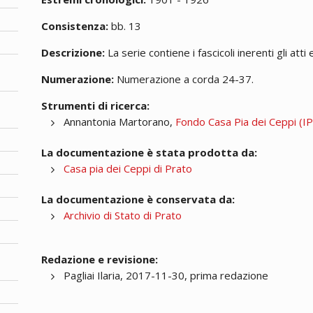
Consistenza:
bb. 13
Descrizione:
La serie contiene i fascicoli inerenti gli atti 
Numerazione:
Numerazione a corda 24-37.
Strumenti di ricerca:
Annantonia Martorano,
Fondo Casa Pia dei Ceppi (IPA
La documentazione è stata prodotta da:
Casa pia dei Ceppi di Prato
La documentazione è conservata da:
Archivio di Stato di Prato
Redazione e revisione:
Pagliai Ilaria, 2017-11-30, prima redazione