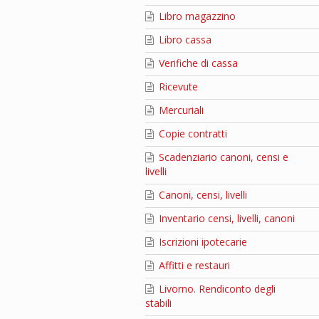
Libro magazzino
Libro cassa
Verifiche di cassa
Ricevute
Mercuriali
Copie contratti
Scadenziario canoni, censi e
livelli
Canoni, censi, livelli
Inventario censi, livelli, canoni
Iscrizioni ipotecarie
Affitti e restauri
Livorno. Rendiconto degli
stabili