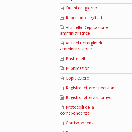
Ordini del giorno
Repertorio degli atti
Atti della Deputazione
amministratrice
Atti del Consiglio di
amministrazione
Bastardelli
Pubblicazioni
Copialettere
Registro lettere spedizione
Registro lettere in arrivo
Protocolli della
corrispondenza
Corrispondenza