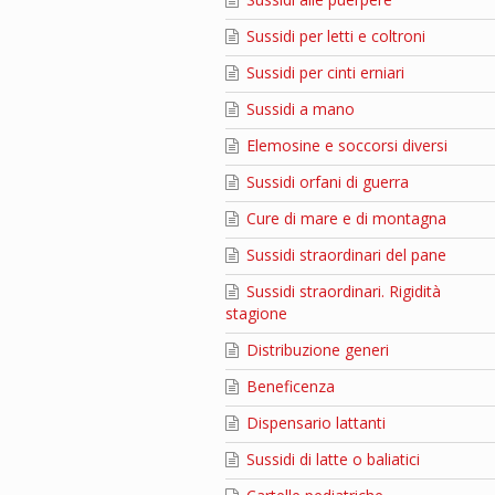
Sussidi per letti e coltroni
Sussidi per cinti erniari
Sussidi a mano
Elemosine e soccorsi diversi
Sussidi orfani di guerra
Cure di mare e di montagna
Sussidi straordinari del pane
Sussidi straordinari. Rigidità
stagione
Distribuzione generi
Beneficenza
Dispensario lattanti
Sussidi di latte o baliatici