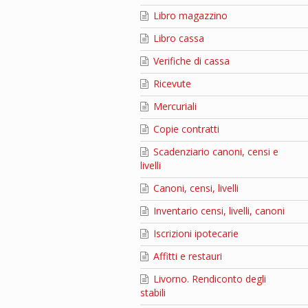
Libro magazzino
Libro cassa
Verifiche di cassa
Ricevute
Mercuriali
Copie contratti
Scadenziario canoni, censi e
livelli
Canoni, censi, livelli
Inventario censi, livelli, canoni
Iscrizioni ipotecarie
Affitti e restauri
Livorno. Rendiconto degli
stabili