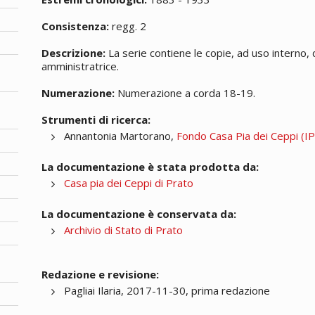
Consistenza:
regg. 2
Descrizione:
La serie contiene le copie, ad uso interno, 
amministratrice.
Numerazione:
Numerazione a corda 18-19.
Strumenti di ricerca:
Annantonia Martorano,
Fondo Casa Pia dei Ceppi (IPA
La documentazione è stata prodotta da:
Casa pia dei Ceppi di Prato
La documentazione è conservata da:
Archivio di Stato di Prato
Redazione e revisione:
Pagliai Ilaria, 2017-11-30, prima redazione