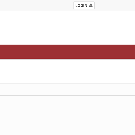
LOGIN