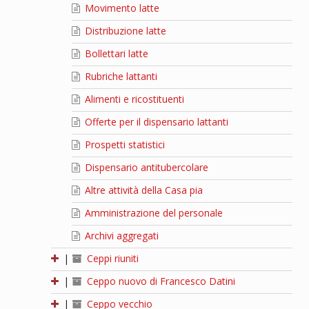
Movimento latte
Distribuzione latte
Bollettari latte
Rubriche lattanti
Alimenti e ricostituenti
Offerte per il dispensario lattanti
Prospetti statistici
Dispensario antitubercolare
Altre attività della Casa pia
Amministrazione del personale
Archivi aggregati
|
Ceppi riuniti
|
Ceppo nuovo di Francesco Datini
|
Ceppo vecchio