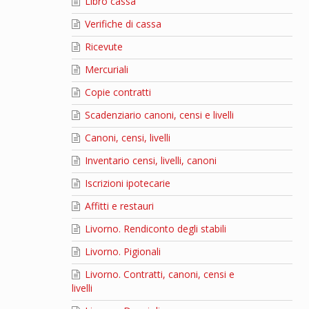
Libro cassa
Verifiche di cassa
Ricevute
Mercuriali
Copie contratti
Scadenziario canoni, censi e livelli
Canoni, censi, livelli
Inventario censi, livelli, canoni
Iscrizioni ipotecarie
Affitti e restauri
Livorno. Rendiconto degli stabili
Livorno. Pigionali
Livorno. Contratti, canoni, censi e
livelli