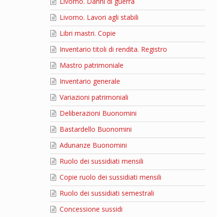
Livorno. Danni di guerra
Livorno. Lavori agli stabili
Libri mastri. Copie
Inventario titoli di rendita. Registro
Mastro patrimoniale
Inventario generale
Variazioni patrimoniali
Deliberazioni Buonomini
Bastardello Buonomini
Adunanze Buonomini
Ruolo dei sussidiati mensili
Copie ruolo dei sussidiati mensili
Ruolo dei sussidiati semestrali
Concessione sussidi