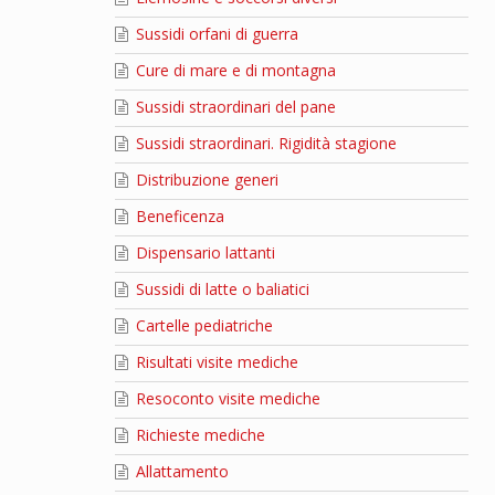
Sussidi orfani di guerra
Cure di mare e di montagna
Sussidi straordinari del pane
Sussidi straordinari. Rigidità stagione
Distribuzione generi
Beneficenza
Dispensario lattanti
Sussidi di latte o baliatici
Cartelle pediatriche
Risultati visite mediche
Resoconto visite mediche
Richieste mediche
Allattamento