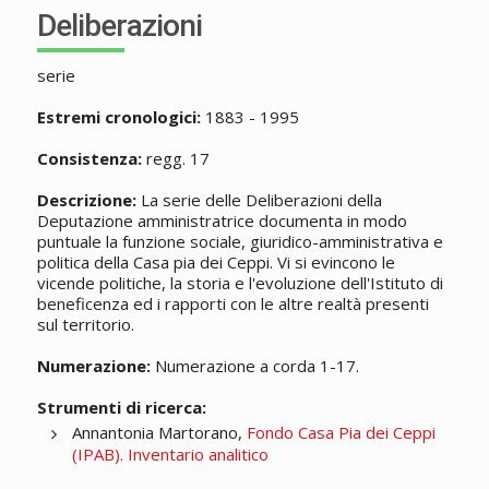
Deliberazioni
serie
Estremi cronologici:
1883 - 1995
Consistenza:
regg. 17
Descrizione:
La serie delle Deliberazioni della
Deputazione amministratrice documenta in modo
puntuale la funzione sociale, giuridico-amministrativa e
politica della Casa pia dei Ceppi. Vi si evincono le
vicende politiche, la storia e l'evoluzione dell'Istituto di
beneficenza ed i rapporti con le altre realtà presenti
sul territorio.
Numerazione:
Numerazione a corda 1-17.
Strumenti di ricerca:
Annantonia Martorano,
Fondo Casa Pia dei Ceppi
(IPAB). Inventario analitico