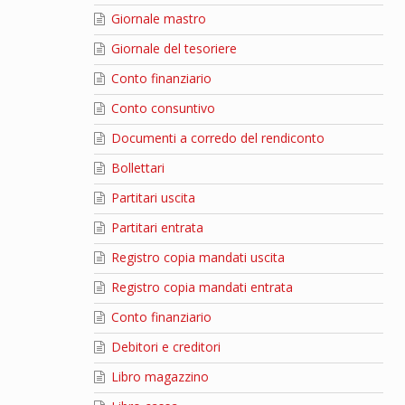
Giornale mastro
Giornale del tesoriere
Conto finanziario
Conto consuntivo
Documenti a corredo del rendiconto
Bollettari
Partitari uscita
Partitari entrata
Registro copia mandati uscita
Registro copia mandati entrata
Conto finanziario
Debitori e creditori
Libro magazzino