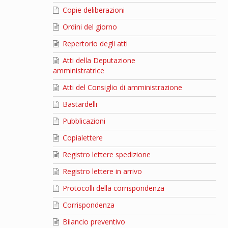
Copie deliberazioni
Ordini del giorno
Repertorio degli atti
Atti della Deputazione
amministratrice
Atti del Consiglio di amministrazione
Bastardelli
Pubblicazioni
Copialettere
Registro lettere spedizione
Registro lettere in arrivo
Protocolli della corrispondenza
Corrispondenza
Bilancio preventivo