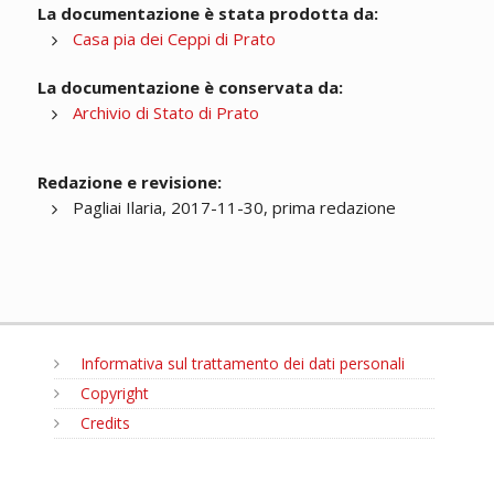
La documentazione è stata prodotta da:
Casa pia dei Ceppi di Prato
La documentazione è conservata da:
Archivio di Stato di Prato
Redazione e revisione:
Pagliai Ilaria, 2017-11-30, prima redazione
Informativa sul trattamento dei dati personali
Copyright
Credits
MENU