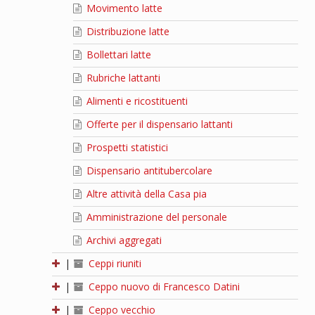
Movimento latte
Distribuzione latte
Bollettari latte
Rubriche lattanti
Alimenti e ricostituenti
Offerte per il dispensario lattanti
Prospetti statistici
Dispensario antitubercolare
Altre attività della Casa pia
Amministrazione del personale
Archivi aggregati
|
Ceppi riuniti
|
Ceppo nuovo di Francesco Datini
|
Ceppo vecchio