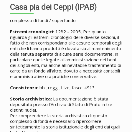
Casa pia dei Ceppi (IPAB)
complesso di fondi / superfondo
Estremi cronologici:
1282 - 2005, Per quanto
riguarda gli estremi cronologici delle diverse sezioni, il
fatto che non corrispondano alle cesure temporali degli
enti che li hanno prodotti è dovuta sia al mantenimento
della tenuta separata di alcune serie documentarie, in
particolare quelle legate all'amministrazione dei beni
dei singoli enti, ma anche all'inevitabile trasferimento di
carte da un fondo all'altro, dovuto a necessità contabili
e amministrative o a pratiche conservative.
Consistenza:
bb., regg., filze, fascc. 4913
Storia archivistica:
La documentazione è stata
depositata presso l'Archivio di Stato di Prato in tre
distinti nuclei.
Per comprendere la storia archivistica di questo
complesso di fondi è necessario ripercorrere
sinteticamente la storia istituzionale degli enti dai quali