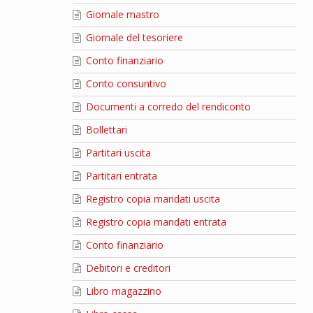
Giornale mastro
Giornale del tesoriere
Conto finanziario
Conto consuntivo
Documenti a corredo del rendiconto
Bollettari
Partitari uscita
Partitari entrata
Registro copia mandati uscita
Registro copia mandati entrata
Conto finanziario
Debitori e creditori
Libro magazzino