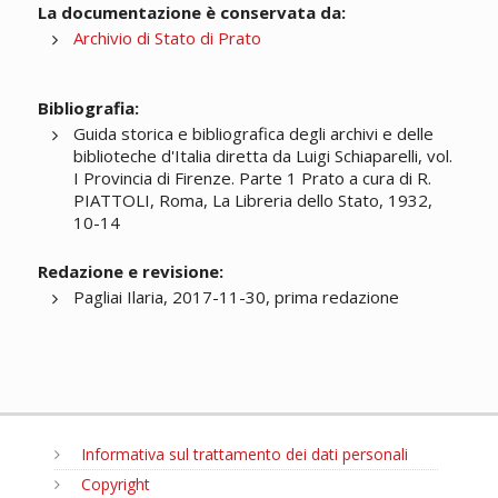
La documentazione è conservata da:
Archivio di Stato di Prato
Bibliografia:
Guida storica e bibliografica degli archivi e delle
biblioteche d'Italia diretta da Luigi Schiaparelli, vol.
I Provincia di Firenze. Parte 1 Prato a cura di R.
PIATTOLI, Roma, La Libreria dello Stato, 1932,
10-14
Redazione e revisione:
Pagliai Ilaria, 2017-11-30, prima redazione
Informativa sul trattamento dei dati personali
Copyright