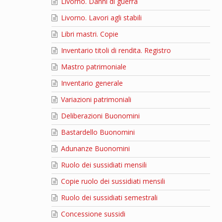
Livorno. Danni di guerra
Livorno. Lavori agli stabili
Libri mastri. Copie
Inventario titoli di rendita. Registro
Mastro patrimoniale
Inventario generale
Variazioni patrimoniali
Deliberazioni Buonomini
Bastardello Buonomini
Adunanze Buonomini
Ruolo dei sussidiati mensili
Copie ruolo dei sussidiati mensili
Ruolo dei sussidiati semestrali
Concessione sussidi