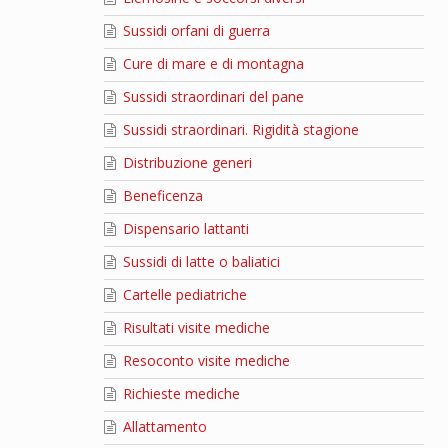
Sussidi orfani di guerra
Cure di mare e di montagna
Sussidi straordinari del pane
Sussidi straordinari. Rigidità stagione
Distribuzione generi
Beneficenza
Dispensario lattanti
Sussidi di latte o baliatici
Cartelle pediatriche
Risultati visite mediche
Resoconto visite mediche
Richieste mediche
Allattamento