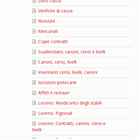
Libro cassa
Verifiche di cassa
Ricevute
Mercuriali
Copie contratti
Scadenziario canoni, censi e livelli
Canoni, censi, livelli
Inventario censi, livelli, canoni
Iscrizioni ipotecarie
Affitti e restauri
Livorno. Rendiconto degli stabili
Livorno. Pigionali
Livorno. Contratti, canoni, censi e
livelli