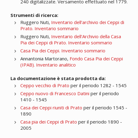
240 digitalizzate. Versamento effettuato nel 1779.
Strumenti di ricerca:
Ruggero Nuti,
Inventario dell'archivio dei Ceppi di
Prato. Inventario sommario
Ruggero Nuti,
Inventario dell'Archivio della Casa
Pia dei Ceppi di Prato. Inventario sommario
Casa Pia dei Ceppi. Inventario sommario
Annantonia Martorano,
Fondo Casa Pia dei Ceppi
(IPAB). Inventario analitico
La documentazione è stata prodotta da:
Ceppo vecchio di Prato
per il periodo 1282 - 1545
Ceppo nuovo di Francesco Datini
per il periodo
1410 - 1545
Casa dei Ceppi riuniti di Prato
per il periodo 1545 -
1890
Casa pia dei Ceppi di Prato
per il periodo 1890 -
2005