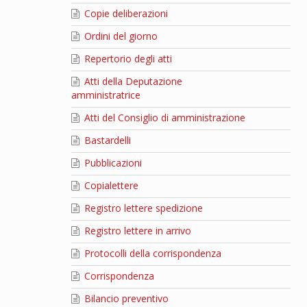
Copie deliberazioni
Ordini del giorno
Repertorio degli atti
Atti della Deputazione
amministratrice
Atti del Consiglio di amministrazione
Bastardelli
Pubblicazioni
Copialettere
Registro lettere spedizione
Registro lettere in arrivo
Protocolli della corrispondenza
Corrispondenza
Bilancio preventivo