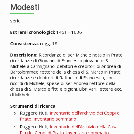
Modesti
serie
Estremi cronologici:
1451 - 1636
Consistenza:
regg. 18
Descrizione:
Ricordanze di ser Michele notaio in Prato;
ricordanze di Giovanni di Francesco piovano di S.
Michele a Carmignano; debitori e creditori di Andrea di
Bartolommeo rettore della chiesa di S. Marco in Prato;
ricordanze e debitori di Raffaello di Francesco, con
ricordi di Michele; spese di ser Andrea rettore della
chiesa di S. Marco e fitti e pigioni. Libri vari, lettere ecc.
di Michele.
Strumenti di ricerca:
Ruggero Nuti,
Inventario dell'archivio dei Ceppi di
Prato. Inventario sommario
Ruggero Nuti,
Inventario dell'Archivio della Casa
Pia dei Ceppi di Prato. Inventario sommario