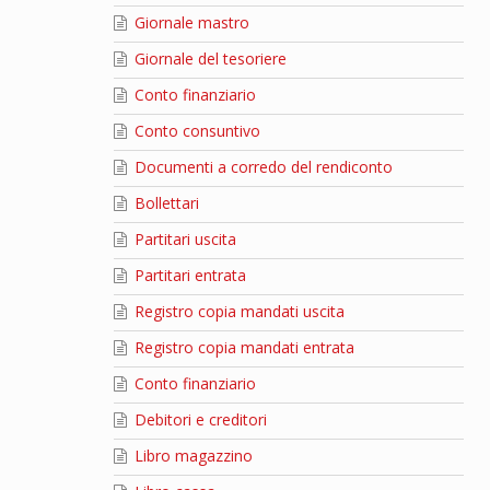
Giornale mastro
Giornale del tesoriere
Conto finanziario
Conto consuntivo
Documenti a corredo del rendiconto
Bollettari
Partitari uscita
Partitari entrata
Registro copia mandati uscita
Registro copia mandati entrata
Conto finanziario
Debitori e creditori
Libro magazzino