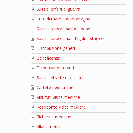
Sussidi orfani di guerra
Cure di mare e di montagna
Sussidi straordinari del pane
Sussidi straordinari. Rigidità stagione
Distribuzione generi
Beneficenza
Dispensario lattanti
Sussidi di latte o baliatici
Cartelle pediatriche
Risultati visite mediche
Resoconto visite mediche
Richieste mediche
Allattamento