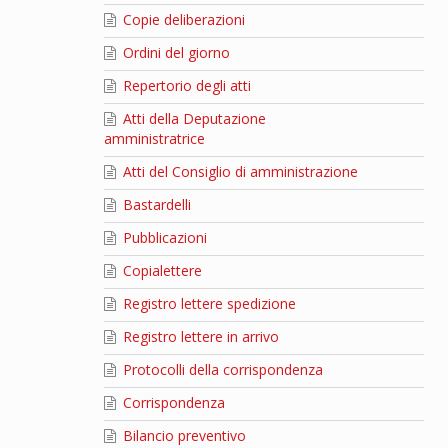
Copie deliberazioni
Ordini del giorno
Repertorio degli atti
Atti della Deputazione
amministratrice
Atti del Consiglio di amministrazione
Bastardelli
Pubblicazioni
Copialettere
Registro lettere spedizione
Registro lettere in arrivo
Protocolli della corrispondenza
Corrispondenza
Bilancio preventivo