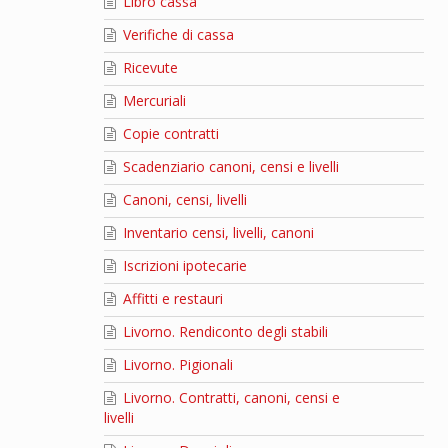
Libro cassa
Verifiche di cassa
Ricevute
Mercuriali
Copie contratti
Scadenziario canoni, censi e livelli
Canoni, censi, livelli
Inventario censi, livelli, canoni
Iscrizioni ipotecarie
Affitti e restauri
Livorno. Rendiconto degli stabili
Livorno. Pigionali
Livorno. Contratti, canoni, censi e
livelli