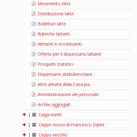
Movimento latte
Distribuzione latte
Bollettari latte
Rubriche lattanti
Alimenti e ricostituenti
Offerte per il dispensario lattanti
Prospetti statistici
Dispensario antitubercolare
Altre attività della Casa pia
Amministrazione del personale
Archivi aggregati
|
Ceppi riuniti
|
Ceppo nuovo di Francesco Datini
|
Ceppo vecchio