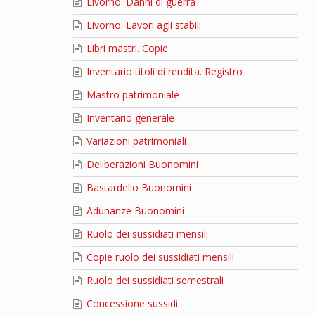
Livorno. Danni di guerra
Livorno. Lavori agli stabili
Libri mastri. Copie
Inventario titoli di rendita. Registro
Mastro patrimoniale
Inventario generale
Variazioni patrimoniali
Deliberazioni Buonomini
Bastardello Buonomini
Adunanze Buonomini
Ruolo dei sussidiati mensili
Copie ruolo dei sussidiati mensili
Ruolo dei sussidiati semestrali
Concessione sussidi