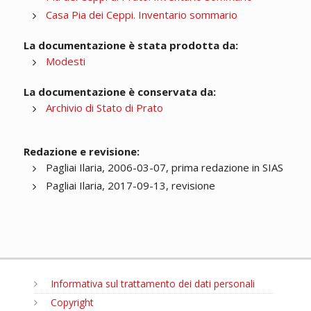
Casa Pia dei Ceppi. Inventario sommario
La documentazione è stata prodotta da:
Modesti
La documentazione è conservata da:
Archivio di Stato di Prato
Redazione e revisione:
Pagliai Ilaria, 2006-03-07, prima redazione in SIAS
Pagliai Ilaria, 2017-09-13, revisione
Informativa sul trattamento dei dati personali
Copyright