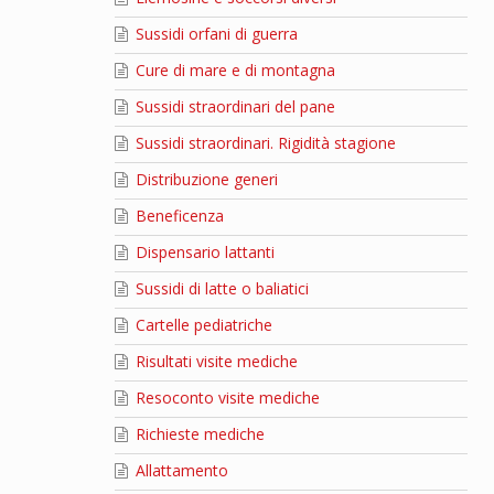
Sussidi orfani di guerra
Cure di mare e di montagna
Sussidi straordinari del pane
Sussidi straordinari. Rigidità stagione
Distribuzione generi
Beneficenza
Dispensario lattanti
Sussidi di latte o baliatici
Cartelle pediatriche
Risultati visite mediche
Resoconto visite mediche
Richieste mediche
Allattamento