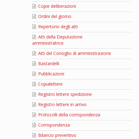
Copie deliberazioni
Ordini del giorno
Repertorio degli atti
Atti della Deputazione
amministratrice
Atti del Consiglio di amministrazione
Bastardelli
Pubblicazioni
Copialettere
Registro lettere spedizione
Registro lettere in arrivo
Protocolli della corrispondenza
Corrispondenza
Bilancio preventivo