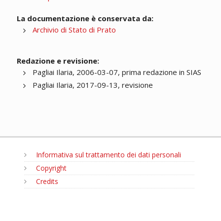
La documentazione è conservata da:
Archivio di Stato di Prato
Redazione e revisione:
Pagliai Ilaria, 2006-03-07, prima redazione in SIAS
Pagliai Ilaria, 2017-09-13, revisione
Informativa sul trattamento dei dati personali
Copyright
Credits
MENU