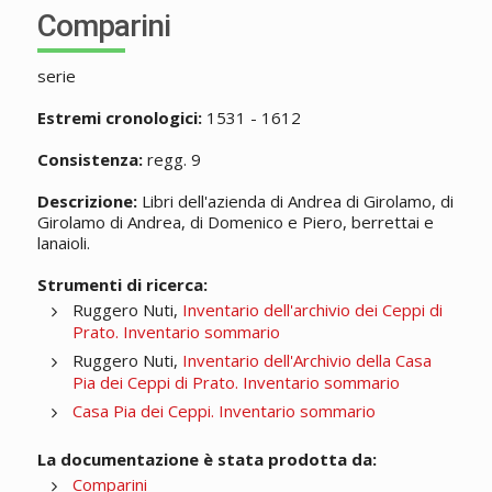
Comparini
serie
Estremi cronologici:
1531 - 1612
Consistenza:
regg. 9
Descrizione:
Libri dell'azienda di Andrea di Girolamo, di
Girolamo di Andrea, di Domenico e Piero, berrettai e
lanaioli.
Strumenti di ricerca:
Ruggero Nuti,
Inventario dell'archivio dei Ceppi di
Prato. Inventario sommario
Ruggero Nuti,
Inventario dell'Archivio della Casa
Pia dei Ceppi di Prato. Inventario sommario
Casa Pia dei Ceppi. Inventario sommario
La documentazione è stata prodotta da:
Comparini