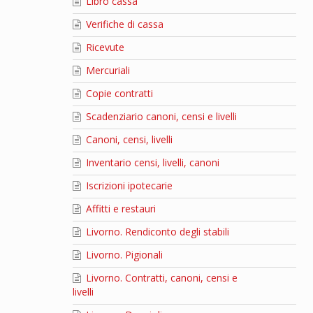
Libro cassa
Verifiche di cassa
Ricevute
Mercuriali
Copie contratti
Scadenziario canoni, censi e livelli
Canoni, censi, livelli
Inventario censi, livelli, canoni
Iscrizioni ipotecarie
Affitti e restauri
Livorno. Rendiconto degli stabili
Livorno. Pigionali
Livorno. Contratti, canoni, censi e
livelli