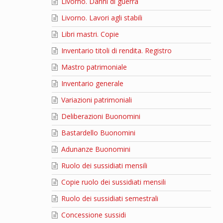
Livorno. Danni di guerra
Livorno. Lavori agli stabili
Libri mastri. Copie
Inventario titoli di rendita. Registro
Mastro patrimoniale
Inventario generale
Variazioni patrimoniali
Deliberazioni Buonomini
Bastardello Buonomini
Adunanze Buonomini
Ruolo dei sussidiati mensili
Copie ruolo dei sussidiati mensili
Ruolo dei sussidiati semestrali
Concessione sussidi