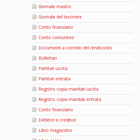
Giornale mastro
Giornale del tesoriere
Conto finanziario
Conto consuntivo
Documenti a corredo del rendiconto
Bollettari
Partitari uscita
Partitari entrata
Registro copia mandati uscita
Registro copia mandati entrata
Conto finanziario
Debitori e creditori
Libro magazzino