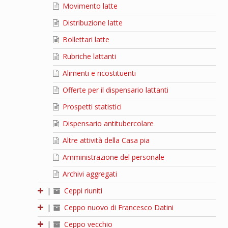
Movimento latte
Distribuzione latte
Bollettari latte
Rubriche lattanti
Alimenti e ricostituenti
Offerte per il dispensario lattanti
Prospetti statistici
Dispensario antitubercolare
Altre attività della Casa pia
Amministrazione del personale
Archivi aggregati
|
Ceppi riuniti
|
Ceppo nuovo di Francesco Datini
|
Ceppo vecchio