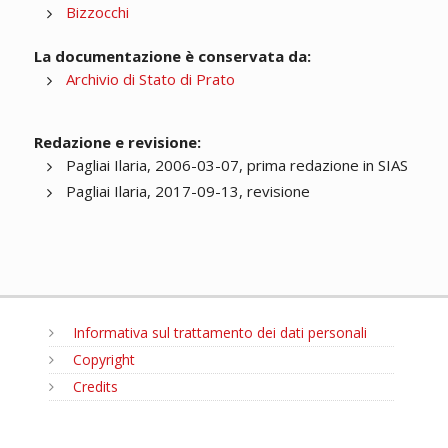
Bizzocchi
La documentazione è conservata da:
Archivio di Stato di Prato
Redazione e revisione:
Pagliai Ilaria, 2006-03-07, prima redazione in SIAS
Pagliai Ilaria, 2017-09-13, revisione
Informativa sul trattamento dei dati personali
Copyright
Credits
MENU