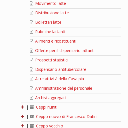
Movimento latte
Distribuzione latte
Bollettari latte
Rubriche lattanti
Alimenti e ricostituenti
Offerte per il dispensario lattanti
Prospetti statistici
Dispensario antitubercolare
Altre attività della Casa pia
Amministrazione del personale
Archivi aggregati
|
Ceppi riuniti
|
Ceppo nuovo di Francesco Datini
|
Ceppo vecchio