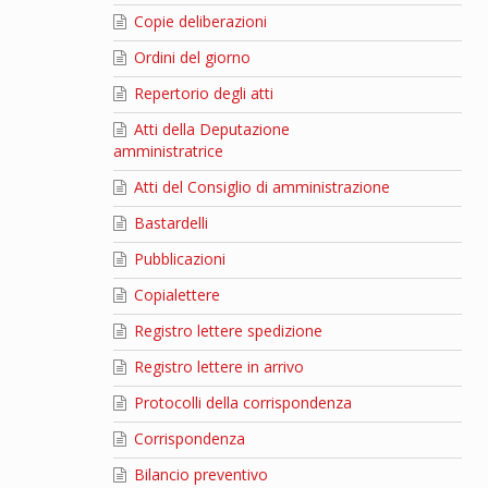
Copie deliberazioni
Ordini del giorno
Repertorio degli atti
Atti della Deputazione
amministratrice
Atti del Consiglio di amministrazione
Bastardelli
Pubblicazioni
Copialettere
Registro lettere spedizione
Registro lettere in arrivo
Protocolli della corrispondenza
Corrispondenza
Bilancio preventivo