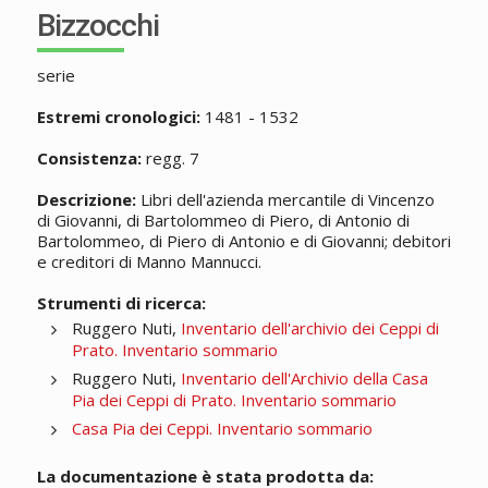
Bizzocchi
serie
Estremi cronologici:
1481 - 1532
Consistenza:
regg. 7
Descrizione:
Libri dell'azienda mercantile di Vincenzo
di Giovanni, di Bartolommeo di Piero, di Antonio di
Bartolommeo, di Piero di Antonio e di Giovanni; debitori
e creditori di Manno Mannucci.
Strumenti di ricerca:
Ruggero Nuti,
Inventario dell'archivio dei Ceppi di
Prato. Inventario sommario
Ruggero Nuti,
Inventario dell'Archivio della Casa
Pia dei Ceppi di Prato. Inventario sommario
Casa Pia dei Ceppi. Inventario sommario
La documentazione è stata prodotta da: