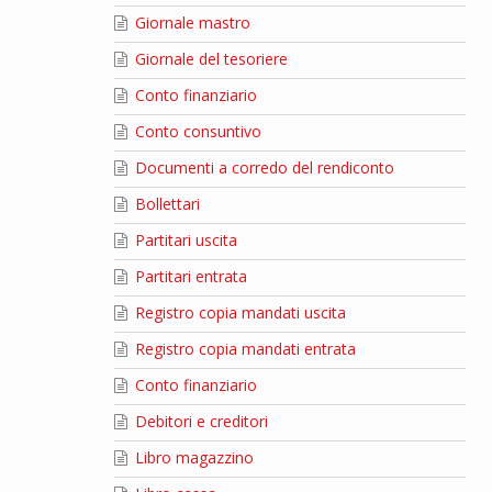
Giornale mastro
Giornale del tesoriere
Conto finanziario
Conto consuntivo
Documenti a corredo del rendiconto
Bollettari
Partitari uscita
Partitari entrata
Registro copia mandati uscita
Registro copia mandati entrata
Conto finanziario
Debitori e creditori
Libro magazzino