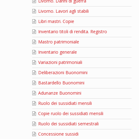
Livorno. Danni di guerra
Livorno. Lavori agli stabili
Libri mastri. Copie
Inventario titoli di rendita. Registro
Mastro patrimoniale
Inventario generale
Variazioni patrimoniali
Deliberazioni Buonomini
Bastardello Buonomini
Adunanze Buonomini
Ruolo dei sussidiati mensili
Copie ruolo dei sussidiati mensili
Ruolo dei sussidiati semestrali
Concessione sussidi