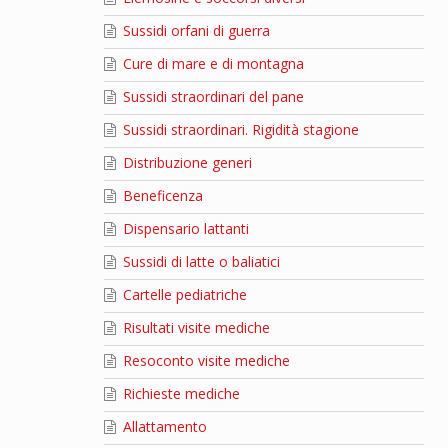
Sussidi orfani di guerra
Cure di mare e di montagna
Sussidi straordinari del pane
Sussidi straordinari. Rigidità stagione
Distribuzione generi
Beneficenza
Dispensario lattanti
Sussidi di latte o baliatici
Cartelle pediatriche
Risultati visite mediche
Resoconto visite mediche
Richieste mediche
Allattamento