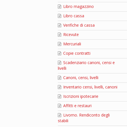
Libro magazzino
Libro cassa
Verifiche di cassa
Ricevute
Mercuriali
Copie contratti
Scadenziario canoni, censi e
livelli
Canoni, censi, livelli
Inventario censi, livelli, canoni
Iscrizioni ipotecarie
Affitti e restauri
Livorno. Rendiconto degli
stabili