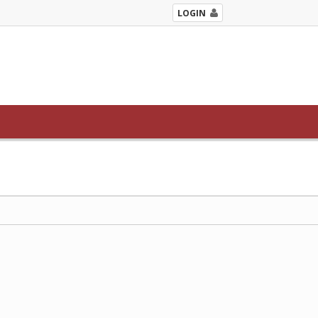
LOGIN