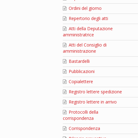
Ordini del giorno
Repertorio degli atti
Atti della Deputazione
amministratrice
Atti del Consiglio di
amministrazione
Bastardelli
Pubblicazioni
Copialettere
Registro lettere spedizione
Registro lettere in arrivo
Protocolli della
corrispondenza
Corrispondenza