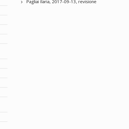
Pagliai Ilaria, 2017-09-13, revisione