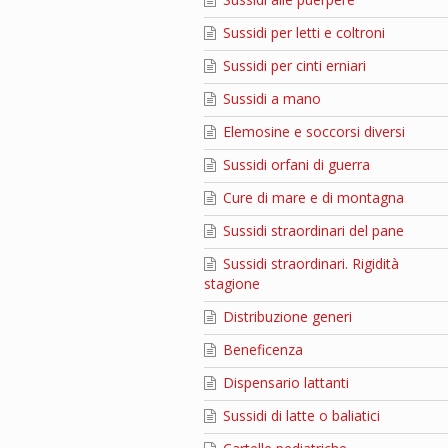
Sussidi per letti e coltroni
Sussidi per cinti erniari
Sussidi a mano
Elemosine e soccorsi diversi
Sussidi orfani di guerra
Cure di mare e di montagna
Sussidi straordinari del pane
Sussidi straordinari. Rigidità
stagione
Distribuzione generi
Beneficenza
Dispensario lattanti
Sussidi di latte o baliatici