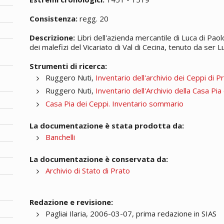
Consistenza:
regg. 20
Descrizione:
Libri dell'azienda mercantile di Luca di Paol
dei malefizi del Vicariato di Val di Cecina, tenuto da ser L
Strumenti di ricerca:
Ruggero Nuti,
Inventario dell'archivio dei Ceppi di 
Ruggero Nuti,
Inventario dell'Archivio della Casa Pi
Casa Pia dei Ceppi. Inventario sommario
La documentazione è stata prodotta da:
Banchelli
La documentazione è conservata da:
Archivio di Stato di Prato
Redazione e revisione:
Pagliai Ilaria, 2006-03-07, prima redazione in SIAS