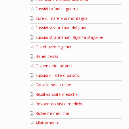
Sussidi orfani di guerra
Cure di mare e di montagna
Sussidi straordinari del pane
Sussidi straordinari. Rigidità stagione
Distribuzione generi
Beneficenza
Dispensario lattanti
Sussidi di latte o baliatici
Cartelle pediatriche
Risultati visite mediche
Resoconto visite mediche
Richieste mediche
Allattamento