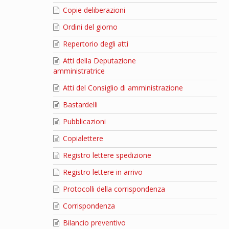
Copie deliberazioni
Ordini del giorno
Repertorio degli atti
Atti della Deputazione
amministratrice
Atti del Consiglio di amministrazione
Bastardelli
Pubblicazioni
Copialettere
Registro lettere spedizione
Registro lettere in arrivo
Protocolli della corrispondenza
Corrispondenza
Bilancio preventivo