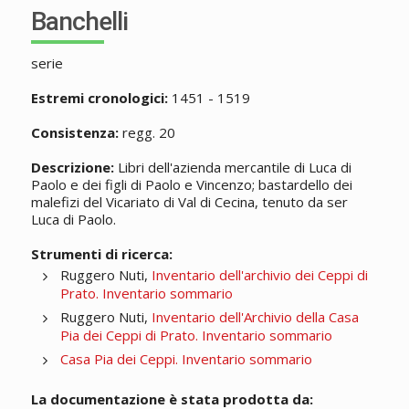
Banchelli
serie
Estremi cronologici:
1451 - 1519
Consistenza:
regg. 20
Descrizione:
Libri dell'azienda mercantile di Luca di
Paolo e dei figli di Paolo e Vincenzo; bastardello dei
malefizi del Vicariato di Val di Cecina, tenuto da ser
Luca di Paolo.
Strumenti di ricerca:
Ruggero Nuti,
Inventario dell'archivio dei Ceppi di
Prato. Inventario sommario
Ruggero Nuti,
Inventario dell'Archivio della Casa
Pia dei Ceppi di Prato. Inventario sommario
Casa Pia dei Ceppi. Inventario sommario
La documentazione è stata prodotta da: