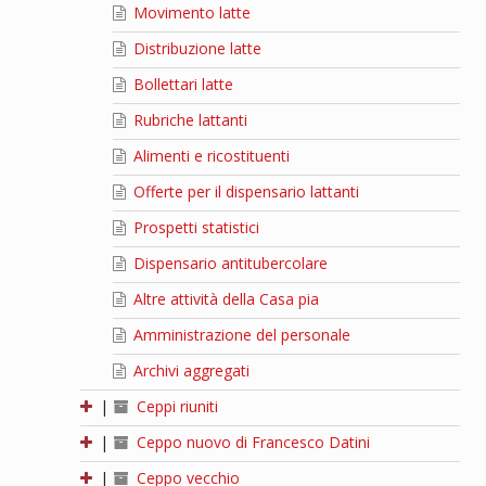
Movimento latte
Distribuzione latte
Bollettari latte
Rubriche lattanti
Alimenti e ricostituenti
Offerte per il dispensario lattanti
Prospetti statistici
Dispensario antitubercolare
Altre attività della Casa pia
Amministrazione del personale
Archivi aggregati
|
Ceppi riuniti
|
Ceppo nuovo di Francesco Datini
|
Ceppo vecchio