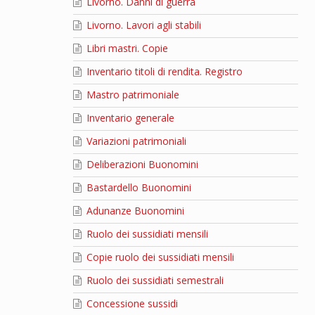
Livorno. Danni di guerra
Livorno. Lavori agli stabili
Libri mastri. Copie
Inventario titoli di rendita. Registro
Mastro patrimoniale
Inventario generale
Variazioni patrimoniali
Deliberazioni Buonomini
Bastardello Buonomini
Adunanze Buonomini
Ruolo dei sussidiati mensili
Copie ruolo dei sussidiati mensili
Ruolo dei sussidiati semestrali
Concessione sussidi