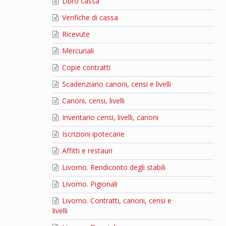
Libro cassa
Verifiche di cassa
Ricevute
Mercuriali
Copie contratti
Scadenziario canoni, censi e livelli
Canoni, censi, livelli
Inventario censi, livelli, canoni
Iscrizioni ipotecarie
Affitti e restauri
Livorno. Rendiconto degli stabili
Livorno. Pigionali
Livorno. Contratti, canoni, censi e
livelli