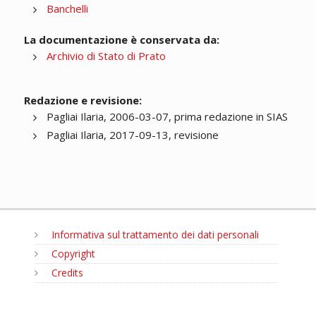
Banchelli
La documentazione è conservata da:
Archivio di Stato di Prato
Redazione e revisione:
Pagliai Ilaria, 2006-03-07, prima redazione in SIAS
Pagliai Ilaria, 2017-09-13, revisione
Informativa sul trattamento dei dati personali
Copyright
Credits
MENU