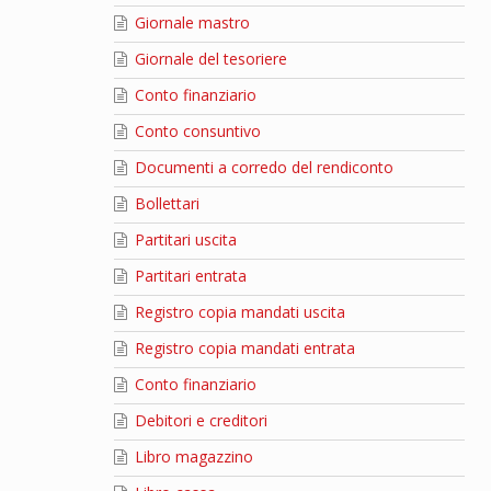
Giornale mastro
Giornale del tesoriere
Conto finanziario
Conto consuntivo
Documenti a corredo del rendiconto
Bollettari
Partitari uscita
Partitari entrata
Registro copia mandati uscita
Registro copia mandati entrata
Conto finanziario
Debitori e creditori
Libro magazzino