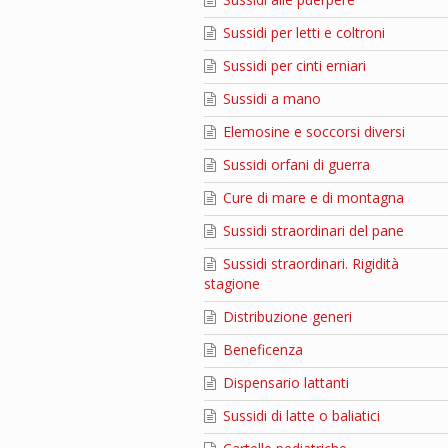
Sussidi per letti e coltroni
Sussidi per cinti erniari
Sussidi a mano
Elemosine e soccorsi diversi
Sussidi orfani di guerra
Cure di mare e di montagna
Sussidi straordinari del pane
Sussidi straordinari. Rigidità
stagione
Distribuzione generi
Beneficenza
Dispensario lattanti
Sussidi di latte o baliatici