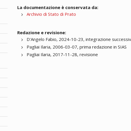
La documentazione è conservata da:
Archivio di Stato di Prato
Redazione e revisione:
D'Angelo Fabio, 2024-10-23, integrazione successi
Pagliai Ilaria, 2006-03-07, prima redazione in SIAS
Pagliai Ilaria, 2017-11-28, revisione