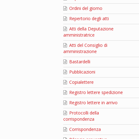
Ordini del giorno
Repertorio degli atti
Atti della Deputazione
amministratrice
Atti del Consiglio di
amministrazione
Bastardelli
Pubblicazioni
Copialettere
Registro lettere spedizione
Registro lettere in arrivo
Protocolli della
corrispondenza
Corrispondenza