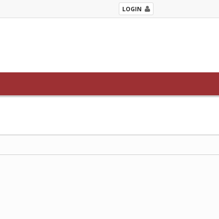
LOGIN