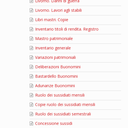
Livorno. Danni di guerra
Livorno. Lavori agli stabili
Libri mastri. Copie
Inventario titoli di rendita. Registro
Mastro patrimoniale
Inventario generale
Variazioni patrimoniali
Deliberazioni Buonomini
Bastardello Buonomini
Adunanze Buonomini
Ruolo dei sussidiati mensili
Copie ruolo dei sussidiati mensili
Ruolo dei sussidiati semestrali
Concessione sussidi