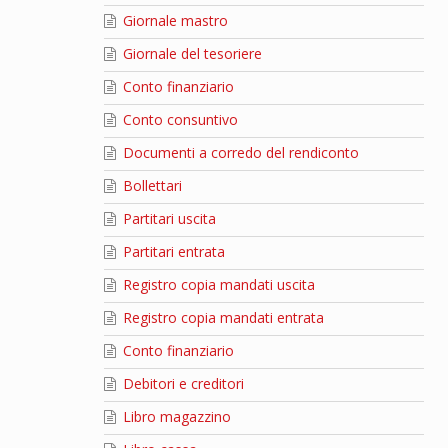
Giornale mastro
Giornale del tesoriere
Conto finanziario
Conto consuntivo
Documenti a corredo del rendiconto
Bollettari
Partitari uscita
Partitari entrata
Registro copia mandati uscita
Registro copia mandati entrata
Conto finanziario
Debitori e creditori
Libro magazzino