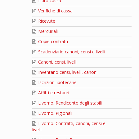
Libro cassa
Verifiche di cassa
Ricevute
Mercuriali
Copie contratti
Scadenziario canoni, censi e livelli
Canoni, censi, livelli
Inventario censi, livelli, canoni
Iscrizioni ipotecarie
Affitti e restauri
Livorno. Rendiconto degli stabili
Livorno. Pigionali
Livorno. Contratti, canoni, censi e
livelli