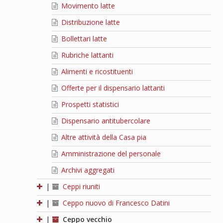
Movimento latte
Distribuzione latte
Bollettari latte
Rubriche lattanti
Alimenti e ricostituenti
Offerte per il dispensario lattanti
Prospetti statistici
Dispensario antitubercolare
Altre attività della Casa pia
Amministrazione del personale
Archivi aggregati
|
Ceppi riuniti
|
Ceppo nuovo di Francesco Datini
|
Ceppo vecchio