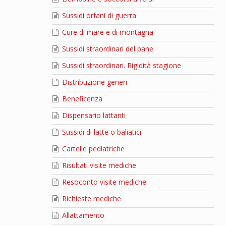
Sussidi orfani di guerra
Cure di mare e di montagna
Sussidi straordinari del pane
Sussidi straordinari. Rigidità stagione
Distribuzione generi
Beneficenza
Dispensario lattanti
Sussidi di latte o baliatici
Cartelle pediatriche
Risultati visite mediche
Resoconto visite mediche
Richieste mediche
Allattamento