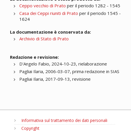
Ceppo vecchio di Prato
per il periodo 1282 - 1545
Casa dei Ceppi riuniti di Prato
per il periodo 1545 -
1624
La documentazione è conservata da:
Archivio di Stato di Prato
Redazione e revisione:
D'Angelo Fabio, 2024-10-23, rielaborazione
Pagliai Ilaria, 2006-03-07, prima redazione in SIAS
Pagliai Ilaria, 2017-09-13, revisione
Informativa sul trattamento dei dati personali
Copyright