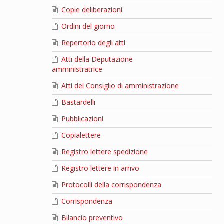
Copie deliberazioni
Ordini del giorno
Repertorio degli atti
Atti della Deputazione
amministratrice
Atti del Consiglio di amministrazione
Bastardelli
Pubblicazioni
Copialettere
Registro lettere spedizione
Registro lettere in arrivo
Protocolli della corrispondenza
Corrispondenza
Bilancio preventivo