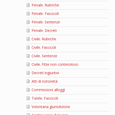
Penale. Rubriche
Penale. Fascicoli
Penale. Sentenze
Penale. Decreti
Civile. Rubriche
Civile. Fascicoli
Civile. Sentenze
Civile. Filze non contenzioso
Decreti ingiuntivi
Atti di notorietà
Commissioni alloggi
Tutele. Fascicoli
Volontaria giurisdizione