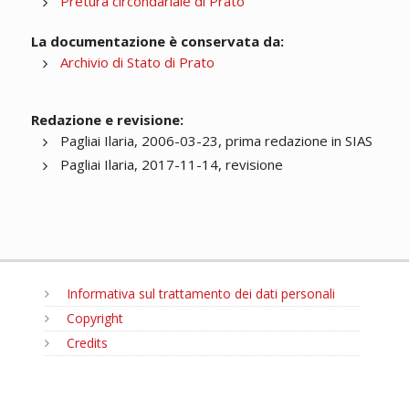
Pretura circondariale di Prato
La documentazione è conservata da:
Archivio di Stato di Prato
Redazione e revisione:
Pagliai Ilaria, 2006-03-23, prima redazione in SIAS
Pagliai Ilaria, 2017-11-14, revisione
Informativa sul trattamento dei dati personali
Copyright
Credits
MENU