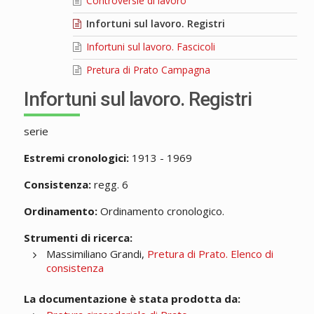
Controversie di lavoro
Infortuni sul lavoro. Registri
Infortuni sul lavoro. Fascicoli
Pretura di Prato Campagna
Infortuni sul lavoro. Registri
serie
Estremi cronologici:
1913 - 1969
Consistenza:
regg. 6
Ordinamento:
Ordinamento cronologico.
Strumenti di ricerca:
Massimiliano Grandi,
Pretura di Prato. Elenco di
consistenza
La documentazione è stata prodotta da: