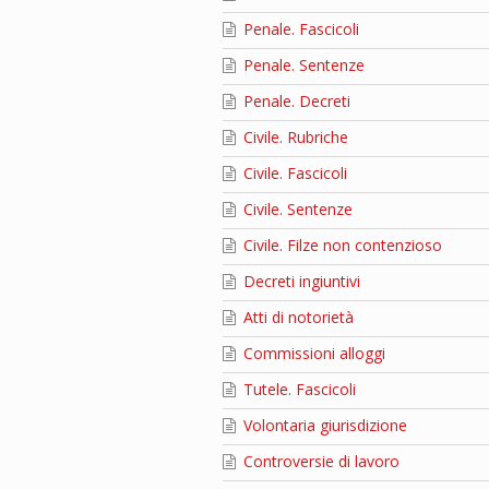
Penale. Fascicoli
Penale. Sentenze
Penale. Decreti
Civile. Rubriche
Civile. Fascicoli
Civile. Sentenze
Civile. Filze non contenzioso
Decreti ingiuntivi
Atti di notorietà
Commissioni alloggi
Tutele. Fascicoli
Volontaria giurisdizione
Controversie di lavoro