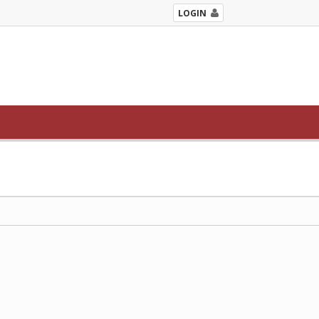
LOGIN