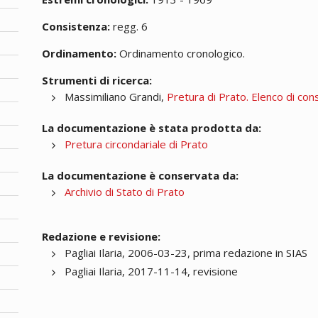
Consistenza:
regg. 6
Ordinamento:
Ordinamento cronologico.
Strumenti di ricerca:
Massimiliano Grandi,
Pretura di Prato. Elenco di con
La documentazione è stata prodotta da:
Pretura circondariale di Prato
La documentazione è conservata da:
Archivio di Stato di Prato
Redazione e revisione:
Pagliai Ilaria, 2006-03-23, prima redazione in SIAS
Pagliai Ilaria, 2017-11-14, revisione