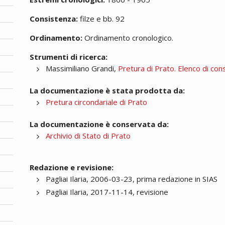
Consistenza:
filze e bb. 92
Ordinamento:
Ordinamento cronologico.
Strumenti di ricerca:
Massimiliano Grandi,
Pretura di Prato. Elenco di con
La documentazione è stata prodotta da:
Pretura circondariale di Prato
La documentazione è conservata da:
Archivio di Stato di Prato
Redazione e revisione:
Pagliai Ilaria, 2006-03-23, prima redazione in SIAS
Pagliai Ilaria, 2017-11-14, revisione