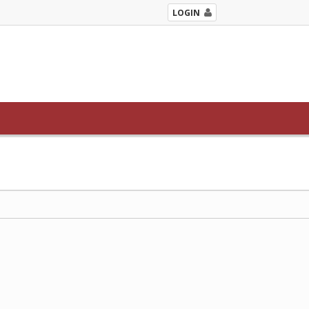
LOGIN