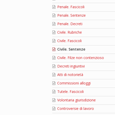
Penale. Fascicoli
Penale. Sentenze
Penale. Decreti
Civile. Rubriche
Civile. Fascicoli
Civile. Sentenze
Civile. Filze non contenzioso
Decreti ingiuntivi
Atti di notorietà
Commissioni alloggi
Tutele. Fascicoli
Volontaria giurisdizione
Controversie di lavoro