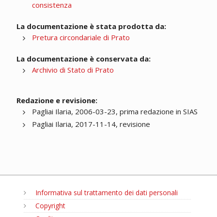
consistenza
La documentazione è stata prodotta da:
Pretura circondariale di Prato
La documentazione è conservata da:
Archivio di Stato di Prato
Redazione e revisione:
Pagliai Ilaria, 2006-03-23, prima redazione in SIAS
Pagliai Ilaria, 2017-11-14, revisione
Informativa sul trattamento dei dati personali
Copyright