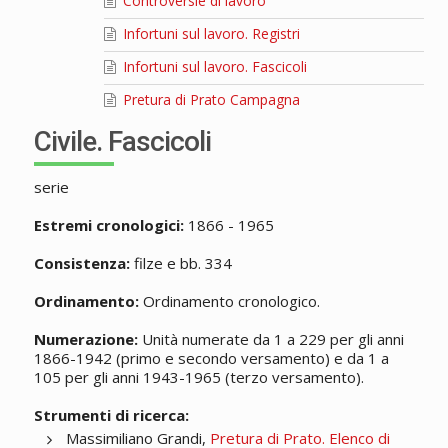
Controversie di lavoro
Infortuni sul lavoro. Registri
Infortuni sul lavoro. Fascicoli
Pretura di Prato Campagna
Civile. Fascicoli
serie
Estremi cronologici:
1866 - 1965
Consistenza:
filze e bb. 334
Ordinamento:
Ordinamento cronologico.
Numerazione:
Unità numerate da 1 a 229 per gli anni
1866-1942 (primo e secondo versamento) e da 1 a
105 per gli anni 1943-1965 (terzo versamento).
Strumenti di ricerca:
Massimiliano Grandi,
Pretura di Prato. Elenco di