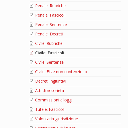
Penale. Rubriche
Penale. Fascicoli
Penale. Sentenze
Penale. Decreti
Civile. Rubriche
Civile. Fascicoli
Civile. Sentenze
Civile. Filze non contenzioso
Decreti ingiuntivi
Atti di notorietà
Commissioni alloggi
Tutele. Fascicoli
Volontaria giurisdizione