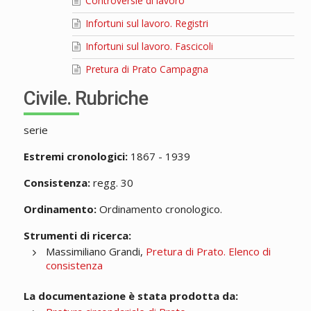
Controversie di lavoro
Infortuni sul lavoro. Registri
Infortuni sul lavoro. Fascicoli
Pretura di Prato Campagna
Civile. Rubriche
serie
Estremi cronologici:
1867 - 1939
Consistenza:
regg. 30
Ordinamento:
Ordinamento cronologico.
Strumenti di ricerca:
Massimiliano Grandi,
Pretura di Prato. Elenco di
consistenza
La documentazione è stata prodotta da: