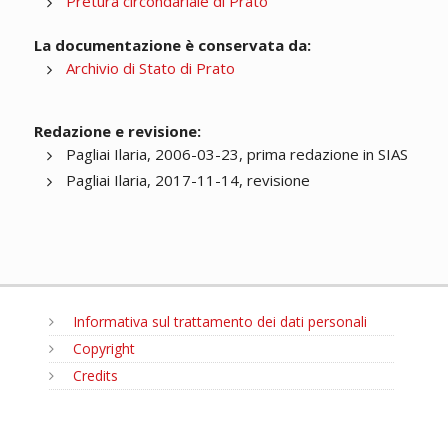
Pretura circondariale di Prato
La documentazione è conservata da:
Archivio di Stato di Prato
Redazione e revisione:
Pagliai Ilaria, 2006-03-23, prima redazione in SIAS
Pagliai Ilaria, 2017-11-14, revisione
Informativa sul trattamento dei dati personali
Copyright
Credits
MENU