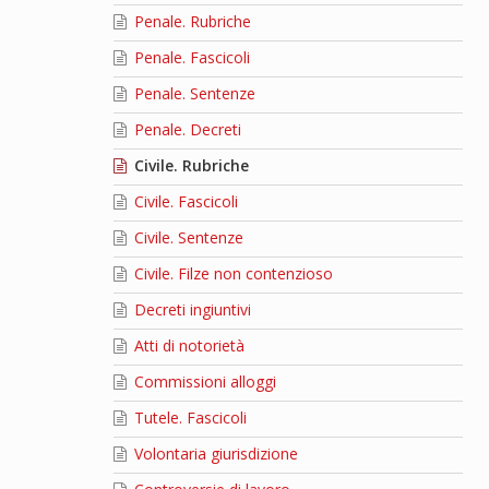
Penale. Rubriche
Penale. Fascicoli
Penale. Sentenze
Penale. Decreti
Civile. Rubriche
Civile. Fascicoli
Civile. Sentenze
Civile. Filze non contenzioso
Decreti ingiuntivi
Atti di notorietà
Commissioni alloggi
Tutele. Fascicoli
Volontaria giurisdizione