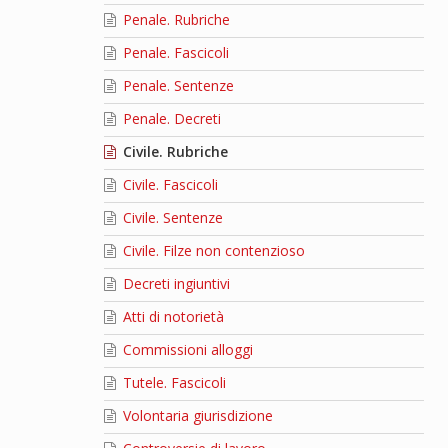
Penale. Rubriche
Penale. Fascicoli
Penale. Sentenze
Penale. Decreti
Civile. Rubriche
Civile. Fascicoli
Civile. Sentenze
Civile. Filze non contenzioso
Decreti ingiuntivi
Atti di notorietà
Commissioni alloggi
Tutele. Fascicoli
Volontaria giurisdizione