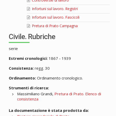
Controversie di lavoro
Infortuni sul lavoro. Registri
Infortuni sul lavoro. Fascicoli
Pretura di Prato Campagna
Civile. Rubriche
serie
Estremi cronologici:
1867 - 1939
Consistenza:
regg. 30
Ordinamento:
Ordinamento cronologico.
Strumenti di ricerca:
Massimiliano Grandi,
Pretura di Prato. Elenco di
consistenza
La documentazione è stata prodotta da: