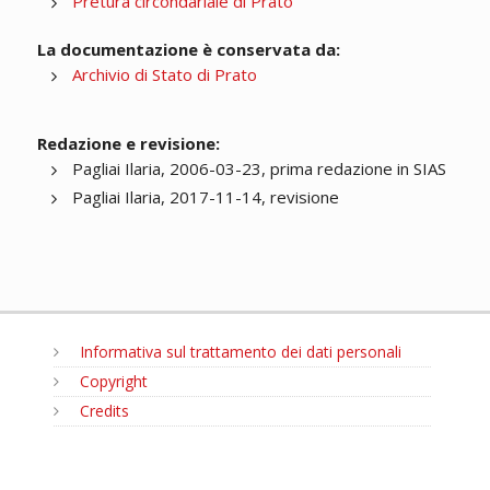
Pretura circondariale di Prato
La documentazione è conservata da:
Archivio di Stato di Prato
Redazione e revisione:
Pagliai Ilaria, 2006-03-23, prima redazione in SIAS
Pagliai Ilaria, 2017-11-14, revisione
Informativa sul trattamento dei dati personali
Copyright
Credits
MENU