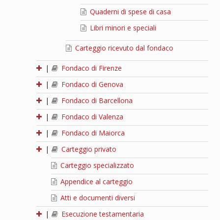
Quaderni di spese di casa
Libri minori e speciali
Carteggio ricevuto dal fondaco
|
Fondaco di Firenze
|
Fondaco di Genova
|
Fondaco di Barcellona
|
Fondaco di Valenza
|
Fondaco di Maiorca
|
Carteggio privato
Carteggio specializzato
Appendice al carteggio
Atti e documenti diversi
|
Esecuzione testamentaria