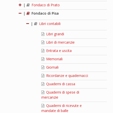
|
Fondaco di Prato
|
Fondaco di Pisa
|
Libri contabili
Libri grandi
Libri di mercanzie
Entrata e uscita
Memoriali
Giornali
Ricordanze e quadernacci
Quaderni di cassa
Quaderni di spese di
mercanzie
Quaderni di ricevute e
mandate di balle