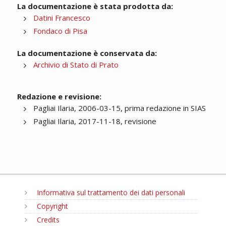
La documentazione è stata prodotta da:
Datini Francesco
Fondaco di Pisa
La documentazione è conservata da:
Archivio di Stato di Prato
Redazione e revisione:
Pagliai Ilaria, 2006-03-15, prima redazione in SIAS
Pagliai Ilaria, 2017-11-18, revisione
Informativa sul trattamento dei dati personali
Copyright
Credits