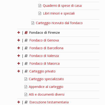
Quaderni di spese di casa
Libri minori e speciali
Carteggio ricevuto dal fondaco
|
Fondaco di Firenze
|
Fondaco di Genova
|
Fondaco di Barcellona
|
Fondaco di Valenza
|
Fondaco di Maiorca
|
Carteggio privato
Carteggio specializzato
Appendice al carteggio
Atti e documenti diversi
|
Esecuzione testamentaria