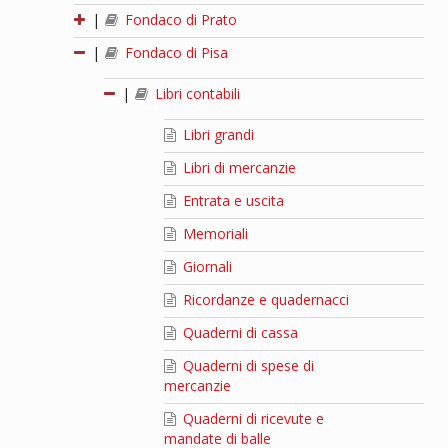
|
Fondaco di Prato
|
Fondaco di Pisa
|
Libri contabili
Libri grandi
Libri di mercanzie
Entrata e uscita
Memoriali
Giornali
Ricordanze e quadernacci
Quaderni di cassa
Quaderni di spese di
mercanzie
Quaderni di ricevute e
mandate di balle