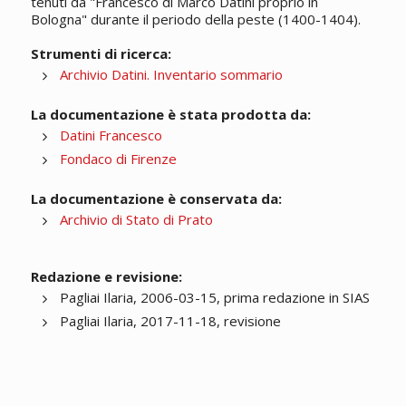
tenuti da "Francesco di Marco Datini proprio in
Bologna" durante il periodo della peste (1400-1404).
Strumenti di ricerca:
Archivio Datini. Inventario sommario
La documentazione è stata prodotta da:
Datini Francesco
Fondaco di Firenze
La documentazione è conservata da:
Archivio di Stato di Prato
Redazione e revisione:
Pagliai Ilaria, 2006-03-15, prima redazione in SIAS
Pagliai Ilaria, 2017-11-18, revisione