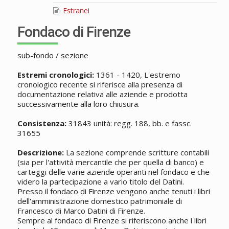
Estranei
Fondaco di Firenze
sub-fondo / sezione
Estremi cronologici:
1361 - 1420, L'estremo
cronologico recente si riferisce alla presenza di
documentazione relativa alle aziende e prodotta
successivamente alla loro chiusura.
Consistenza:
31843 unità: regg. 188, bb. e fassc.
31655
Descrizione:
La sezione comprende scritture contabili
(sia per l'attività mercantile che per quella di banco) e
carteggi delle varie aziende operanti nel fondaco e che
videro la partecipazione a vario titolo del Datini.
Presso il fondaco di Firenze vengono anche tenuti i libri
dell'amministrazione domestico patrimoniale di
Francesco di Marco Datini di Firenze.
Sempre al fondaco di Firenze si riferiscono anche i libri