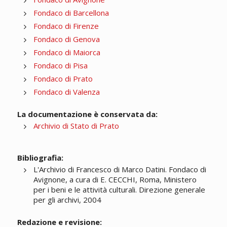
Fondaco di Barcellona
Fondaco di Firenze
Fondaco di Genova
Fondaco di Maiorca
Fondaco di Pisa
Fondaco di Prato
Fondaco di Valenza
La documentazione è conservata da:
Archivio di Stato di Prato
Bibliografia:
L'Archivio di Francesco di Marco Datini. Fondaco di
Avignone, a cura di E. CECCHI, Roma, Ministero
per i beni e le attività culturali. Direzione generale
per gli archivi, 2004
Redazione e revisione: