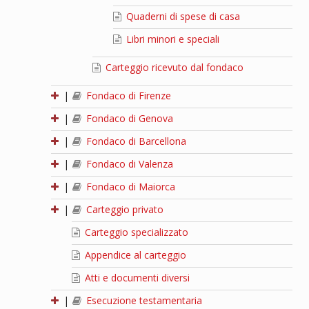
Quaderni di spese di casa
Libri minori e speciali
Carteggio ricevuto dal fondaco
|
Fondaco di Firenze
|
Fondaco di Genova
|
Fondaco di Barcellona
|
Fondaco di Valenza
|
Fondaco di Maiorca
|
Carteggio privato
Carteggio specializzato
Appendice al carteggio
Atti e documenti diversi
|
Esecuzione testamentaria