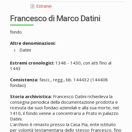
Estranei
Francesco di Marco Datini
fondo
Altre denominazioni:
Datini
Estremi cronologici:
1348 - 1430, con atti fino al
1443
Consistenza:
fascc., regg., bb. 144432 (144408
fondaci)
Storia archivistica:
Francesco Datini richiedeva la
consegna periodica della documentazione prodotta e
ricevuta dai suoi fondaci aziendali e alla sua morte, nel
1410, il fondo venne a concentrarsi a Prato in palazzo
Datini.
L'archivio è rimasto presso la Casa Pia, ente istituito
per volontà testamentaria dello stesso Francesco, fino