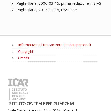
Pagliai Ilaria, 2006-03-15, prima redazione in SIAS
Pagliai Ilaria, 2017-11-18, revisione
Informativa sul trattamento dei dati personali
Copyright
Credits
MENU
ISTITUTO CENTRALE PER GLI ARCHIVI
Viale Castro Pretorio, 105 - 00185 Roma IT