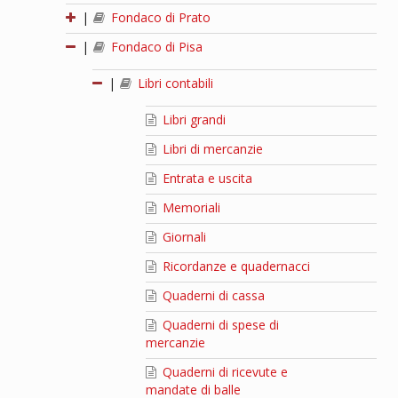
|
Fondaco di Prato
|
Fondaco di Pisa
|
Libri contabili
Libri grandi
Libri di mercanzie
Entrata e uscita
Memoriali
Giornali
Ricordanze e quadernacci
Quaderni di cassa
Quaderni di spese di
mercanzie
Quaderni di ricevute e
mandate di balle