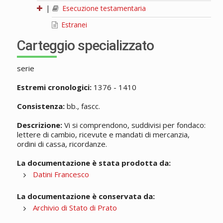
|
Esecuzione testamentaria
Estranei
Carteggio specializzato
serie
Estremi cronologici:
1376 - 1410
Consistenza:
bb., fascc.
Descrizione:
Vi si comprendono, suddivisi per fondaco:
lettere di cambio, ricevute e mandati di mercanzia,
ordini di cassa, ricordanze.
La documentazione è stata prodotta da:
Datini Francesco
La documentazione è conservata da:
Archivio di Stato di Prato