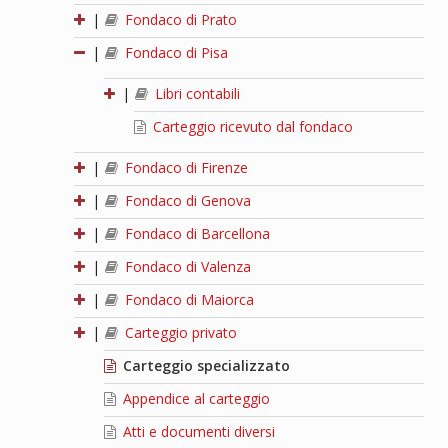
|
Fondaco di Prato
|
Fondaco di Pisa
|
Libri contabili
Carteggio ricevuto dal fondaco
|
Fondaco di Firenze
|
Fondaco di Genova
|
Fondaco di Barcellona
|
Fondaco di Valenza
|
Fondaco di Maiorca
|
Carteggio privato
Carteggio specializzato
Appendice al carteggio
Atti e documenti diversi