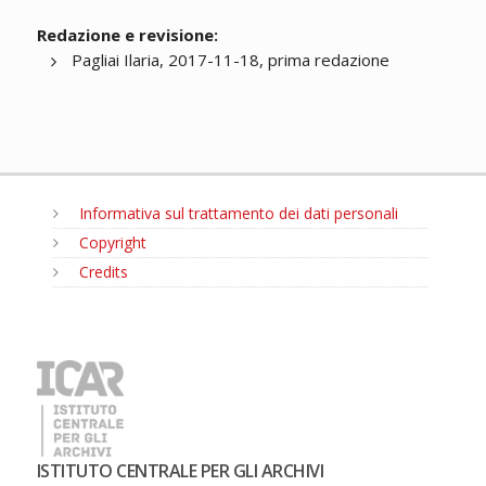
Redazione e revisione:
Pagliai Ilaria, 2017-11-18, prima redazione
Informativa sul trattamento dei dati personali
Copyright
Credits
MENU
ISTITUTO CENTRALE PER GLI ARCHIVI