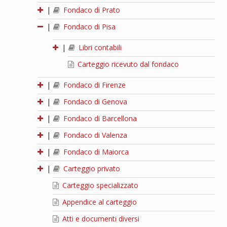
|
Fondaco di Prato
|
Fondaco di Pisa
|
Libri contabili
Carteggio ricevuto dal fondaco
|
Fondaco di Firenze
|
Fondaco di Genova
|
Fondaco di Barcellona
|
Fondaco di Valenza
|
Fondaco di Maiorca
|
Carteggio privato
Carteggio specializzato
Appendice al carteggio
Atti e documenti diversi