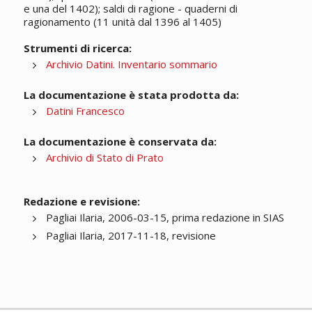
e una del 1402); saldi di ragione - quaderni di
ragionamento (11 unità dal 1396 al 1405)
Strumenti di ricerca:
Archivio Datini. Inventario sommario
La documentazione è stata prodotta da:
Datini Francesco
La documentazione è conservata da:
Archivio di Stato di Prato
Redazione e revisione:
Pagliai Ilaria, 2006-03-15, prima redazione in SIAS
Pagliai Ilaria, 2017-11-18, revisione